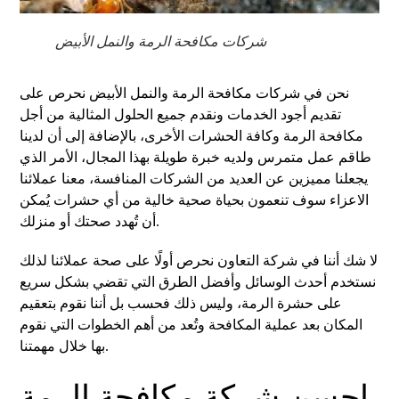
شركات مكافحة الرمة والنمل الأبيض
نحن في شركات مكافحة الرمة والنمل الأبيض نحرص على
تقديم أجود الخدمات ونقدم جميع الحلول المثالية من أجل
مكافحة الرمة وكافة الحشرات الأخرى، بالإضافة إلى أن لدينا
طاقم عمل متمرس ولديه خبرة طويلة بهذا المجال، الأمر الذي
يجعلنا مميزين عن العديد من الشركات المنافسة، معنا عملائنا
الاعزاء سوف تنعمون بحياة صحية خالية من أي حشرات يُمكن
أن تُهدد صحتك أو منزلك.
لا شك أننا في شركة التعاون نحرص أولًا على صحة عملائنا لذلك
نستخدم أحدث الوسائل وأفضل الطرق التي تقضي بشكل سريع
على حشرة الرمة، وليس ذلك فحسب بل أننا نقوم بتعقيم
المكان بعد عملية المكافحة وتُعد من أهم الخطوات التي نقوم
بها خلال مهمتنا.
احسن شركة مكافحة الرمة