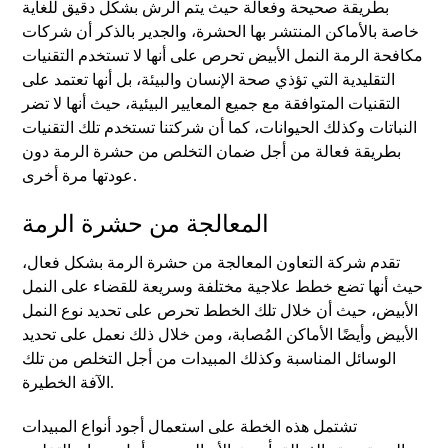
بطريقة صحيحة وفعالة حيث يتم الرش بشكل دقيق للغاية
خاصة بالأماكن المنتشر بها الحشرة، والجدير بالذكر أن شركات
مكافحة الرمة النمل الأبيض تحرص على أنها لا تستخدم التقنيات
التقليدية التي تؤذي صحة الإنسان والبيئة، بل أنها تعتمد على
التقنيات المتوافقة مع جميع المعايير البيئية، حيث أنها لا تضر
النباتات وكذلك الحيوانات، كما أن شركتنا تستخدم تلك التقنيات
بطريقة فعالة من أجل ضمان التخلص من حشرة الرمة دون
عودتها مرة أخرى.
المعالجة من حشرة الرمة
تقدم شركة التعاون المعالجة من حشرة الرمة بشكل فعال،
حيث أنها تضع خطط علاجية مختلفة وسريعة للقضاء على النمل
الأبيض، حيث أن خلال تلك الخطط تحرص على تحديد نوع النمل
الأبيض وأيضًا الأماكن المُصابة، ومن خلال ذلك نعمل على تحديد
الوسائل المناسبة وكذلك المبيدات من أجل التخلص من تلك
الآفة الخطيرة.
تشتمل هذه الخطة على استعمال أجود أنواع المبيدات