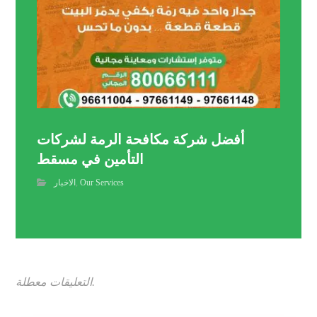
أفضل شركة مكافحة الرمة لشركات
التأمين في مسقط
Our Services
,
الاخبار
التعليقات معطلة.