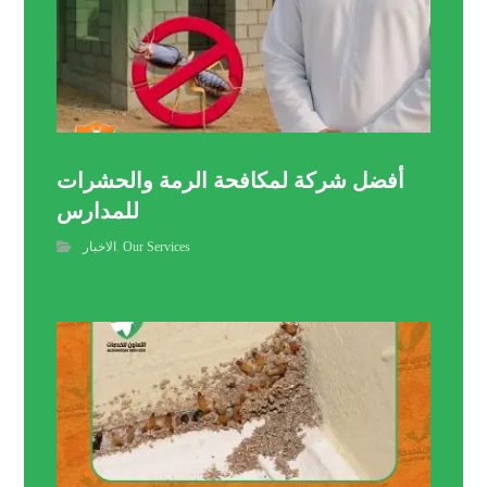
أفضل شركة لمكافحة الرمة والحشرات
للمدارس
Our Services
,
الاخبار