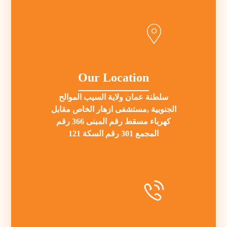
Our Location
سلطنة عمان ولاية السيب الموالح
الجنوبية ,مستشفى ازهار الخاص مقابل
كهرباء مسقط رقم المبنى 366 رقم
المجمع 301 رقم السكة 121