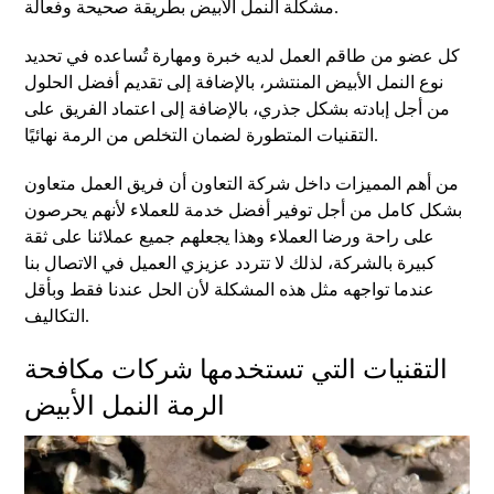
مشكلة النمل الأبيض بطريقة صحيحة وفعالة.
كل عضو من طاقم العمل لديه خبرة ومهارة تُساعده في تحديد
نوع النمل الأبيض المنتشر، بالإضافة إلى تقديم أفضل الحلول
من أجل إبادته بشكل جذري، بالإضافة إلى اعتماد الفريق على
التقنيات المتطورة لضمان التخلص من الرمة نهائيًا.
من أهم المميزات داخل شركة التعاون أن فريق العمل متعاون
بشكل كامل من أجل توفير أفضل خدمة للعملاء لأنهم يحرصون
على راحة ورضا العملاء وهذا يجعلهم جميع عملائنا على ثقة
كبيرة بالشركة، لذلك لا تتردد عزيزي العميل في الاتصال بنا
عندما تواجهه مثل هذه المشكلة لأن الحل عندنا فقط وبأقل
التكاليف.
التقنيات التي تستخدمها شركات مكافحة
الرمة النمل الأبيض