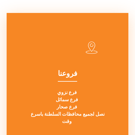
فروعنا
فرع نزوي
فرع سمائل
فرع صحار
نصل لجميع محافظات السلطنة باسرع
وقت