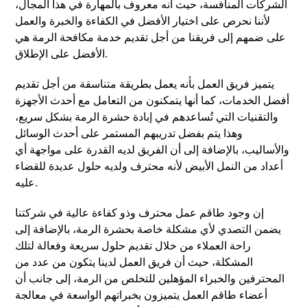
الشركات المنافسة، حيث أنه معروف بالمهارة في هذا المجال،
لأننا نحرص على اختيار الأفضل في الكفاءة والخبرة والعمل
على ضمهم إلى فريقنا من أجل تقديم خدمة مكافحة الرمة هي
الأفضل على الإطلاق.
يتميز فريق العمل بأنه يعمل بطريقة متناسقة من أجل تقديم
أفضل الخدمات، كما أنها يتمكنون من التعامل مع أحدث الأجهزة
والتقنيات التي تُساعدهم في إبادة حشرة الرمة بشكل سريع،
وهذا يتم بفضل تدريبهم المستمر على أحدث الوسائل
والأساليب، بالإضافة إلى أن الفريق لديه القدرة على مواجهة أي
أعداد من النمل الأبيض لأنه محترف ولديه حلول عديدة للقضاء
عليه.
إن وجود طاقم عمل محترف وذو كفاءة عالية في شركتنا
يضمن التصدي لأي مشكلة خاصة بحشرة الرمة، بالإضافة إلى
راحة العملاء من خلال تقديم حلول سريعة وفعالة لتلك
المشكلة، حيث أن فريق العمل لدينا يتكون من عدد من
المحترفين والخبراء المؤهلين للتخلص من الرمة، إلى جانب أن
أعضاء طاقم العمل يتميزون بخبراتهم الواسعة في معالجة