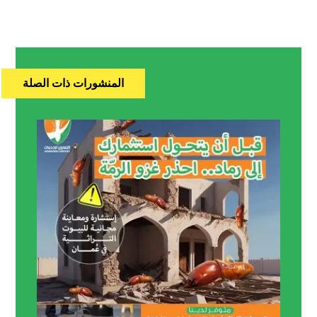
المنشورات ذات الصلة