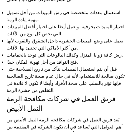
استعمال معدات متخصصة في رش المبيدات من أجل تسهيل
مهمة إبادة الرمة.
اختيار المبيدات بحرفية، ونعمل أيضًا على اختيار أفضل المبيدات
التي تخص كل نوع من الآفات.
نعمل على وضع المبيدات الحشرية داخل الشقوق والثقوب لأنها
من أكثر الأماكن التي تختبئ بها الآفات.
رش كافة زوايا المنزل وكذلك البالوعات التي توجد بالحمامات.
فتح النوافذ من أجل تهوية المكان جيدًا.
قبل أن يتم استعمال المبيدات نتأكد من تاريخ الصلاحية حتى
تكون صالحة للاستخدام، لأنه في حال عدم صحة تاريخ الصالحية
فإنها تؤثر بالسلب على صحة الأفراد وأيضًا لا تكون لا فائدة في
التخلص من حشرة الرمة.
فريق العمل في شركات مكافحة الرمة
النمل الأبيض
يُعد فريق العمل في شركات مكافحة الرمة النمل الأبيض من
أهم العوامل التي تُساعد في أن تكون الشركة في المقدمة بين