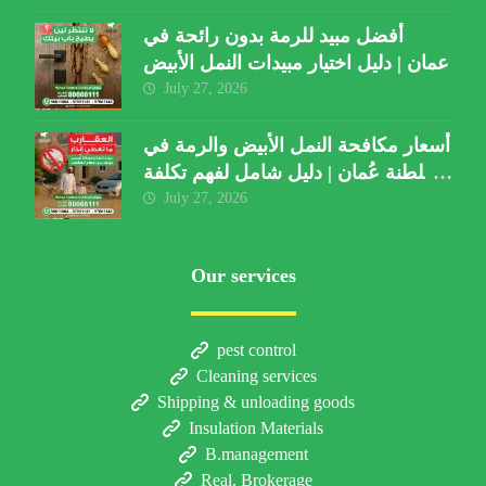
أفضل مبيد للرمة بدون رائحة في
عمان | دليل اختيار مبيدات النمل الأبيض
July 27, 2026
أسعار مكافحة النمل الأبيض والرمة في
سلطنة عُمان | دليل شامل لفهم تكلفة
الخدمة والعوامل المؤثرة
July 27, 2026
Our services
pest control
Cleaning services
Shipping & unloading goods
Insulation Materials
B.management
Real. Brokerage