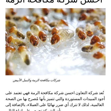
شركات مكافحة الرمة والنمل الأبيض
تُعد شركة التعاون احسن شركة مكافحة الرمة فهي تعتمد على
أجود المبيدات المستوردة والتي تتميز بأنها مُصرح بها من الصحة
العالمية، لذلك لا تترك أي ضرر نهائيًا على العملاء، بالإضافة إلى
أن الشركة تحرص على اتباع التالي: