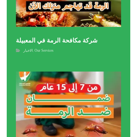
شركة مكافحة الرمة في المعبيلة
Our Services
,
الاخبار