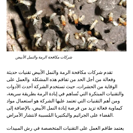
شركات مكافحة الرمة والنمل الأبيض
تقدم شركات مكافحة الرمة والنمل الأبيض تقنيات حديثة
وفعالة من أجل الحد من تفاقم هذه المشكلة والعمل على
الوقاية من الحشرات، حيث تستخدم الشركة أحدث الأدوات
والتقنيات المبتكرة التي تُساهم في إبادة الرمة بطريقة سريعة،
ومن أهم التقنيات التي تعتمد عليها الشركة هو استعمال مواد
كيماوية فعالة تزيد من فرصة إبادة النمل الأبيض، بالإضافة إلى
القضاء على الجراثيم والبكتيريا المُسببة لانتشار الأمراض.
يعتمد طاقم العمل على التقنيات المتخصصة في رش المبيدات