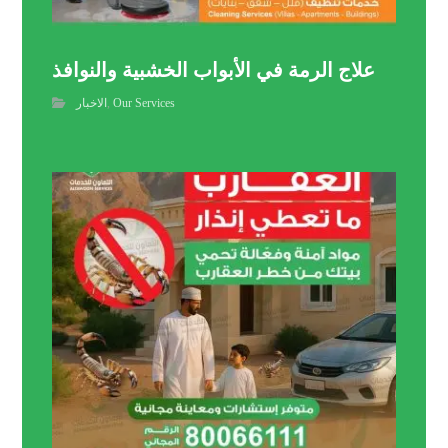
علاج الرمة في الأبواب الخشبية والنوافذ
Our Services
,
الاخبار