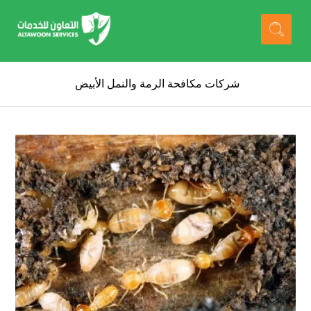
شركات مكافحة الرمة والنمل الأبيض