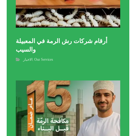
أرقام شركات رش الرمة في المعبيلة
والسيب
Our Services
,
الاخبار