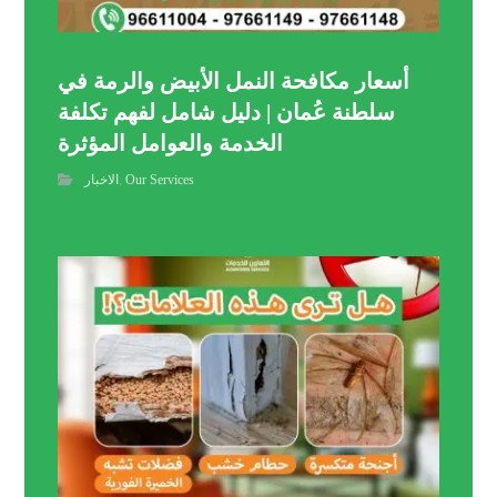
أسعار مكافحة النمل الأبيض والرمة في
سلطنة عُمان | دليل شامل لفهم تكلفة
الخدمة والعوامل المؤثرة
Our Services
,
الاخبار