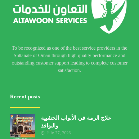
To be recognized as one of the best service providers in the
Sultanate of Oman through high quality performance and
outstanding customer support leading to complete customer
satisfaction.
Recent posts
علاج الرمة في الأبواب الخشبية
والنوافذ
July 27, 2026