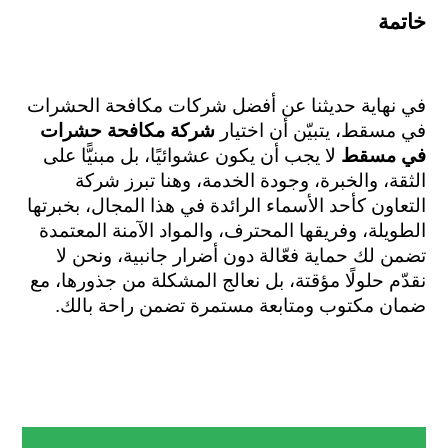
خاتمة
في نهاية حديثنا عن أفضل شركات مكافحة الحشرات 
في مسقط، يتبيّن أن اختيار 
شركة مكافحة حشرات 
في مسقط
 لا يجب أن يكون عشوائيًا، بل مبنيًّا على 
الثقة، والخبرة، وجودة الخدمة، وهنا تبرز شركة 
التعاون كأحد الأسماء الرائدة في هذا المجال، بخبرتها 
الطويلة، وفريقها المحترف، والمواد الآمنة المعتمدة 
تضمن لك حماية فعّالة دون أضرار جانبية، ونحن لا 
نقدّم حلولًا مؤقتة، بل نعالج المشكلة من جذورها، مع 
ضمان مكتوب ومتابعة مستمرة تضمن راحة بالك.