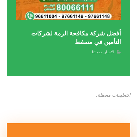
أفضل شركة مكافحة الرمة لشركات
التأمين في مسقط
الاخبار
,
خدماتنا
التعليقات معطلة.