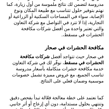
مدروسة لتضمن لك نتائج ملموسة من أول زيارة، كما 
نهتم بتوفير حلول تتناسب مع طبيعة المكان ونوع 
الإصابة، سواء في المساحات السكنية أو الزراعية أو 
التجارية، إذا لا تترد في التواصل مع شركة التعاون 
والتي تعتبر واحدة من أفضل شركات مكافحة 
الحشرات في مسقط،.
مكافحة الحشرات في صحار
في صحار حيث تتواجد أفضل 
شركات مكافحة 
الحشرات في مسقط
، نوفّر لك في شركة التعاون 
خدمة مكافحة حشرات متكاملة بأسعار مدروسة 
تناسب الجميع، مع عروض مميزة تشمل خصومات 
موسمية وضمان فعلي على النتائج. 
كما نعتمد على خطة معالجة فعّالة تبدأ بفحص دقيق 
وتنتهي بحلول مستدامة، دون أي إزعاج أو أثر جانبي. 