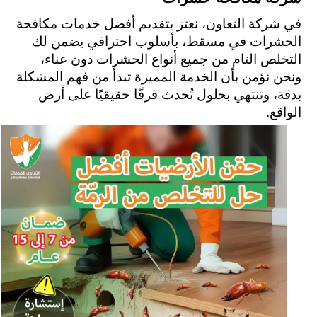
في شركة التعاون، نعتز بتقديم أفضل خدمات مكافحة 
الحشرات في مسقط، بأسلوب احترافي يضمن لك 
التخلص التام من جميع أنواع الحشرات دون عناء، 
ونحن نؤمن بأن الخدمة المميزة تبدأ من فهم المشكلة 
بدقة، وتنتهي بحلول تُحدث فرقًا حقيقيًا على أرض 
الواقع.