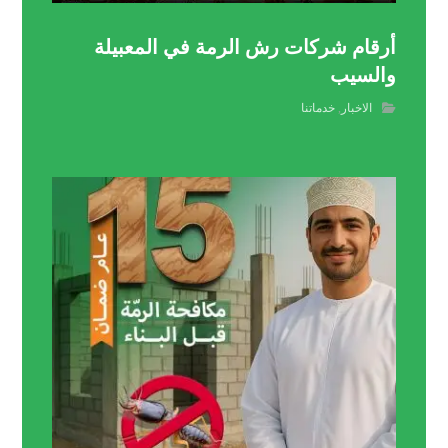
أرقام شركات رش الرمة في المعبيلة
والسيب
الاخبار
,
خدماتنا