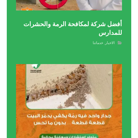
أفضل شركة لمكافحة الرمة والحشرات
للمدارس
الاخبار
,
خدماتنا