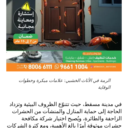
الرمة في الأثاث الخشبي: علامات مبكرة وخطوات
الوقاية
في مدينة مسقط، حيث تتنوّع الظروف البيئية وتزداد 
الحاجة إلى حماية المنازل والمنشآت من الحشرات 
الزاحفة والطائرة، ويُصبح اختيار شركة مكافحة 
حشرات موثوقة أمرًا بالغ الأهمية، ومع كثرة الشركات 