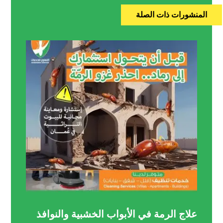
المنشورات ذات الصلة
علاج الرمة في الأبواب الخشبية والنوافذ