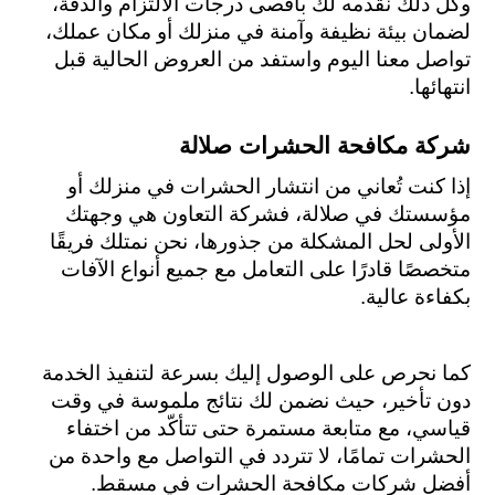
وكل ذلك نقدمه لك بأقصى درجات الالتزام والدقة، 
لضمان بيئة نظيفة وآمنة في منزلك أو مكان عملك، 
تواصل معنا اليوم واستفد من العروض الحالية قبل 
انتهائها.
شركة مكافحة الحشرات صلالة
إذا كنت تُعاني من انتشار الحشرات في منزلك أو 
مؤسستك في صلالة، فشركة التعاون هي وجهتك 
الأولى لحل المشكلة من جذورها، نحن نمتلك فريقًا 
متخصصًا قادرًا على التعامل مع جميع أنواع الآفات 
بكفاءة عالية.
كما نحرص على الوصول إليك بسرعة لتنفيذ الخدمة 
دون تأخير، حيث نضمن لك نتائج ملموسة في وقت 
قياسي، مع متابعة مستمرة حتى تتأكّد من اختفاء 
الحشرات تمامًا، لا تتردد في التواصل مع واحدة من 
أفضل شركات مكافحة الحشرات في مسقط.