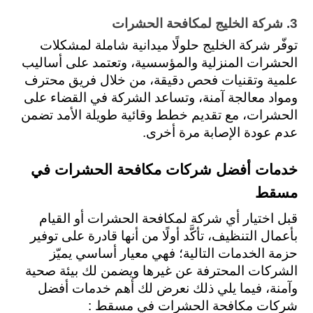
3. شركة الخليج لمكافحة الحشرات
توفّر شركة الخليج حلولًا ميدانية شاملة لمشكلات 
الحشرات المنزلية والمؤسسية، وتعتمد على أساليب 
علمية وتقنيات فحص دقيقة، من خلال فريق محترف 
ومواد معالجة آمنة، وتساعد الشركة في القضاء على 
الحشرات، مع تقديم خطط وقائية طويلة الأمد تضمن 
عدم عودة الإصابة مرة أخرى.
خدمات أفضل شركات مكافحة الحشرات في 
مسقط 
قبل اختيار أي شركة لمكافحة الحشرات أو القيام 
بأعمال التنظيف، تأكَّد أولًا من أنها قادرة على توفير 
حزمة الخدمات التالية؛ فهي معيار أساسي يميّز 
الشركات المحترفة عن غيرها ويضمن لك بيئة صحية 
وآمنة، فيما يلي ذلك نعرض لك أهم خدمات أفضل 
شركات مكافحة الحشرات في مسقط :