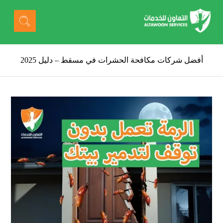
أفضل شركات مكافحة الحشرات في مسقط – دليل 2025