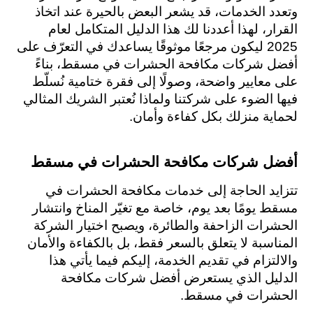
وتعدد الخدمات، قد يشعر البعض بالحيرة عند اتخاذ 
القرار، لهذا أعددنا لك هذا الدليل المتكامل لعام 
2025 ليكون مرجعًا موثوقًا يساعدك في التعرّف على 
أفضل شركات مكافحة الحشرات في مسقط، بناءً 
على معايير واضحة، وصولًا إلى فقرة ختامية نُسلّط 
فيها الضوء على شركتنا ولماذا نُعتبر الشريك المثالي 
لحماية منزلك بكل كفاءة وأمان.
أفضل شركات مكافحة الحشرات في مسقط
تتزايد الحاجة إلى خدمات مكافحة الحشرات في 
مسقط يومًا بعد يوم، خاصة مع تغيّر المناخ وانتشار 
الحشرات الزاحفة والطائرة، ويصبح اختيار الشركة 
المناسبة لا يتعلق بالسعر فقط، بل بالكفاءة والأمان 
والالتزام في تقديم الخدمة، إليكم فيما يأتي هذا 
الدليل الذي يستعرض أفضل شركات مكافحة 
الحشرات في مسقط.