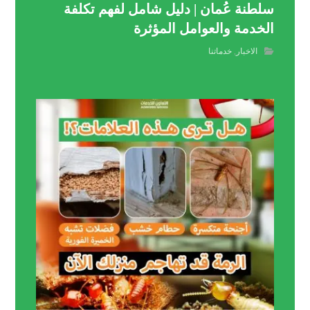
سلطنة عُمان | دليل شامل لفهم تكلفة
الخدمة والعوامل المؤثرة
الاخبار
,
خدماتنا