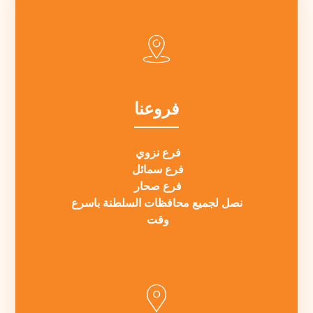
فروعنا
فرع نزوي
فرع سمائل
فرع صحار
نصل لجميع محافظات السلطنة باسرع
وقت