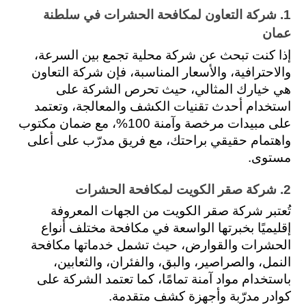
1. شركة التعاون لمكافحة الحشرات في سلطنة 
عمان
إذا كنت تبحث عن شركة محلية تجمع بين السرعة، 
والاحترافية، والأسعار المناسبة، فإن شركة التعاون 
هي خيارك المثالي، حيث تحرص الشركة على 
استخدام أحدث تقنيات الكشف والمعالجة، وتعتمد 
على مبيدات مرخصة وآمنة 100%، مع ضمان مكتوب 
واهتمام حقيقي براحتك، مع فريق مدرّب على أعلى 
مستوى.
2. شركة صقر الكويت لمكافحة الحشرات
تُعتبر شركة صقر الكويت من الجهات المعروفة 
إقليميًا بخبرتها الواسعة في مكافحة مختلف أنواع 
الحشرات والقوارض، حيث تشمل خدماتها مكافحة 
النمل، والصراصير، والبق، والفئران، والثعابين، 
باستخدام مواد آمنة تمامًا، كما تعتمد الشركة على 
كوادر مدرّبة وأجهزة كشف متقدمة.