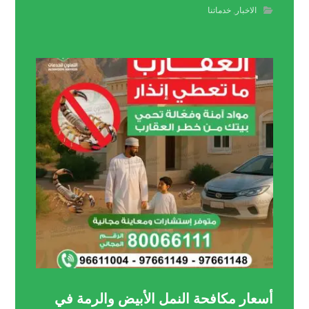
الاخبار
,
خدماتنا
أسعار مكافحة النمل الأبيض والرمة في