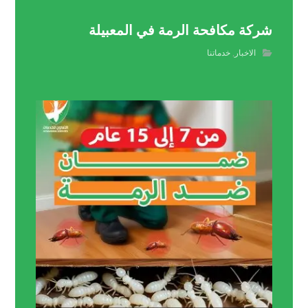
شركة مكافحة الرمة في المعبيلة
الاخبار
,
خدماتنا