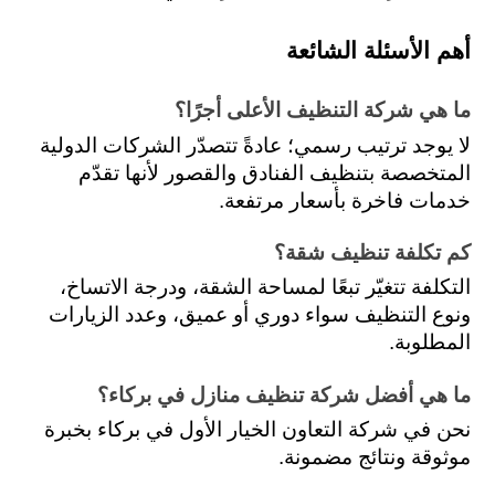
أهم الأسئلة الشائعة
ما هي شركة التنظيف الأعلى أجرًا؟
لا يوجد ترتيب رسمي؛ عادةً تتصدّر الشركات الدولية 
المتخصصة بتنظيف الفنادق والقصور لأنها تقدّم 
خدمات فاخرة بأسعار مرتفعة.
كم تكلفة تنظيف شقة؟
التكلفة تتغيّر تبعًا لمساحة الشقة، ودرجة الاتساخ، 
ونوع التنظيف سواء دوري أو عميق، وعدد الزيارات 
المطلوبة.
ما هي أفضل شركة تنظيف منازل في بركاء؟
نحن في شركة التعاون الخيار الأول في بركاء بخبرة 
موثوقة ونتائج مضمونة.