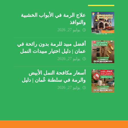
علاج الرمة في الأبواب الخشبية
والنوافذ
يوليو 27, 2026
أفضل مبيد للرمة بدون رائحة في
عمان | دليل اختيار مبيدات النمل
الأبيض
يوليو 27, 2026
أسعار مكافحة النمل الأبيض
والرمة في سلطنة عُمان | دليل
شامل لفهم تكلفة الخدمة
يوليو 27, 2026
والعوامل المؤثرة