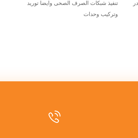
در
تنفيذ شبكات الصرف الصحى وايضا توريد
وتركيب وحدات