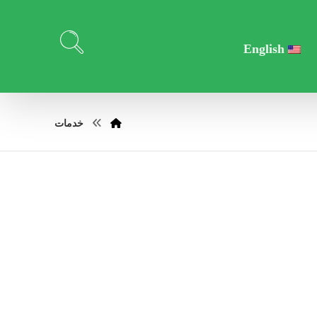
English
خدمات