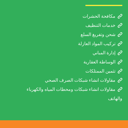
مكافحة الحشرات
خدمات التنظيف
شحن وتفريغ السلع
تركيب المواد العازلة
إدارة المباني
الوساطة العقارية
تثمين الممتلكات
مقاولات انشاء شبكات الصرف الصحي
مقاولات انشاء شبكات ومحطات المياه والكهرباء
والهاتف