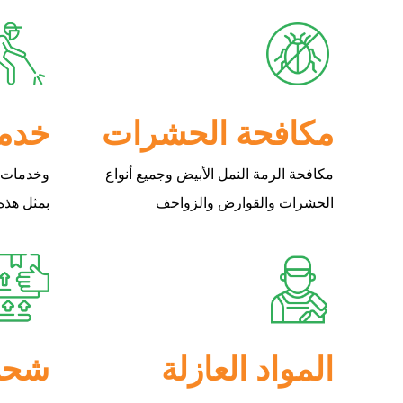
مكافحة الحشرات
خدما
مكافحة الرمة النمل الأبيض وجميع أنواع
وخدمات ا
الحشرات والقوارض والزواحف
بمثل هذه
المواد العازلة
شحن 