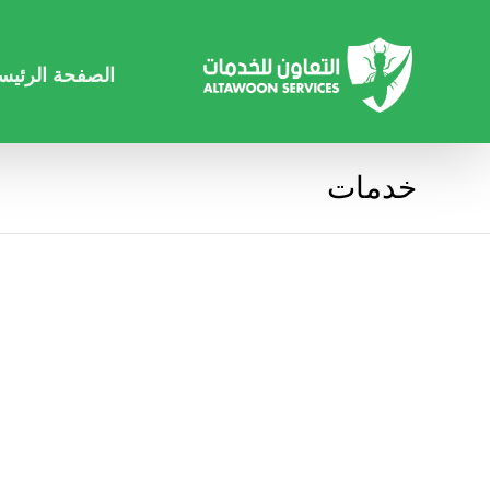
الصفحة الرئيس
خدمات