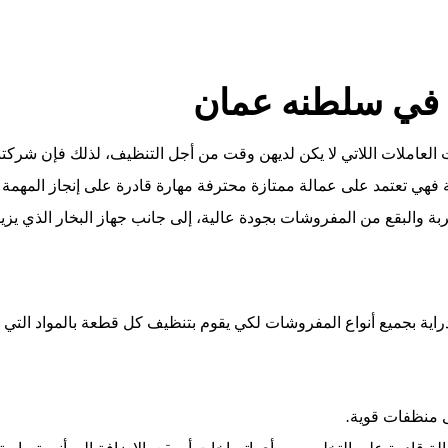
 في سلطنه عمان
العاملات اللاتي لا يكن لديهن وقت من أجل التنظيف، لذلك فإن شرك
فهي تعتمد على عمالة ممتازة محترفة مهارة قادرة على إنجاز المهمة 
ربة والبقع من المفروشات بجودة عالية، إلى جانب جهاز البخار الذي ي
 بجميع أنواع المفروشات لكي يقوم بتنظيف كل قطعة بالمواد التي ت
منظفات
قوية
.