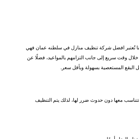
تنا تُعتبر افضل شركة تنظيف منازل في سلطنه عمان فهي
خلال وقت سريع إلى جانب التزامهم بالمواعيد، فضلًا عن
زيل البقع المستعصية بسهولة وبأقل سعر
.
تناسب معها دون حدوث ضرر لها، لذلك يتم التنظيف