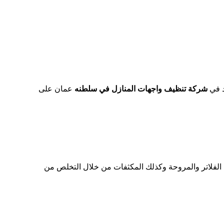
د في
شركة تنظيف واجهات المنازل في سلطنه
عمان على
لفلاتر والمروحة وكذلك المكثفات من خلال التخلص من