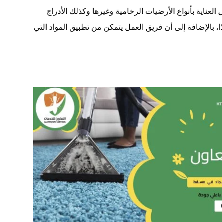
اية بأنواع الأرضيات الرخامية وغيرها وكذلك الأدراج
، بالإضافة إلى أن فريق العمل يتمكن من تطبيق المواد التي