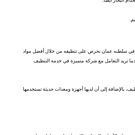
خدام
البخار
أيضًا
.
يم
.
ل في سلطنه عمان نحرص على تنظيفه من خلال أفضل مواد
 عندما تريد التعامل مع شركة متميزة في خدمة التنظيف
ف، بالإضافة إلى أن لديها أجهزة ومعدات حديثة تستخدمها