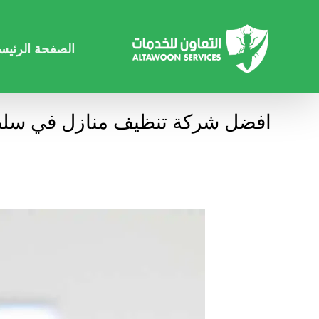
الصفحة الرئيس
افضل شركة تنظيف منازل في سلط