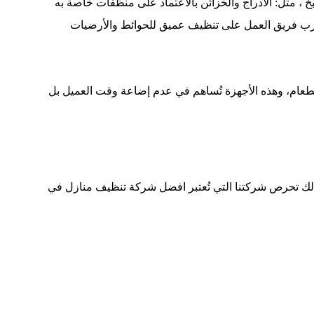
خ ، مثل
:
الأدراج والخزائن بالاعتماد على منظفات خاصة به
تُدرب فريق العمل على تنظيف عميق للحوائط والأرضيات
لطعام، وهذه الأجهزة تُساهم في عدم إضاعة وقت العميل بل
 لذلك تحرص شركتنا التي تُعتبر افضل شركة تنظيف منازل في