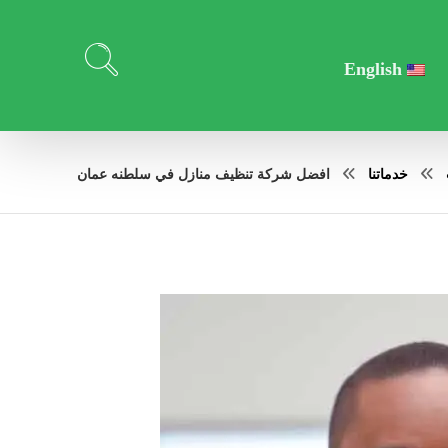
English
خدماتنا
افضل شركة تنظيف منازل في سلطنه عمان