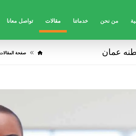
ية
من نحن
خدماتنا
مقالات
تواصل معانا
نه عمان
صفحة المقالات