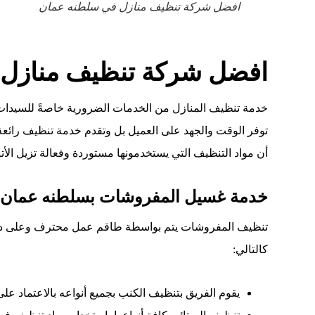
افضل شركة تنظيف منازل في سلطنه عمان
افضل شركة تنظيف منازل
خدمة تنظيف المنازل من الخدمات الضرورية خاصةً للسيدات 
توفر الوقت والجهد على العميل بل وتقدم خدمة تنظيف رائعة 
أن مواد التنظيف التي يستخدمونها مستوردة وفعالة تزيل الأت
خدمة غسيل المفروشات بسلطنه عمان
تنظيف المفروشات يتم بواسطة طاقم عمل محترف وعلى دراية
كالتالي
:
يقوم
الفريق
بتنظيف
الكنب
بجميع
أنواعه
بالاعتماد
على