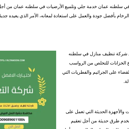
 سلطنه عمان خدمة جلي وتلميع الأرضيات في سلطنه عمان من أجل العن
رخام بأفضل جودة والعمل على استعادة لمعانه، الأمر الذي يعيده جديدًا
ل شركة تنظيف منازل في سلطنه
ع الخزانات للتخلص من الرواسب
لقضاء على الجراثيم والفطريات التي
لة
.
 والأجهزة الحديثة التي تعمل على
نستخدم طرق حديثة من أجل تعقيم