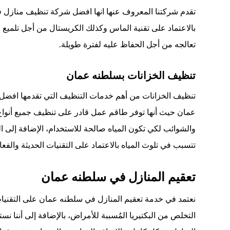
تقدم شركتنا المعروف عنها انها افضل شركة تنظيف منازل في
بالاعتماد على تقنية الماس وكذلك الكريستال من أجل تلميع ال
تعالجه من أجل الحفاظ عليه لفترة طويلة
.
تنظيف الخزانات بسلطنه عمان
تنظيف الخزانات من أهم خدمات التنظيف التي تقدمها افض
عمان حيث أنها توفر طاقم عمل قادر على تنظيف جميع أنوا
والشوائب لكي تكون المياه صالحة للاستخدام، الإضافة إلى ا
تتسبب في تلوث المياه بالاعتماد على التقنيات الحديثة والفعا
تعقيم المنازل في سلطنه عمان
نعتمد في خدمة تعقيم المنازل في سلطنه عمان على التقنيات
التخلص من البكتيريا المُسببة للأمراض، بالإضافة إلى أننا 