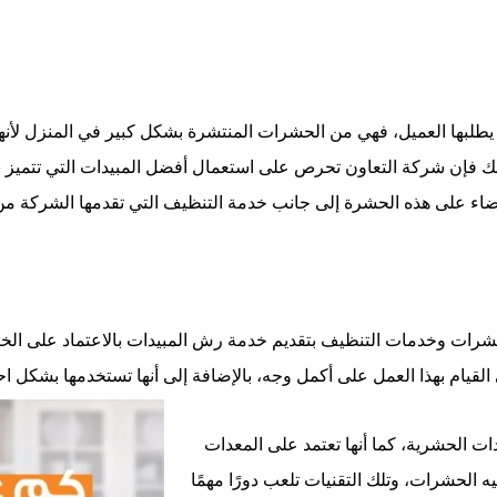
ي يطلبها العميل، فهي من الحشرات المنتشرة بشكل كبير في المنزل ل
 لذلك فإن شركة التعاون تحرص على استعمال أفضل المبيدات التي تتميز 
 القضاء على هذه الحشرة إلى جانب خدمة التنظيف التي تقدمها الشركة م
شرات وخدمات التنظيف بتقديم خدمة رش المبيدات بالاعتماد على الخب
القيام بهذا العمل على أكمل وجه، بالإضافة إلى أنها تستخدمها بشكل ا
 الحشرية، كما أنها تعتمد على المعدات
ه الحشرات، وتلك التقنيات تلعب دورًا مهمًا