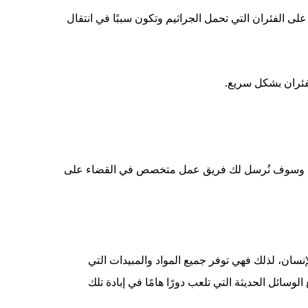
 الفئران التي تحمل الجراثيم وتكون سببًا في انتقال
لفئران بشكل سريع.
تعاون وسوف نُرسل لك فريق عمل متخصص في القضاء على
سان، لذلك فهي توفر جميع المواد والمبيدات التي
سائل الحديثة التي تلعب دورًا هامًا في إبادة تلك