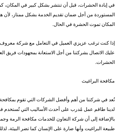
في إبادة الحشرات، قبل أن تنتشر بشكل كبير في المكان، كم
المستوردة من أجل ضمان تقديم الخدمة بشكل ممتاز، لأن هذ
المكان تموت الحشرة في الحال.
إذا كنت ترغب عزيزي العميل في التعامل مع شركة معروف ع
عليك الاتصال بشركتنا من أجل الاستعانة بمجهودات فريق الع
الحشرات.
مكافحة البراغيث
نُعد في شركتنا من أهم وأفضل الشركات التي تقوم بمكافحة 
لدينا طاقم عمل مُدرب على أحدث الأساليب التي تُستخدم في
بالإضافة إلى أن شركة التعاون للخدمات مكافحة الرمة وجم
طبيعة البراغيت وأنها ضارة على الإنسان كما تضر البيئة، لذل