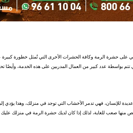
ي على حشرة الرمة وكافة الحشرات الأخرى التي تُمثل خطورة كبيرة ع
 تتم بواسطة عدد كبير من العمال المدربين على هذه الخدمة، وأيضًا ت
ة للإنسان، فهي تدمر الأخشاب التي توجد في منزلك، وهذا يؤدي إلى تد
لص منها صعب للغاية، لذلك إذا كان لديك حشرة الرمة في منزلك عليك