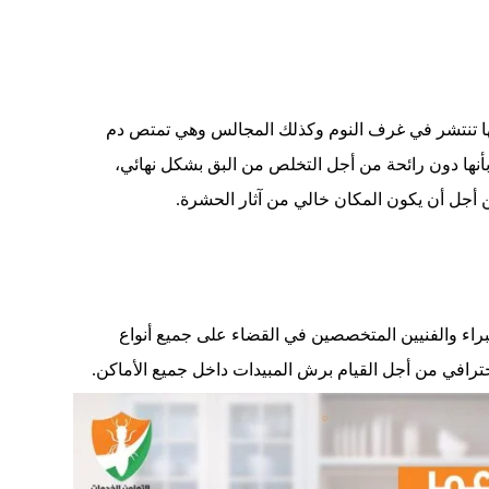
أنها تنتشر في غرف النوم وكذلك المجالس وهي تمتص دم
بأنها دون رائحة من أجل التخلص من البق بشكل نهائي،
ن أجل أن يكون المكان خالي من آثار الحشرة.
راء والفنيين المتخصصين في القضاء على جميع أنواع
حترافي من أجل القيام برش المبيدات داخل جميع الأماكن.