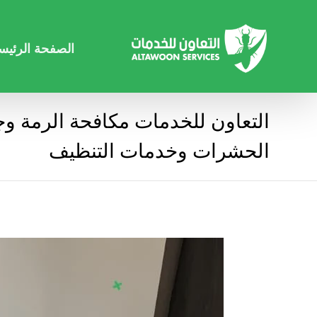
الصفحة الرئيس
التعاون للخدمات مكافحة الرمة وجم
الحشرات وخدمات التنظيف