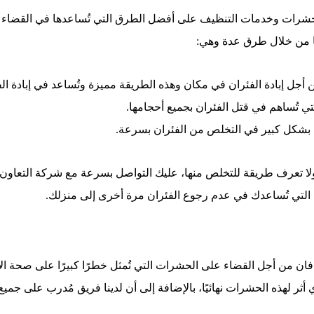
حشرات وخدمات التنظيف على أفضل الطرق التي تُساعدها في القضاء على
ا من خلال طرق عدة وهي:
أجل إبادة الفئران في مكان وهذه الطريقة مميزة وتُساعد في إبادة ا
ي تُساهم في قتل الفئران بجميع أحجامها.
م بشكل كبير في التخلص من الفئران بسرعة.
لك ولا تعرف طريقة للتخلص منها، عليك التواصل بسرعة مع شركة ال
 التي تُساعدك في عدم رجوع الفئران مرة أخرى إلى منزلك.
 من أجل القضاء على الحشرات التي تُمثل خطرًا كبيرًا على صحة الإن
لهذه الحشرات نهائيًا، بالإضافة إلى أن لدينا فريق مُدرب على جميع الو