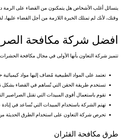
يتسائل أغلب الأشخاص هل يتمكنون من القضاء على الرمة دو
وقتك، لأنك لم تمتلك الخبرة اللازمة من أجل القضاء عليها
افضل شركة مكافحة الصر
تتميز شركة التعاون بأنها الأولى في مجال مكافحة الحشرات،
تعتمد على المواد الطبيعية مُضاف إليها مواد كيميائية 
تستخدم طريقة الحقن التي تُساهم في القضاء بشكل نه
تقوم باستعمال أقوى المبيدات التي تقتل الصراصير ال
تهتم الشركة باستخدام المبيدات التي تُساعد في إبادة
تحرص شركة التعاون على استخدام الطرق الحديثة من أ
طرق مكافحة الفئران