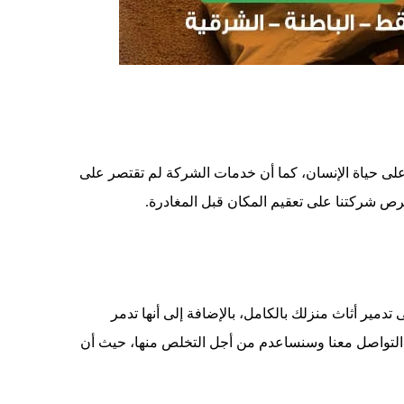
لى حياة الإنسان، كما أن خدمات الشركة لم تقتصر على
حرص شركتنا على تعقيم المكان قبل المغادرة.
مير أثاث منزلك بالكامل، بالإضافة إلى أنها تدمر
 التواصل معنا وسنساعدم من أجل التخلص منها، حيث أن