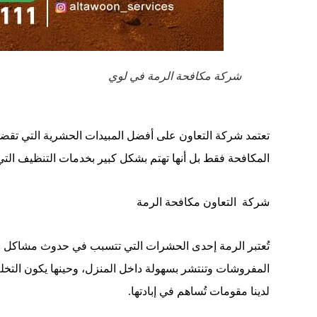
شركة مكافحة الرمة في لوي
تعتمد شركة التعاون على أفضل المبيدات الحشرية التي تقض
المكافحة فقط بل أنها تهتم بشكل كبير بخدمات التنظيف التي
شركة التعاون مكافحة الرمة
تُعتبر الرمة إحدى الحشرات التي تتسبب في حدوث مشاكل عديد
المفروشات وتنتشر بسهولة داخل المنزل، وحينها يكون التخ
لدينا مقومات تُساهم في إبادتها.