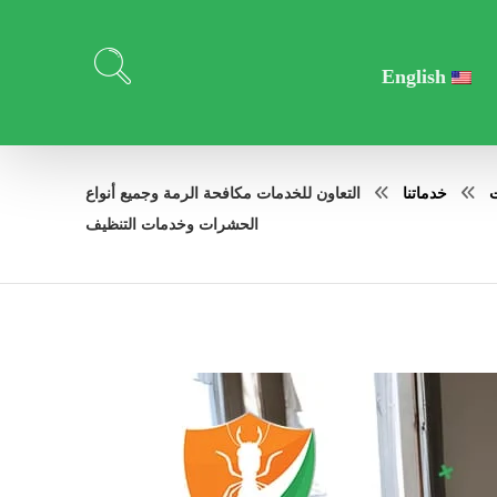
English
ت
خدماتنا
التعاون للخدمات مكافحة الرمة وجميع أنواع
الحشرات وخدمات التنظيف