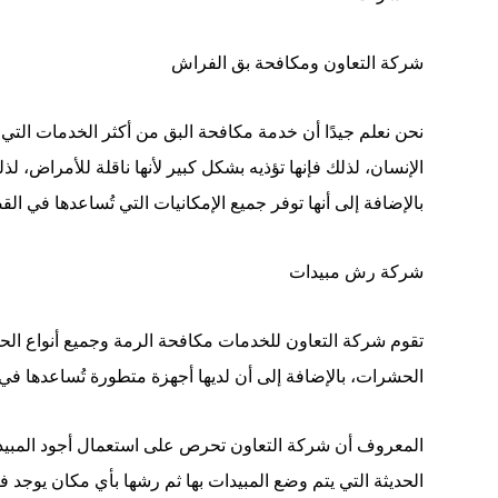
شركة التعاون ومكافحة بق الفراش
نحن نعلم جيدًا أن خدمة مكافحة البق من أكثر الخدمات الت
الإنسان، لذلك فإنها تؤذيه بشكل كبير لأنها ناقلة للأمراض،
بالإضافة إلى أنها توفر جميع الإمكانيات التي تُساعدها في
شركة رش مبيدات
تقوم شركة التعاون للخدمات مكافحة الرمة وجميع أنواع الح
الحشرات، بالإضافة إلى أن لديها أجهزة متطورة تُساعدها في 
المعروف أن شركة التعاون تحرص على استعمال أجود المبيدات
الحديثة التي يتم وضع المبيدات بها ثم رشها بأي مكان يوجد في