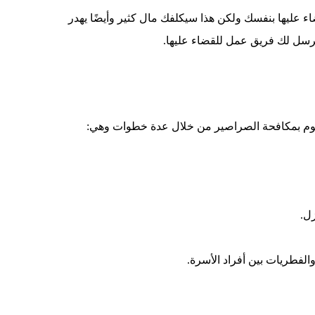
عليها بنفسك ولكن هذا سيكلفك مال كثير وأيضًا يهدر
ترسل لك فريق عمل للقضاء عليها.
ا تقوم بمكافحة الصراصير من خلال عدة خطوات وهي:
زل.
لفطريات بين أفراد الأسرة.