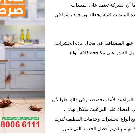
ا أن الشركة تعتمد على المبيدات
ه المبيدات قوية وفعالة وبمجرد رشها في
نها المصداقية في مجال ابادة الحشرات،
مل القادر على مكافحة كافة أنواع
البراغيث لأننا متخصصين في ذلك نظرًا لأن
 القضاء على البراغيث بشكل نهائي،
يع أنواع الحشرات وخدمات التنظيف تُدرك
ك نهتم بتقديم أفضل الخدمة التي تتميز