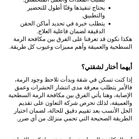
يحتاج تنفيذها وقتًا أطول للتحضير 
والتطبيق.
يتطلب خبرة في تحديد أماكن الحقن 
الدقيقة لضمان فاعلية العلاج.
هكذا نكون قد تعرفنا على الفرق بين مكافحة الرمة 
السطحية والعميقة وأهم مميزات وعيوب كل طريقة.
أيهما أختار لشقتي؟ 
إذا كنت تسكن في شقة وبدأت تلاحظ وجود الرمة، 
فالأمر يتطلب معرفة مدى انتشار الحشرات وعمق 
الإصابة، وهنا يأتي الفرق بين مكافحة الرمة السطحية 
والعميقة، لذلك تحرص شركة التعاون على تقديم 
الحل الأنسب بعد تقييم دقيق للحالة، لضمان اختيار 
الطريقة الصحيحة التي تحمي منزلك من أي ضرر.