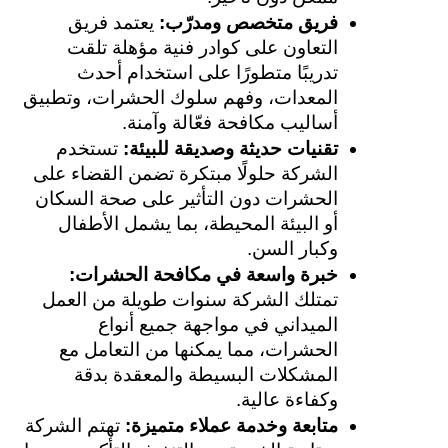
فريق متخصص ومدرّب: 
يعتمد فريق 
التعاون على كوادر فنية مؤهلة تلقت 
تدريبًا متطورًا على استخدام أحدث 
المعدات، وفهم سلوك الحشرات، وتطبيق 
أساليب مكافحة فعّالة وآمنة.
تقنيات حديثة وصديقة للبيئة: 
تستخدم 
الشركة حلولًا مبتكرة تضمن القضاء على 
الحشرات دون التأثير على صحة السكان 
أو البيئة المحيطة، بما يشمل الأطفال 
وكبار السن.
خبرة واسعة في مكافحة الحشرات: 
تمتلك الشركة سنوات طويلة من العمل 
الميداني في مواجهة جميع أنواع 
الحشرات، مما يمكنها من التعامل مع 
المشكلات البسيطة والمعقدة بدقة 
وكفاءة عالية.
متابعة وخدمة عملاء متميزة: 
تهتم الشركة 