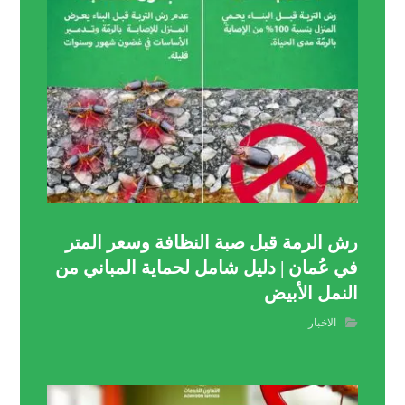
رش الرمة قبل صبة النظافة وسعر المتر
في عُمان | دليل شامل لحماية المباني من
النمل الأبيض
الاخبار