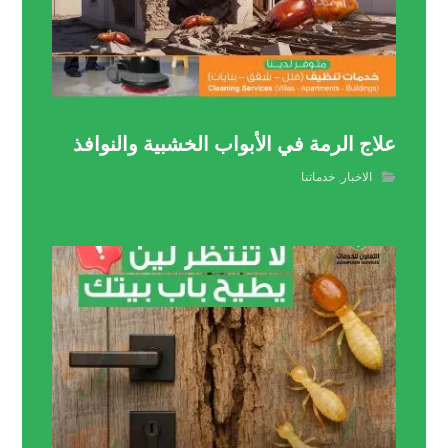
علاج الرمة في الأبواب الخشبية والنوافذ
الاخبار
,
خدماتنا