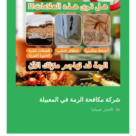
شركة مكافحة الرمة في المعبيلة
الاخبار
,
خدماتنا