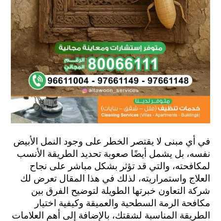
في أي مبنى لا يقتصر الخطر على وجود النمل الأبيض 
نفسه، بل يشمل أيضًا صعوبة تحديد الطريقة الأنسب 
لمكافحته، والتي قد تؤثر بشكل مباشر على نجاح 
العلاج واستمراريته، لذلك في هذا المقال تعرض لك 
شركة التعاون خبرتها الطويلة لتوضيح الفرق بين 
مكافحة الرمة السطحية والعميقة وكيفية اختيار 
الطريقة المناسبة لشقتك، بالإضافة إلى أهم العلامات 