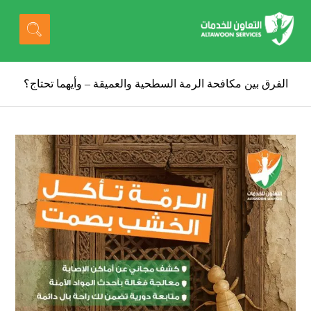
الفرق بين مكافحة الرمة السطحية والعميقة – وأيهما تحتاج؟