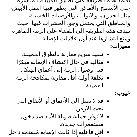
تعتمد هذه الطريقة على تطبيق المبيدات مباشرة 
على الأسطح والأماكن التي يظهر فيها النمل الأبيض، 
مثل الجدران، والأبواب، والأرضيات الخشبية، 
والمناطق التي يحتمل وجود الحشرات فيها، حيث 
تهدف هذه الطريقة إلى القضاء على الرمة الظاهرة 
ومنع انتشارها عند أول علامات الإصابة.
مميزات: 
تنفيذ سريع مقارنة بالطرق العميقة.
مثالية في حال اكتشاف الإصابة مبكرًا 
قبل وصول الرمة إلى أعماق الهيكل.
تكلفة أولية أقل مقارنة بمكافحة الرمة 
العميقة.
عيوب: 
قد لا تصل إلى الأعماق أو الأنفاق التي 
تحت الأرض.
لا تُوفر حماية طويلة الأمد ضد دخول 
مستعمرات جديدة.
أقل فاعلية إذا كانت الإصابة مُتقدمة داخل 