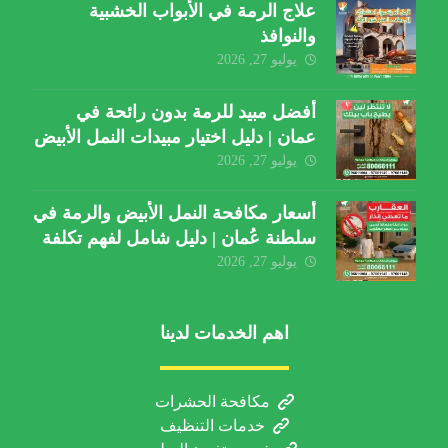
علاج الرمة في الأبواب الخشبية
والنوافذ
يوليو 27, 2026
أفضل مبيد للرمة بدون رائحة في
عمان | دليل اختيار مبيدات النمل الأبيض
يوليو 27, 2026
أسعار مكافحة النمل الأبيض والرمة في
سلطنة عُمان | دليل شامل لفهم تكلفة
الخدمة والعوامل المؤثرة
يوليو 27, 2026
اهم الخدمات لدينا
مكافحة الحشرات
خدمات التنظيف