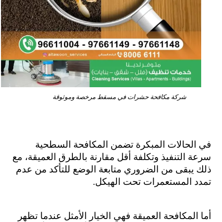
شركة مكافحة حشرات في مسقط مرخصة وموثوقة
في الحالات المبكرة تضمن المكافحة السطحية 
سرعة التنفيذ وتكلفة أقل مقارنة بالطرق العميقة، مع 
ذلك يبقى من الضروري متابعة الوضع للتأكد من عدم 
تمدد المستعمرات تحت الهيكل.
أما المكافحة العميقة فهي الخيار الأمثل عندما تظهر 