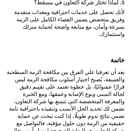
3. لماذا تختار شركة التعاون في مسقط؟
لأنك تحصل على خدمات احترافية ومعدات متقدمة 
وفريق متخصص يضمن القضاء الكامل على الرمة 
بسرعة وأمان، مع متابعة واضحة لحماية منزلك 
واستثمارك.
خاتمة
بعد أن تعرفنا علي الفرق بين مكافحة الرمة السطحية 
والعميقة، يُصبح اختيار أسلوب مكافحة الرمة ليس 
قرارًا عشوائيًا، بل خطوة تعتمد على تقييم دقيق 
لحالة المبنى ونوع الإصابة وعمقها، ومع الخبرة 
والمعرفة المتخصصة التي تتمتع بها شركة التعاون، 
نضمن لك تحديد الحل الأنسب وتنفيذه باحترافية تامة 
تضمن نتائج تدوم طويلًا، إذا كنت تبحث عن حماية 
حقيقية من الرمة دون حلول مؤقتة، فالتواصل مع 
شركة التعاون هو البداية الصحيحة لمنزل آمن وخالٍ 