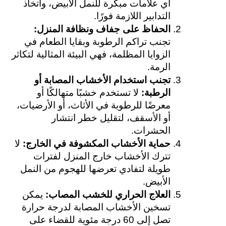
أي علامات مبكرة للنمل الأبيض، واتخاذ 
التدابير اللازمة فورًا.
الحفاظ على جفاف ونظافة المنزل: 
تجنب تراكم الرطوبة وبقايا الطعام في 
الزوايا المظلمة، فهي البيئة المثالية لتكاثر 
الرمة.
تجنب استخدام الأخشاب المصابة أو 
الرطبة: 
لا تستخدم خشبًا متهالكًا أو 
معرضًا للرطوبة في الأثاث، أو الأرضيات، 
أو الأسقف، لتقليل خطر انتشار 
الحشرات.
حماية الأخشاب المكشوفة في الخارج: 
لا 
تترك الأخشاب خارج المنزل لفترات 
طويلة لتفادي تعرضها للهجوم من النمل 
الأبيض.
العلاج الحراري للخشب المصاب: 
يمكن 
تسخين الأخشاب المصابة لدرجة حرارة 
تصل إلى 60 درجة مئوية للقضاء على 