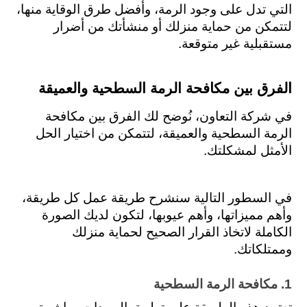
التي تدل على وجود الرمة، وأفضل طرق الوقاية منها، 
لتتمكن من حماية منزلك أو منشأتك من أضرار 
مستقبلية غير متوقعة.
الفرق بين مكافحة الرمة السطحية والعميقة
في شركة التعاون، نُوضح لك الفرق بين مكافحة 
الرمة السطحية والعميقة، لتتمكن من اختيار الحل 
الأمثل لمشكلتك.
في السطور التالية سنشرح طريقة عمل كل طريقة، 
وأهم مميزاتها، وأهم عيوبها، لتكون لديك الصورة 
الكاملة لاتخاذ القرار الصحيح لحماية منزلك 
وممتلكاتك.
1. مكافحة الرمة السطحية 