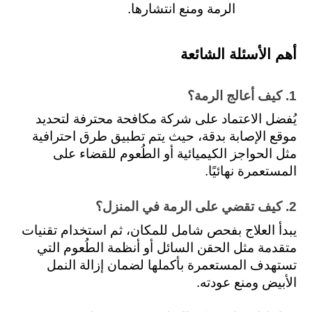
الرمة ومنع انتشارها.
أهم الأسئلة الشائعة 
1. كيف أعالج الرمة؟ 
يُفضل الاعتماد على شركة مكافحة محترفة لتحديد 
موقع الإصابة بدقة، حيث يتم تطبيق طرق احترافية 
مثل الحواجز الكيميائية أو الطُعوم للقضاء على 
المستعمرة نهائيًا.
2. كيف تقضي على الرمة في المنزل؟
يبدأ العلاج بفحص شامل للمكان، ثم استخدام تقنيات 
متقدمة مثل الحقن السائل أو أنظمة الطُعوم التي 
تستهدف المستعمرة بأكملها لضمان إزالة النمل 
الأبيض ومنع عودته.