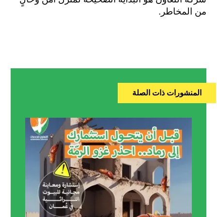
من المخاطر.
المنشورات ذات الصلة