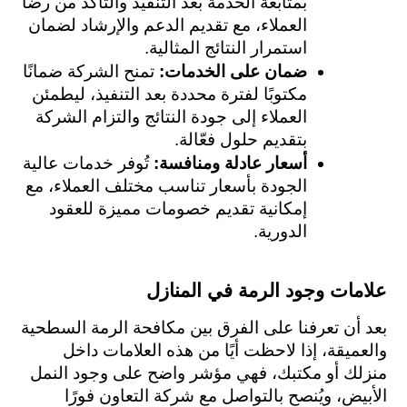
بمتابعة الخدمة بعد التنفيذ والتأكد من رضا 
العملاء، مع تقديم الدعم والإرشاد لضمان 
استمرار النتائج المثالية.
ضمان على الخدمات: 
تمنح الشركة ضمانًا 
مكتوبًا لفترة محددة بعد التنفيذ، ليطمئن 
العملاء إلى جودة النتائج والتزام الشركة 
بتقديم حلول فعّالة.
أسعار عادلة ومنافسة: 
تُوفر خدمات عالية 
الجودة بأسعار تناسب مختلف العملاء، مع 
إمكانية تقديم خصومات مميزة للعقود 
الدورية.
علامات وجود الرمة في المنازل
بعد أن تعرفنا على الفرق بين مكافحة الرمة السطحية 
والعميقة، إذا لاحظت أيًا من هذه العلامات داخل 
منزلك أو مكتبك، فهي مؤشر واضح على وجود النمل 
الأبيض، ويُنصح بالتواصل مع شركة التعاون فورًا 