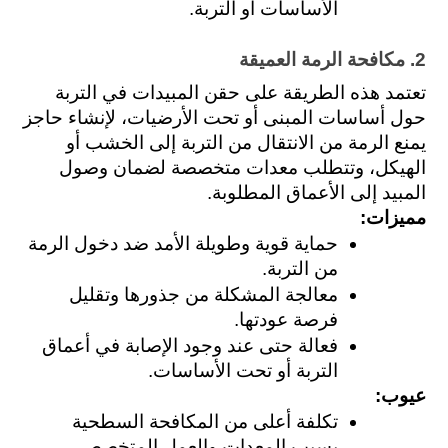
الأساسات أو التربة.
2. مكافحة الرمة العميقة 
تعتمد هذه الطريقة على حقن المبيدات في التربة 
حول أساسات المبنى أو تحت الأرضيات، لإنشاء حاجز 
يمنع الرمة من الانتقال من التربة إلى الخشب أو 
الهيكل، وتتطلب معدات متخصصة لضمان وصول 
المبيد إلى الأعماق المطلوبة.
مميزات: 
حماية قوية وطويلة الأمد ضد دخول الرمة 
من التربة.
معالجة المشكلة من جذورها وتقليل 
فرصة عودتها.
فعالة حتى عند وجود الإصابة في أعماق 
التربة أو تحت الأساسات.
عيوب: 
تكلفة أعلى من المكافحة السطحية 
بسبب المعدات والعمل المتخصص.