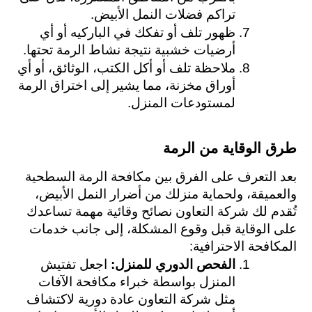
تراكم فضلات النمل الأبيض.
ظهور تلف أو تفكك في الباركيه أو أي 
أرضيات خشبية نتيجة نشاط الرمة تحتها.
ملاحظة تلف أو أكل الكتب، الوثائق، أو أي 
أوراق مخزنة، مما يشير إلى اختراق الرمة 
لمستودعات المنزل.
طرق الوقاية من الرمة
بعد التعرف على الفرق بين مكافحة الرمة السطحية 
والعميقة، ولحماية منزلك من أضرار النمل الأبيض، 
تُقدم لك شركة التعاون نصائح وقائية مهمة تساعدك 
على الوقاية قبل وقوع المشكلة، إلى جانب خدمات 
المكافحة الاحترافية:
الفحص الدوري للمنزل: 
اجعل تفتيش 
المنزل بواسطة خبراء مكافحة الآفات 
مثل شركة التعاون عادة دورية لاكتشاف 