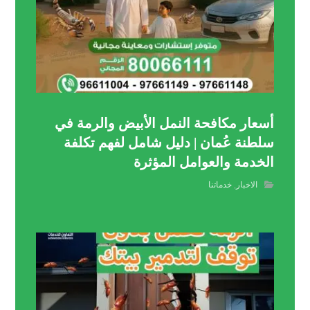
أسعار مكافحة النمل الأبيض والرمة في
سلطنة عُمان | دليل شامل لفهم تكلفة
الخدمة والعوامل المؤثرة
الاخبار
,
خدماتنا