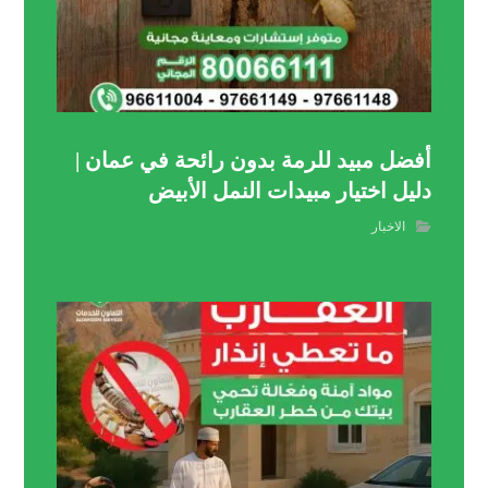
أفضل مبيد للرمة بدون رائحة في عمان |
دليل اختيار مبيدات النمل الأبيض
الاخبار