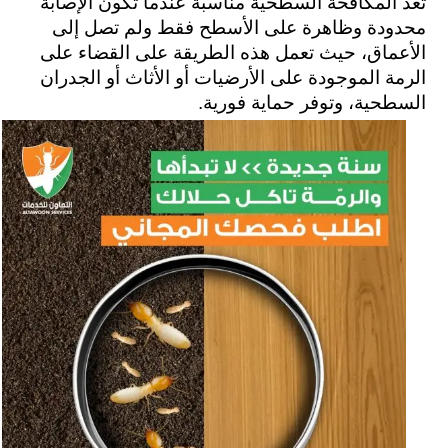
تُعد المكافحة السطحية مناسبة عندما تكون الإصابة 
محدودة وظاهرة على الأسطح فقط ولم تصل إلى 
الأعماق، حيث تعمل هذه الطريقة على القضاء على 
الرمة الموجودة على الأرضيات أو الأثاث أو الجدران 
السطحية، وتوفر حماية فورية.