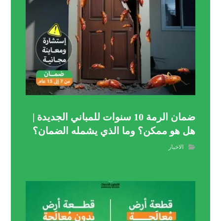
ضمان الرمة 10 سنوات للمباني الجديدة |
هل هو ممكن؟ وما الذي يشمله الضمان؟
الاخبار