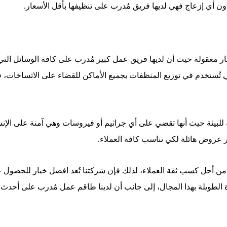
أي إزعاج فهي لديها فريق مُدرب على تنظيفها بأقل الأسعار.
 معقولة حيث أن لديها فريق عمل كبير مُدرب على كافة الوسائل التي
ي تُستخدم في توزيع المنظفات بجميع الأماكن للقضاء على الاتساخات، فض
 للبيئة حيث أنها تقضي على أي جراثيم أو فيروسات وهي آمنة على الإن
ر عروض هائلة لكي تناسب كافة العملاء.
ك من أجل كسب ثقة العملاء، لذلك فإن شركتنا تُعد افضل خيار للحصو
ة الطويلة بهذا المجال، إلى جانب أن لدينا طاقم عمل مُدرب على أحدث 