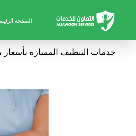
الصفحة الرئيس
خدمات التنظيف الممتازة بأسعار م