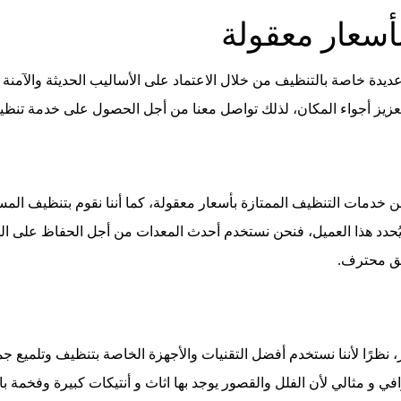
أسعار معقولة
دة خاصة بالتنظيف من خلال الاعتماد على الأساليب الحديثة والآمنة ل
 تعزيز أجواء المكان، لذلك تواصل معنا من أجل الحصول على خدمة تنظي
دمات التنظيف الممتازة بأسعار معقولة، كما أننا نقوم بتنظيف المساح
يُحدد هذا العميل، فنحن نستخدم أحدث المعدات من أجل الحفاظ على ا
يق محترف.
ظرًا لأننا نستخدم أفضل التقنيات والأجهزة الخاصة بتنظيف وتلميع جميع 
 و مثالي لأن الفلل والقصور يوجد بها اثاث و أنتيكات كبيرة وفخمة بال