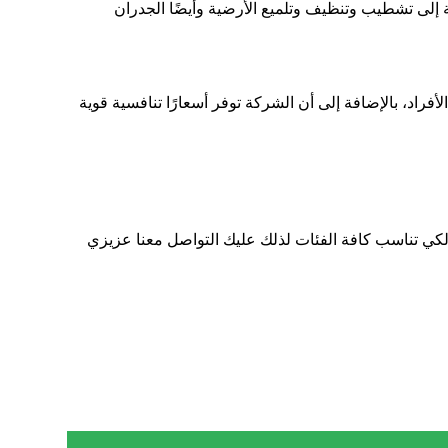
 إلى تشطيب وتنظيف وتلميع الأرضية وأيضًا الجدران
راد، بالإضافة إلى أن الشركة توفر أسعارًا تنافسية قوية
ر لكي تناسب كافة الفئات لذلك عليك التواصل معنا عزيزي