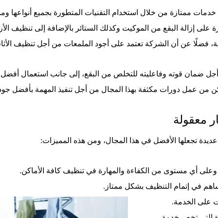
خدمات ممتازة من خلال استخدام التقنيات المتطورة بجميع أنواعها ومساح
ة على إزالة البقع من الموكيت وكذلك الستائر بالإضافة إلى تنظيف ال
ية، فضلًا عن أن الشركة تعتمد على أجود الملمعات من أجل تنظيف الأث
 أجل ضمان قوته وفاعليته للتخلص من البقع، إلى جانب استعمال أفضل ا
ن من عمل دورات مكثفة بهذا المجال من أجل تنفيذ المهمة بأفضل جود
ر معقولة
عديدة تجعلها الأفضل في هذا المجال، ومن هذه المميزات:
على أي مستوى من الكفاءة والمهارة في تنظيف كافة الأماكن.
ساهم في إتمام التنظيف بشكل ممتاز.
ات على الخدمة.
ة التي تخص خدمة