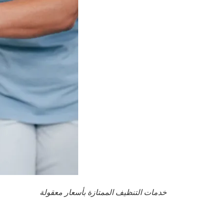
خدمات التنظيف الممتازة بأسعار معقولة