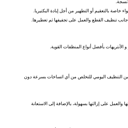
أنسجة.
اصة بالتعقيم أو التطهير من أجل إبادة البكتيريا.
 جانب تنظيف القطع والعمل على تجفيفها ثم تعطيرها.
لأنتريهات بأفضل أنواع المنظفات القوية.
بد من التنظيف اليومي للتخلص من أي اتساخات بسرعة دون
والعمل على إزالتها بسهولة، بالإضافة إلى الاستعانة