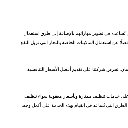
 تُساعده في تطوير مهاراتهم بالإضافة إلى طرق استعمال
لًا عن استعمال الماكينات الخاصة بالبخار التي تزيل البقع
سان، تحرص شركتنا على تقديم أفضل الأسعار التنافسية
ل على خدمات تنظيف ممتازة وبأسعار معقولة سواء تنظيف
الطرق التي تُساعد في القيام بهذه الخدمة على أكمل وجه.