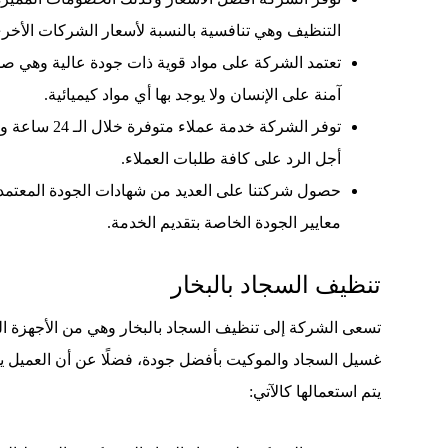
التنظيف وهي تنافسية بالنسبة لأسعار الشركات الأخر
تعتمد الشركة على مواد قوية ذات جودة عالية وهي صديقة
آمنة على الإنسان ولا يوجد بها أي مواد كيميائية.
توفر الشركة خدمة عم
أجل الرد على كافة طلبات العملاء.
حصول شركتنا على العديد من شهادات الجودة المعتمد
معايير الجودة الخاصة بتقديم الخدمة.
تنظيف السجاد بالبخار
تسعى الشركة إلى تنظيف السجاد بالبخار وهي من الأجهزة ال
غسيل السجاد والموكيت بأفضل جودة، فضلًا عن أن العميل ي
يتم استعمالها كالآتي: