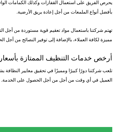
يحرص الفريق على استعمال القفازات وكذلك الكمامات الواقية
بأفضل أنواع الملمعات من أجل إعادة بريق الأرضية.
تهتم شركتنا باستعمال مواد تعقيم قوية مستوردة من أجل الت
مميزة لكافة العملاء، بالإضافة إلى توفير النصائح من أجل ال
أرخص خدمات التنظيف الممتازة بأسعار 
تلعب شركتنا دورًا كبيرًا ومميزًا في تحقيق معايير النظافة
العميل في أي وقت من أجل من أجل الحصول على الخدمة.