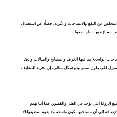
لتخلص من البقع والاتساخات والأتربة، فضلًا عن استعمال
ف ممتازة وبأسعار معقولة.
ات الواسعة بما فيها الغرف والمطابخ والصالات وأيضًا
لمنزل لكي يكون مميز وذو شكل مثالي، إن تجربة التنظيف
الزوايا التي توجد في الفلل والقصور، كما أننا نهتم
إضافة إلى أن مساحتها تكون واسعة ولا يقوم بتنظيفها إلا