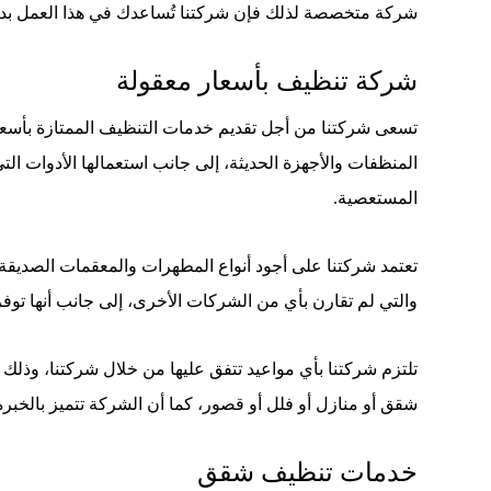
شركة متخصصة لذلك فإن شركتنا تُساعدك في هذا العمل بدون 
شركة تنظيف بأسعار معقولة
تسعى شركتنا من أجل تقديم خدمات التنظيف الممتازة بأسعار
المنظفات والأجهزة الحديثة، إلى جانب استعمالها الأدوات الت
المستعصية.
تعتمد شركتنا على أجود أنواع المطهرات والمعقمات الصديقة
والتي لم تقارن بأي من الشركات الأخرى، إلى جانب أنها توف
تلتزم شركتنا بأي مواعيد تتفق عليها من خلال شركتنا، وذل
شقق أو منازل أو فلل أو قصور، كما أن الشركة تتميز بالخبر
خدمات تنظيف شقق