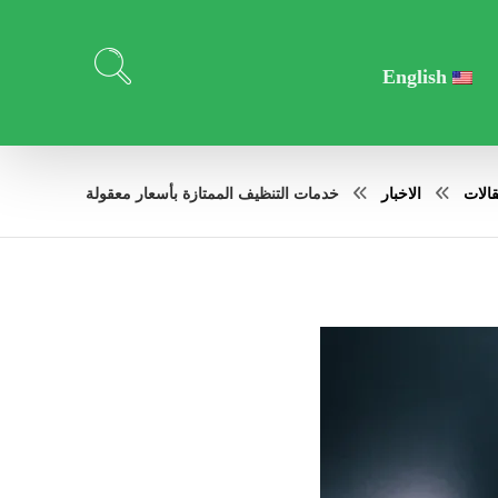
English
الات
الاخبار
خدمات التنظيف الممتازة بأسعار معقولة