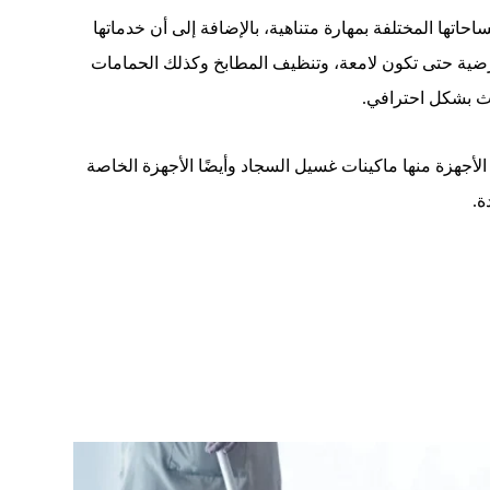
اتها المختلفة بمهارة متناهية، بالإضافة إلى أن خدماتها
أرضية حتى تكون لامعة، وتنظيف المطابخ وكذلك الحمامات
اث بشكل احترافي.
لأجهزة منها ماكينات غسيل السجاد وأيضًا الأجهزة الخاصة
ة.