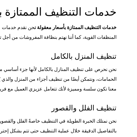
خدمات التنظيف الممتازة ب
خدمات التنظيف الممتازة بأسعار معقولة ن
حن نقدم خدمات عدي
المنظفات القوية، كما أننا نهتم بنظافة المفروشات من أجل
تنظيف المنزل بالكامل
نحن نحرص على تنظيف المنازل بالكامل لأنها جزء أساسي من خ
الحمامات، ونتمكن أيضًا من تنظيف أجزاء من المنزل والذي 
معنا تكون سلسة ومميزة لأنك تتعامل عزيزي العميل مع فر
تنظيف الفلل والقصور
نحن نمتلك الخبرة الطويلة في التنظيف خاصةً الفلل والقصور، ن
بالتفاصيل الدقيقة خلال عملية التنظيف حتى تتم بشكل إحترافي