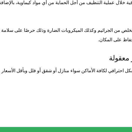
 خلال عملية التنظيف من أجل الحماية من أي مواد كيماوية، بالإضافة
خلص من الجراثيم وكذلك الميكروبات الضارة وذلك حرصًا على سلامة الأف
حفاظ على المكان.
معقولة
 بشكل احترافي لكافة الأماكن سواء منازل أو شقق أو فلل وبأقل الأسعا