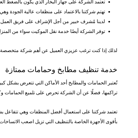
تعتمد الشركة على جهاز البخار الذي يكون بالضغط العا
تهتم شركتنا بالاعتماد على منظفات عالية الجودة وهي
لدينا مُشرف خبير من أجل الإشراف على فريق العمل ال
توفر الشركة أيضًا خدمة نقل الموكيت سواء من المنزل أ
لذلك إذا كنت ترغب عزيزي العميل عن أهم شركة متخصصة في ت
خدمة تنظيف مطابخ وحمامات ممتازة
تُعتبر الحمامات والمطابخ أحد الأماكن التي تتعرض بشكل ك
تراكمها، فضلًا عن أن الشركة تحرص على تلميع الحمامات و
تعتمد شركتنا على استعمال أفضل المنظفات وهي تتفاعل بشكل ك
بأقوى الأجهزة الخاصة بالتنظيف التي تزيل اصعب الاتساخات 