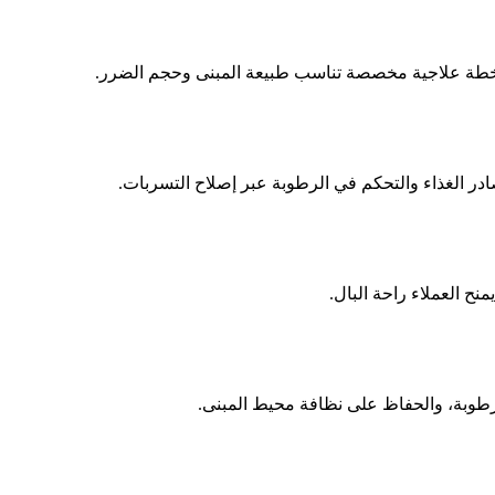
ع خطة علاجية مخصصة تناسب طبيعة المبنى وحجم الضرر.
ادر الغذاء والتحكم في الرطوبة عبر إصلاح التسربات.
منح العملاء راحة البال.
طوبة، والحفاظ على نظافة محيط المبنى.