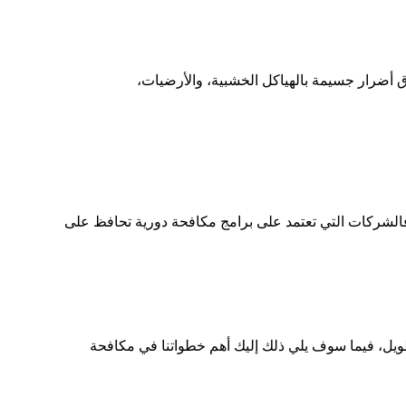
اق أضرار جسيمة بالهياكل الخشبية، والأرضيات،
فالشركات التي تعتمد على برامج مكافحة دورية تحافظ على
ويل، فيما سوف يلي ذلك إليك أهم خطواتنا في مكافحة