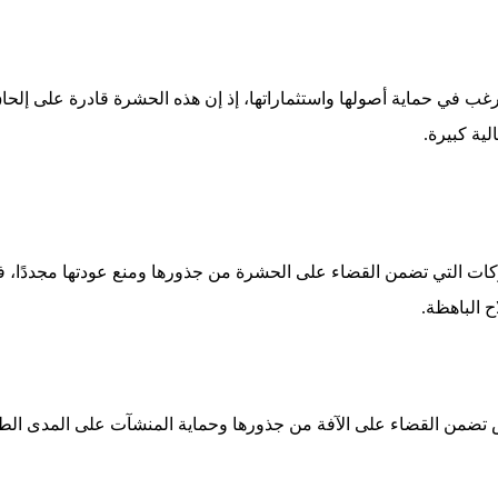
 ترغب في حماية أصولها واستثماراتها، إذ إن هذه الحشرة قادرة على إلح
ية كبيرة.
كات التي تضمن القضاء على الحشرة من جذورها ومنع عودتها مجددًا، 
ح الباهظة.
يض تضمن القضاء على الآفة من جذورها وحماية المنشآت على المدى الط