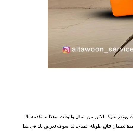
 ويوفر عليك الكثير من المال والوقت، وهذا ما تقدمه لك
دة لضمان نتائج طويلة المدى، لذا سوف نعرض لك في هذا