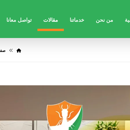
ية
من نحن
خدماتنا
مقالات
تواصل معانا
صفح