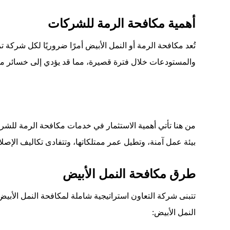
أهمية مكافحة الرمة للشركات
تُعد مكافحة الرمة أو النمل الأبيض أمرًا ضروريًا لكل شركة
والمستودعات خلال فترة قصيرة، مما قد يؤدي إلى خسائر مال
من هنا تأتي أهمية الاستثمار في خدمات مكافحة الرمة للشر
بيئة عمل آمنة، وتطيل عمر ممتلكاتها، وتتفادى تكاليف الإصلا
طرق مكافحة النمل الأبيض
تتبنى شركة التعاون استراتيجية شاملة لمكافحة النمل الأب
النمل الأبيض: