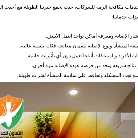
خدمات مكافحة الرمة للشركات، حيث نجمع خبرتنا الطويلة مع أحدث ال
زات خدماتنا:
ر الإصابة ومعرفة أماكن تواجد النمل الأبيض.
بيعة المنشأة ونوع الإصابة لضمان معالجة فعّالة بنسبة عالية.
 الأفراد والممتلكات أثناء العمل دون أي تأثيرات جانبية.
 نتائج سريعة وتحد من فرصة عودة الإصابة مرة أخرى.
منع تجدد المشكلة وتحافظ على سلامة المنشأة لفترات طويلة.