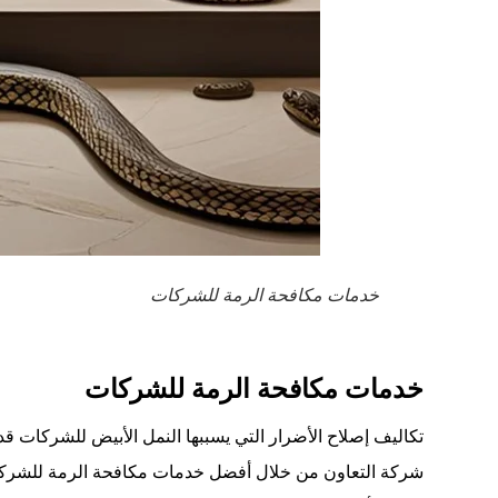
خدمات مكافحة الرمة للشركات
خدمات مكافحة الرمة للشركات
تكاليف إصلاح الأضرار التي يسببها النمل الأبيض للشركات ق
شركة التعاون من خلال أفضل خدمات مكافحة الرمة للشركات 