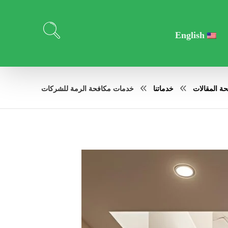
English
ة المقالات
خدماتنا
خدمات مكافحة الرمة للشركات