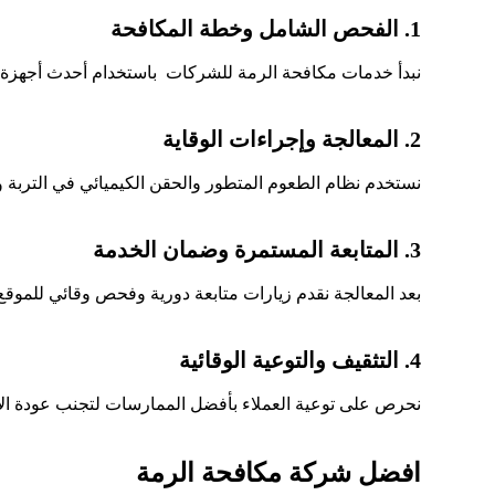
1. الفحص الشامل وخطة المكافحة
نبدأ خدمات مكافحة الرمة للشركات باستخدام أحدث أجهزة ا
2. المعالجة وإجراءات الوقاية
نستخدم نظام الطعوم المتطور والحقن الكيميائي في التربة وا
3. المتابعة المستمرة وضمان الخدمة
بعد المعالجة نقدم زيارات متابعة دورية وفحص وقائي للموقع لضما
4. التثقيف والتوعية الوقائية
نحرص على توعية العملاء بأفضل الممارسات لتجنب عودة ال
افضل شركة مكافحة الرمة