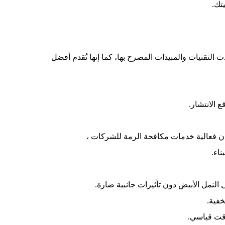
تك.
التقنيات والمبيدات المصرح بها، كما إنها تُقدم أفضل
 الانتشار.
ن فعالية خدمات مكافحة الرمة للشركات ،
اء.
لنمل الأبيض دون تأثيرات جانبية ضارة.
فية.