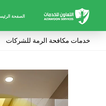
الصفحة الرئيس
خدمات مكافحة الرمة للشركات