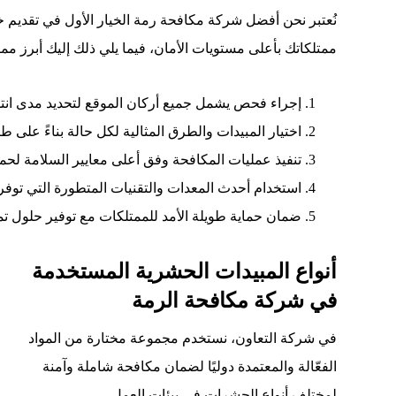
نُعتبر نحن أفضل شركة مكافحة رمة الخيار الأول في تقديم 
ممتلكاتك بأعلى مستويات الأمان، فيما يلي ذلك إليك أبرز ممي
إجراء فحص يشمل جميع أركان الموقع لتحديد مدى انتشا
اختيار المبيدات والطرق المثالية لكل حالة بناءً على ط
تنفيذ عمليات المكافحة وفق أعلى معايير السلامة لحماية
استخدام أحدث المعدات والتقنيات المتطورة التي توفر
ضمان حماية طويلة الأمد للممتلكات مع توفير حلول ت
أنواع المبيدات الحشرية المستخدمة
في شركة مكافحة الرمة
في شركة التعاون، نستخدم مجموعة مختارة من المواد
الفعّالة والمعتمدة دوليًا لضمان مكافحة شاملة وآمنة
لمختلف أنواع الحشرات في بيئات العمل.