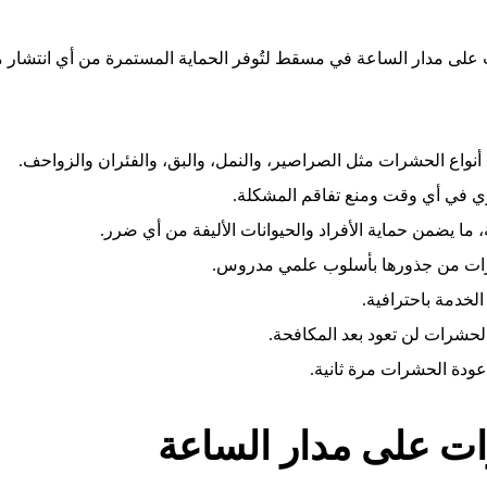
 مدار الساعة في مسقط لتُوفر الحماية المستمرة من أي انتشار مفاج
نواع الحشرات مثل الصراصير، والنمل، والبق، والفئران والزواحف.
 ما يضمن حماية الأفراد والحيوانات الأليفة من أي ضرر.
رات من جذورها بأسلوب علمي مدروس.
لخدمة باحترافية.
لحشرات لن تعود بعد المكافحة.
عودة الحشرات مرة ثانية.
 على مدار الساعة