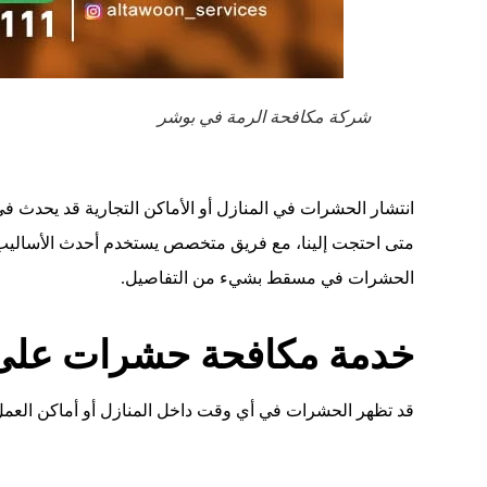
شركة مكافحة الرمة في بوشر
انتشار الحشرات في المنازل أو الأماكن التجارية قد يحدث في
متى احتجت إلينا، مع فريق متخصص يستخدم أحدث الأساليب وا
الحشرات في مسقط بشيء من التفاصيل.
خدمة مكافحة حشرات على 
قد تظهر الحشرات في أي وقت داخل المنازل أو أماكن العمل،