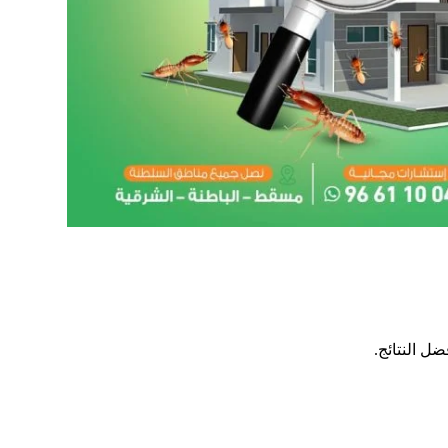
ل النتائج.