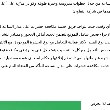
ساعة من خلال خطوات مدروسة وخبرة طويلة وكوادر مدرَّبة على أعلى
مدها في شركة التعاون:
ي أي وقت، حيث يتواجد فريق خدمة مكافحة حشرات على مدار الساعة للرد
جراء فحص شامل للموقع يتضمن تحديد أماكن الجحور ومصادر انتشار ا
حديد نوع المبيد الأكثر فعالية للتعامل مع نوع الحشرة الموجودة، مع الا
ص للتعامل مع كل حالة، حيث يتمتع كل فني بخبرة في مكافحة نوع محد
شرة عبر ملئها بالمبيدات، ثم إغلاقها بإحكام لمنع أي عودة مستقبلية، 
يق خدمة مكافحة حشرات على مدار الساعة للتأكد من القضاء التام عل
ة، لذا نحرص