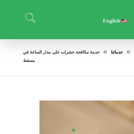
English
خدماتنا
خدمة مكافحة حشرات على مدار الساعة في
مسقط