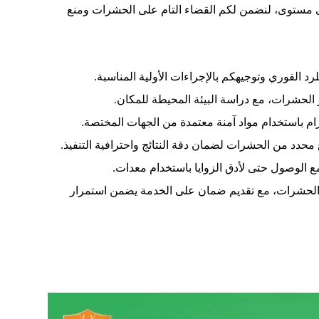
 مستوى، لنضمن لكم القضاء التام على الحشرات ومنع
 الفوري وتوجيهكم بالإجراءات الأولية المناسبة.
لحشرات، مع دراسة البيئة المحيطة للمكان.
لتزام باستخدام مواد آمنة معتمدة من الجهات المختصة.
د من الحشرات لضمان دقة النتائج واحترافية التنفيذ.
مع الوصول حتى لأدق الزوايا باستخدام معدات.
ى الحشرات، مع تقديم ضمان على الخدمة يضمن استمرار