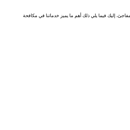
ئ، إليك فيما يلي ذلك أهم ما يميز خدماتنا في مكافحة