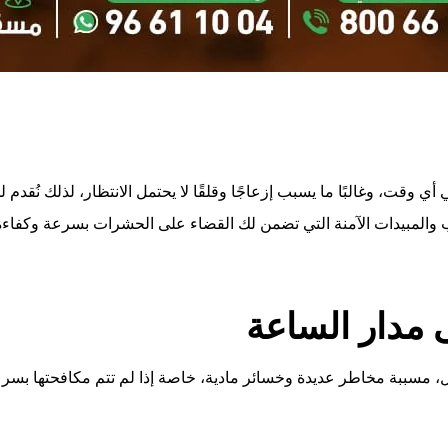
 أي وقت، وغالبًا ما يسبب إزعاجًا وقلقًا لا يحتمل الانتظار، لذلك نُ
لمبيدات الآمنة التي تضمن لك القضاء على الحشرات بسرعة وكفاءة، ت
مدار الساعة
 مسببة مخاطر عديدة وخسائر مادية، خاصة إذا لم تتم مكافحتها بسرع