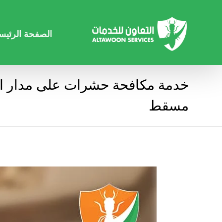
الصفحة الرئيس
خدمة مكافحة حشرات على مدار ا
مسقط