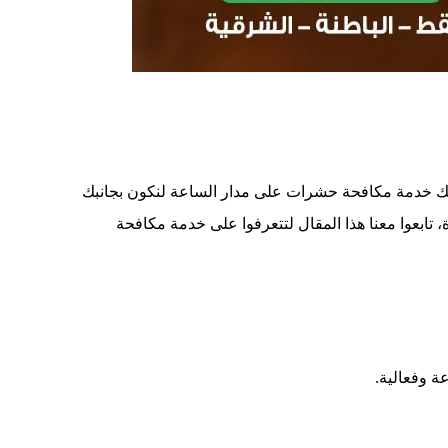
قدم لك خدمة مكافحة حشرات على مدار الساعة لنكون بجانبك
ابعوا معنا هذا المقال لتتعرفوا على خدمة مكافحة
ة وفعالية.