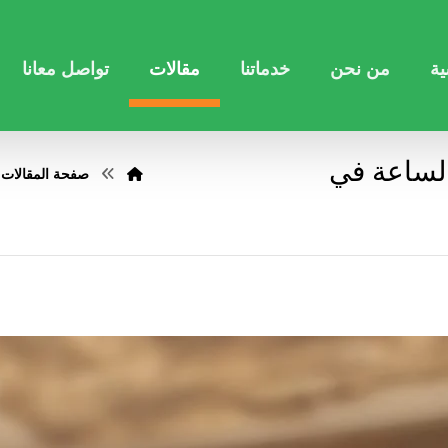
ية
من نحن
خدماتنا
مقالات
تواصل معانا
لساعة في
صفحة المقالات