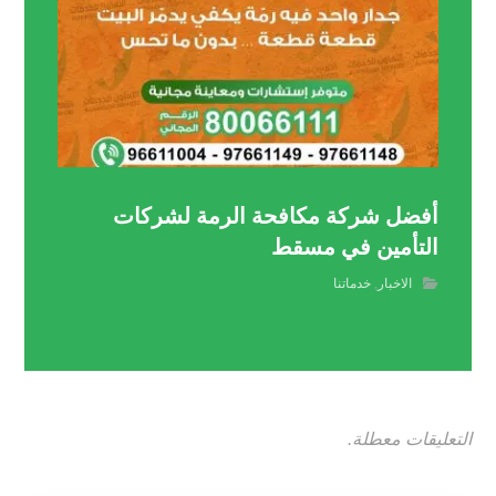
أفضل شركة مكافحة الرمة لشركات
التأمين في مسقط
الاخبار
,
خدماتنا
التعليقات معطلة.