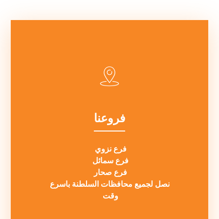
فروعنا
فرع نزوي
فرع سمائل
فرع صحار
نصل لجميع محافظات السلطنة باسرع
وقت