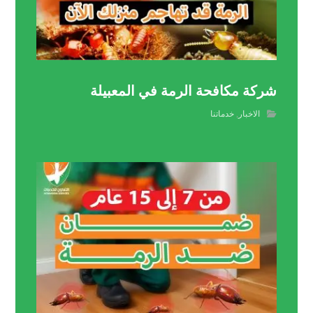
شركة مكافحة الرمة في المعبيلة
الاخبار
,
خدماتنا