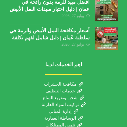
أفضل مبيد للرمة بدون رائحة في
عمان | دليل اختيار مبيدات النمل الأبيض
يوليو 27, 2026
أسعار مكافحة النمل الأبيض والرمة في
سلطنة عُمان | دليل شامل لفهم تكلفة
الخدمة والعوامل المؤثرة
يوليو 27, 2026
اهم الخدمات لدينا
مكافحة الحشرات
خدمات التنظيف
شحن وتفريغ السلع
تركيب المواد العازلة
إدارة المباني
الوساطة العقارية
تثمين الممتلكات