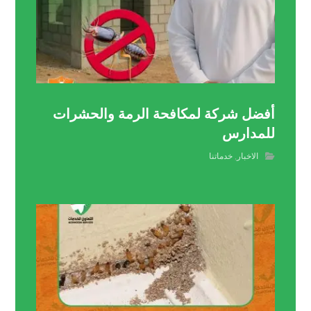
أفضل شركة لمكافحة الرمة والحشرات
للمدارس
الاخبار
,
خدماتنا