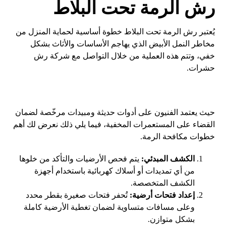
رش الرمة تحت البلاط
يُعتبر رش الرمة تحت البلاط خطوة أساسية لحماية المنزل من
مخاطر النمل الأبيض الذي يهاجم الأساسات والأثاث بشكل
خفي، وتتم هذه العملية من خلال التواصل مع شركة رش
حشرات.
حيث يعتمد الفنيون على أدوات حديثة ومبيدات مرخّصة لضمان
القضاء على المستعمرات المخفية، فيما يلي ذلك نعرض لك أهم
خطوات مكافحة الرمة.
الكشف المبدئي:
يتم فحص الأرضيات والتأكد من خلوها
من أي تمديدات أو أسلاك كهربائية باستخدام أجهزة
الكشف المتخصصة.
إعداد فتحات أرضية:
تُحفر فتحات صغيرة بقطر محدد
وعلى مسافات متساوية لضمان تغطية الأرضية كاملة
بشكل متوازن.