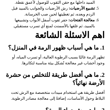
المبيد داخلها مع حقن الثقوب للوصول لأعمق نقطة.
تشبيع الأرضيات:
رش الأرضيات والجوانب بالمبيد قبل
الردم وبعده، ثم تغطيتها لحين صب الخرسانة.
معالجة الفتحات:
حفر ثقوب أسفل الأبواب وتشبيعها
بالمبيد، ثم غلقها بالأسمنت لمنع أي تسرب مستقبلي.
اهم الاسئلة الشائعة
1. ما هي أسباب ظهور الرمة في المنزل؟
تظهر الرمة غالبًا بسبب الرطوبة العالية، أو تسرب المياه، أو
وجود أخشاب غير معالجة تُشكل بيئة مناسبة لتكاثرها.
2. ما هي أفضل طريقة للتخلص من حشرة
الأرضة نهائياً؟
أفضل طريقة هي استخدام مبيدات متخصصة مع الرش تحت
البلاط وحول الأساسات، إضافةً إلى معالجة مصادر الرطوبة.