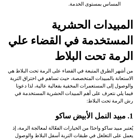
المساس بمستوى الخدمة.
المبيدات الحشرية
المستخدمة في القضاء علي
الرمة تحت البلاط
من أشهر الطرق المتبعة في القضاء على الرمة تحت البلاط هي
الاستعانة بالمبيدات المتخصصة، حيث تساهم في اختراق التربة
والوصول إلى المستعمرات المخفية بفعالية عالية، لذا دعونا
فيما يلي نتعرف على أهم المبيدات الحشرية المستخدمة في
رش الرمة تحت البلاط:
1. مبيد النمل الأبيض ساكو
يُعتبر مبيد ساكو واحدًا من الخيارات الفعّالة لمعالجة الرمة، إذ
يعمل على التغلغل في طبقات التربة أسفل البلاط والوصول