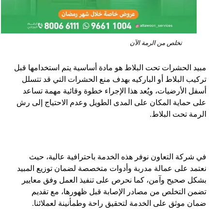
تخلص من الرمة الآن
مبيد الحشرات تحت البلاط هو مادة أساسية يتم استخدامها قبل
تركيب البلاط أو الباركيه بهدف منع الحشرات التي قد تتسلل
أسفل الأرضيات، ويُعد هذا الإجراء خطوة وقائية مهمة تساعد
على حماية المكان على المدى الطويل وعدم الاحتياج إلى رش
الرمة تحت البلاط.
في شركة التعاون نوفر هذه الخدمة باحترافية عالية، حيث
نعتمد على عمالة مدربة وأدوات متخصصة لضمان توزيع المبيد
بشكل صحيح وآمن، كما نحرص على تنفيذ العمل وفق معايير
تضمن التخلص من مصادر الإصابة قبل ظهورها، مع تقديم
ضمان موثق على الخدمة لتحقيق راحة وطمأنينة لعملائنا.