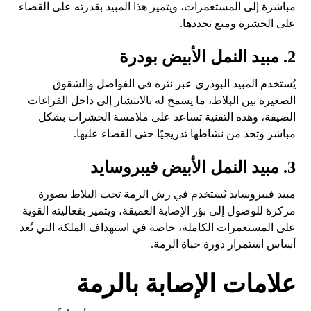
مباشرة إلى المستعمرات، ويتميز هذا المبيد بقدرته على القضاء
على الحشرة ومنع تجددها.
2. مبيد النمل الأبيض بودرة
يُستخدم المبيد البودري عبر نثره في الفواصل والشقوق
الصغيرة بين البلاط، ما يسمح له بالانتشار إلى داخل الفراغات
الضيقة، وهذه التقنية تساعد على ملامسة الحشرات بشكل
مباشر وتحد من نشاطها تدريجيًا حتى القضاء عليها.
3. مبيد النمل الأبيض فيبروسايد
مبيد فيبروسايد يُستخدم في رش الرمة تحت البلاط بصورة
مركزة للوصول إلى بؤر الإصابة العميقة، ويتميز بفعاليته القوية
على المستعمرات الكاملة، خاصة في استهداف الملكة التي تُعد
أساس استمرار دورة حياة الرمة.
علامات الإصابة بالرمة