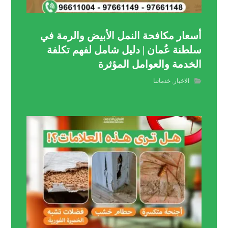
أسعار مكافحة النمل الأبيض والرمة في
سلطنة عُمان | دليل شامل لفهم تكلفة
الخدمة والعوامل المؤثرة
الاخبار
,
خدماتنا