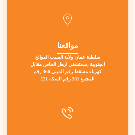
مواقعنا
سلطنة عمان ولاية السيب الموالح
الجنوبية ,مستشفى ازهار الخاص مقابل
كهرباء مسقط رقم المبنى 366 رقم
المجمع 301 رقم السكة 121