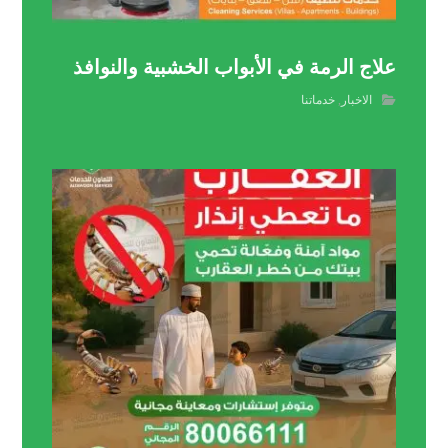
علاج الرمة في الأبواب الخشبية والنوافذ
الاخبار
,
خدماتنا