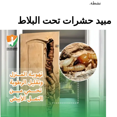
نشطة.
مبيد حشرات تحت البلاط