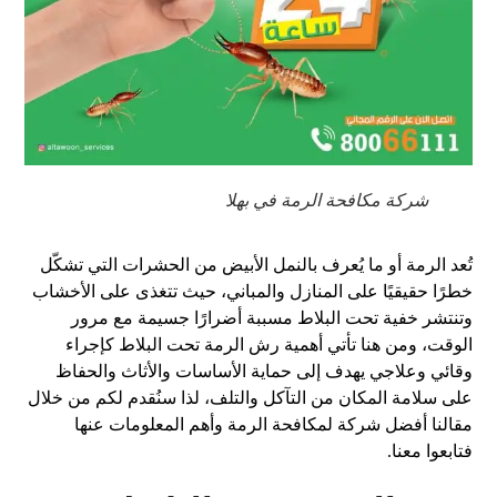
شركة مكافحة الرمة في بهلا
تُعد الرمة أو ما يُعرف بالنمل الأبيض من الحشرات التي تشكّل
خطرًا حقيقيًا على المنازل والمباني، حيث تتغذى على الأخشاب
وتنتشر خفية تحت البلاط مسببة أضرارًا جسيمة مع مرور
الوقت، ومن هنا تأتي أهمية رش الرمة تحت البلاط كإجراء
وقائي وعلاجي يهدف إلى حماية الأساسات والأثاث والحفاظ
على سلامة المكان من التآكل والتلف، لذا سنُقدم لكم من خلال
مقالنا أفضل شركة لمكافحة الرمة وأهم المعلومات عنها
فتابعوا معنا.