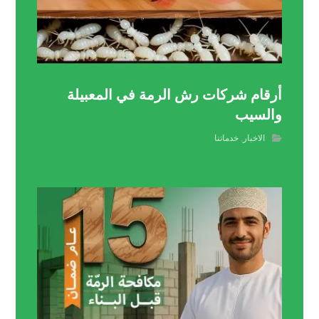
أرقام شركات رش الرمة في المعبيلة
والسيب
الاخبار
,
خدماتنا