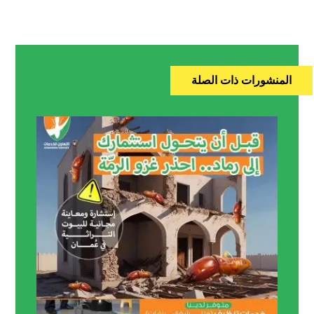
المنشورات ذات الصلة