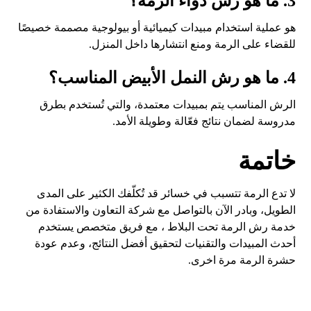
3. ما هو رش دواء الرمة؟
هو عملية استخدام مبيدات كيميائية أو بيولوجية مصممة خصيصًا
للقضاء على الرمة ومنع انتشارها داخل المنزل.
4. ما هو رش النمل الأبيض المناسب؟
الرش المناسب يتم بمبيدات معتمدة، والتي تُستخدم بطرق
مدروسة لضمان نتائج فعّالة وطويلة الأمد.
خاتمة
لا تدع الرمة تتسبب في خسائر قد تُكلّفك الكثير على المدى
الطويل، وبادر الآن بالتواصل مع شركة التعاون والاستفادة من
خدمة رش الرمة تحت البلاط ، مع فريق متخصص يستخدم
أحدث المبيدات والتقنيات لتحقيق أفضل النتائج، وعدم عودة
حشرة الرمة مرة اخرى.