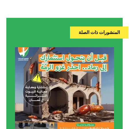
المنشورات ذات الصلة