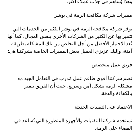
وهذا يُساهم في جذب عملاء أكثر.
مميزات شركة مكافحة الرمة في بوشر
توفر شركة مكافحة الرمة في بوشر الكثير من الخدمات التي
تتميز بها عن الكثير من الشركات الأخرى بنفس المجال، كما أنها
تُعد الاختيار الأفضل من أجل التخلص من تلك المشكلة بطريقة
آمنة، وإليك عزيزي العميل بعض المميزات الخاصة بشركتنا هي:
فريق عمل متخصص
تضم شركتنا أقوى طاقم عمل مُدرب في التعامل الجيد مع
مشكلة الرمة بشكل آمن وسريع، حيث أن الفريق يتميز
بالكفاءة والدقة.
الاعتماد على التقنيات الحديثة
تستخدم شركتنا التقنيات والأجهزة المتطورة التي تُساعد في
القضاء على الرمة.