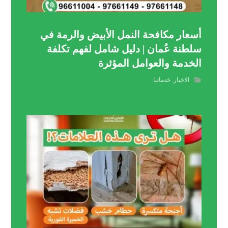
أسعار مكافحة النمل الأبيض والرمة في
سلطنة عُمان | دليل شامل لفهم تكلفة
الخدمة والعوامل المؤثرة
الاخبار
,
خدماتنا