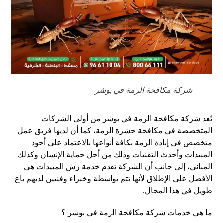
شركة مكافحة الرمة في بوشر
تُعد شركة مكافحة الرمة في بوشر من أولى الشركات
المتخصصة في مكافحة حشرة الرمة، كما أن لديها فريق عمل
متخصص في إبادة الرمة بكافة أنواعها بالاعتماد على أجود
المبيدات وأحدث التقنيات وذلك من أجل حماية الإنسان وكذلك
المباني، إلى جانب أن الشركة تقدم خدمة رش المبيدات هي
الأفضل على الإطلاق لأنها تتم بواسطة وخبراء وفنيين لديهم باع
طويل في هذا المجال.
ما هي خدمات شركة مكافحة الرمة في بوشر ؟