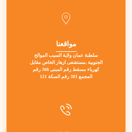
مواقعنا
سلطنة عمان ولاية السيب الموالح
الجنوبية ,مستشفى ازهار الخاص مقابل
كهرباء مسقط رقم المبنى 366 رقم
المجمع 301 رقم السكة 121