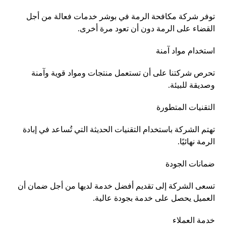
توفر شركة مكافحة الرمة في بوشر خدمات فعالة من أجل
القضاء على الرمة دون أن تعود مرة أخرى.
استخدام مواد آمنة
تحرص شركتنا على أن تستعمل منتجات ومواد قوية وآمنة
وصديقة للبيئة.
التقنيات المتطورة
تهتم الشركة باستخدام التقنيات الحديثة التي تُساعد في إبادة
الرمة نهائيًا.
ضمانات الجودة
تسعى الشركة إلى تقديم أفضل خدمة لديها من أجل ضمان أن
العميل يحصل على خدمة بجودة عالية.
خدمة العملاء