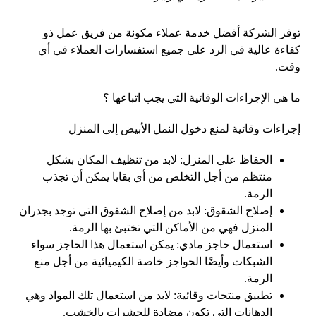
توفر الشركة أفضل خدمة عملاء مكونة من فريق عمل ذو
كفاءة عالية في الرد على جميع استفسارات العملاء في أي
وقت.
ما هي الإجراءات الوقائية التي يجب اتباعها ؟
إجراءات وقائية لمنع دخول النمل الأبيض إلى المنزل
الحفاظ على المنزل: لابد من تنظيف المكان بشكل
منتظم من أجل التخلص من أي بقايا يمكن أن تجذب
الرمة.
إصلاح الشقوق: لابد من إصلاح الشقوق التي توجد بجدران
المنزل فهي من الأماكن التي تختبئ بها الرمة.
استعمال حاجز مادي: يمكن استعمال هذا الحاجز سواء
الشبكات وأيضًا الحواجز خاصة الكيميائية من أجل منع
الرمة.
تطبيق منتجات وقائية: لابد من استعمال تلك المواد وهي
الدهانات التي تكون مضادة للحشرات بالخشب.