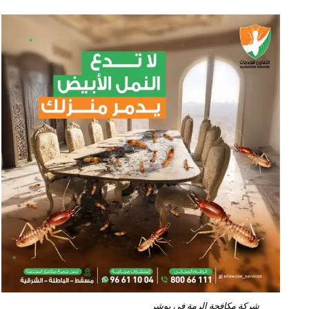
شركة مكافحة الرمة في بوشر