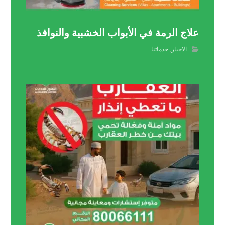
علاج الرمة في الأبواب الخشبية والنوافذ
الاخبار
,
خدماتنا