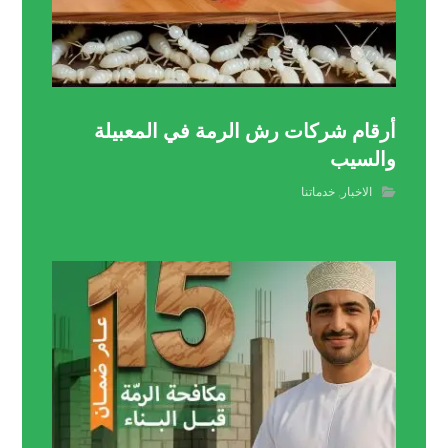
أرقام شركات رش الرمة في المعبيلة
والسيب
الاخبار
,
خدماتنا