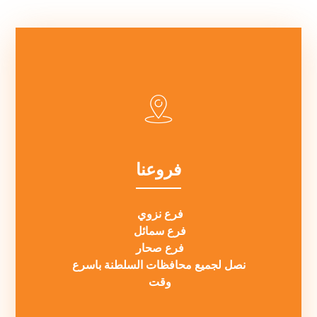
فروعنا
فرع نزوي
فرع سمائل
فرع صحار
نصل لجميع محافظات السلطنة باسرع
وقت