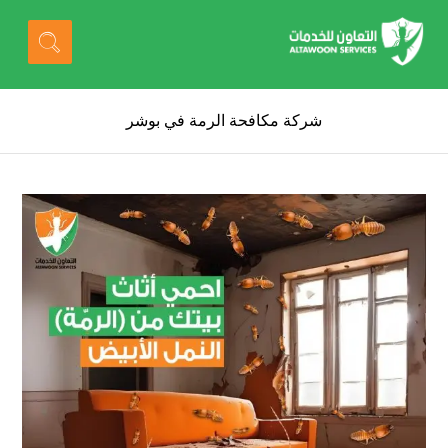
شركة مكافحة الرمة في بوشر