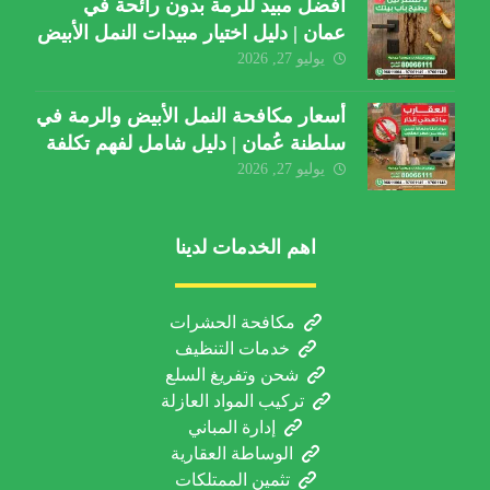
أفضل مبيد للرمة بدون رائحة في
عمان | دليل اختيار مبيدات النمل الأبيض
يوليو 27, 2026
أسعار مكافحة النمل الأبيض والرمة في
سلطنة عُمان | دليل شامل لفهم تكلفة
الخدمة والعوامل المؤثرة
يوليو 27, 2026
اهم الخدمات لدينا
مكافحة الحشرات
خدمات التنظيف
شحن وتفريغ السلع
تركيب المواد العازلة
إدارة المباني
الوساطة العقارية
تثمين الممتلكات