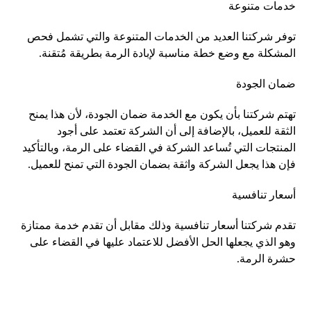
خدمات متنوعة
توفر شركتنا العديد من الخدمات المتنوعة والتي تشمل فحص
المشكلة مع وضع خطة مناسبة لإبادة الرمة بطريقة مُتقنة.
ضمان الجودة
تهتم شركتنا بأن يكون مع الخدمة ضمان الجودة، لأن هذا يمنح
الثقة للعميل، بالإضافة إلى أن الشركة تعتمد على أجود
المنتجات التي تُساعد الشركة في القضاء على الرمة، وبالتأكيد
فإن هذا يجعل الشركة واثقة بضمان الجودة التي تمنح للعميل.
أسعار تنافسية
تقدم شركتنا أسعار تنافسية وذلك مقابل أن تقدم خدمة ممتازة
وهو الذي يجعلها الحل الأفضل للاعتماد عليها في القضاء على
حشرة الرمة.