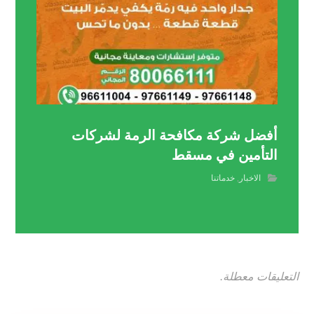
أفضل شركة مكافحة الرمة لشركات
التأمين في مسقط
الاخبار
,
خدماتنا
التعليقات معطلة.