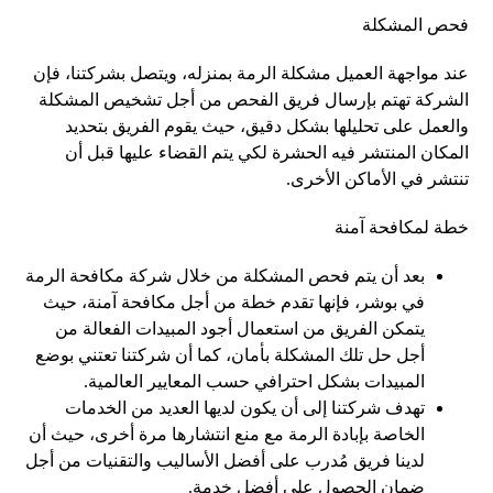
فحص المشكلة
عند مواجهة العميل مشكلة الرمة بمنزله، ويتصل بشركتنا، فإن
الشركة تهتم بإرسال فريق الفحص من أجل تشخيص المشكلة
والعمل على تحليلها بشكل دقيق، حيث يقوم الفريق بتحديد
المكان المنتشر فيه الحشرة لكي يتم القضاء عليها قبل أن
تنتشر في الأماكن الأخرى.
خطة لمكافحة آمنة
بعد أن يتم فحص المشكلة من خلال شركة مكافحة الرمة
في بوشر، فإنها تقدم خطة من أجل مكافحة آمنة، حيث
يتمكن الفريق من استعمال أجود المبيدات الفعالة من
أجل حل تلك المشكلة بأمان، كما أن شركتنا تعتني بوضع
المبيدات بشكل احترافي حسب المعايير العالمية.
تهدف شركتنا إلى أن يكون لديها العديد من الخدمات
الخاصة بإبادة الرمة مع منع انتشارها مرة أخرى، حيث أن
لدينا فريق مُدرب على أفضل الأساليب والتقنيات من أجل
ضمان الحصول على أفضل خدمة.