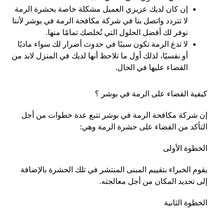
إن كان لديك عزيزي العميل مشكلة خاصة بحشرة الرمة
لا تتردد واتصل بنا في شركة مكافحة الرمة في بوشر لأننا
نوفر لك أفضل الحلول التي تُخلصك تمامًا منها.
لا تدع الرمة تكون سببًا في حدوث أضرار لك سواء ماديًا
أو نفسيًا، لذلك أول ما تلاحظ أنها لديك في المنزل لابد من
القضاء عليها في الحال.
كيفية القضاء على الرمة في بوشر ؟
إن شركة مكافحة الرمة في بوشر تتبع عدة خطوات من أجل
التأكد من القضاء على حشرة الرمة وهي:
الخطوة الأولى
يقوم الخبراء بتقييم المبنى المنتشر في تلك الحشرة بالإضافة
إلى تحديد المكان من أجل معالجته.
الخطوة الثانية