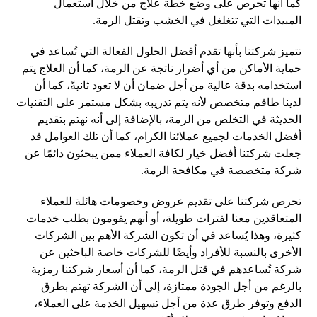
كما أنها تحرص على وضع خطة علاج من خلال استعمال
المبيدات التي تتغلغل في الخشب وتقتل الرمة.
تتميز شركتنا بأنها تقدم أفضل الحلول الفعالة التي تُساعد في
حماية الأماكن من أي أضرار ناتجة عن الرمة، كما أن العلاج يتم
استخدامه بدقة عالية من أجل ضمان أن لا تعود ثانيةً، كما أن
لدينا طاقم متخصص لأنه يتم تدريبه بشكل مستمر على التقنيات
الحديثة في التخلص من الرمة، بالإضافة إلى أنه نهتم بتقديم
أفضل الخدمات لجميع عملائنا الكرام، كما أن تلك العوامل قد
جعلت شركتنا أفضل خيار لكافة العملاء ممن يبحثون دائمًا عن
شركة متخصصة في مكافحة الرمة.
تحرص شركتنا على تقديم عروض وخصومات هائلة للعملاء
المتعاقدين معنا لفترات طويلة، أو أنهم يقومون بطلب خدمات
كثيرة، وهذا يُساعد في أن تكون الشركة الأهم بين الشركات
الأخرى بالنسبة للأفراد وأيضًا للشركات خاصة الباحثين عن
شركة تُساعدهم في قتل الرمة، كما أن أسعار شركتنا رمزية
بالرغم من أجل الجودة ممتازة، إلى أن الشركة تهتم بطرق
الدفع وتوفر طرق عدة من أجل تسهيل الخدمة على العملاء،