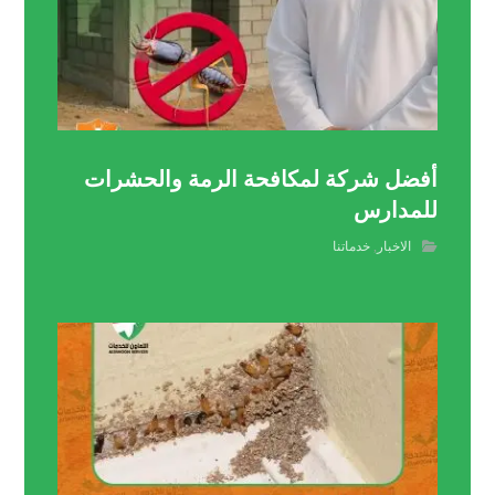
أفضل شركة لمكافحة الرمة والحشرات
للمدارس
الاخبار
,
خدماتنا