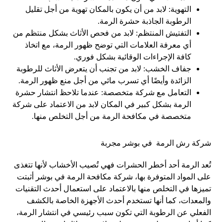
التهوية: لابد من أن يكون بالمكان تهوية من أجل تقليل
الرطوبة الجاذبة حشرة الرمة.
التفتيش المنتظم: لابد من فحص الأثاث بشكل منتظم من
أي معرفة العلامات التي توضح ظهور الرمة، مع اتخاذ
كافة الإجراءات الوقائية بشكل فوري.
جفاف الخشب: لابد من تجنب أن يتعرض الأثاث للرطوبة
الزائدة وأيضًا أي تسرب مائي من أجل منع ظهور الرمة.
التعامل مع شركة متخصصة: عندما تلاحظ انتشار حشرة
الرمة بشكل كبير في المكان لابد من الاعتماد على شركة
متخصصة في مكافحة الرمة من أجل التخلص منها.
شركة رش الرمة في بوشر مجربة
تُعد الرمة أحد أخطر الحشرات فهي تُصيب الأخشاب لأنها تتغذى
على المواد المتوفرة بها، شركة مكافحة الرمة في بوشر أثبتت
تميزها في التخلص منها بالاعتماد على استعمال أحدث التقنيات
والمعدات، كما أنها تستخدم أحدث الأجهزة الخاصة بالكشف
الفعلي عن الرطوبة التي تكون سبب رئيسي في انتشار الرمة،