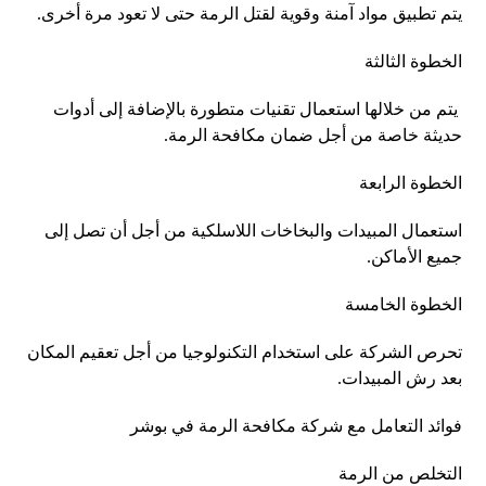
يتم تطبيق مواد آمنة وقوية لقتل الرمة حتى لا تعود مرة أخرى.
الخطوة الثالثة
يتم من خلالها استعمال تقنيات متطورة بالإضافة إلى أدوات
حديثة خاصة من أجل ضمان مكافحة الرمة.
الخطوة الرابعة
استعمال المبيدات والبخاخات اللاسلكية من أجل أن تصل إلى
جميع الأماكن.
الخطوة الخامسة
تحرص الشركة على استخدام التكنولوجيا من أجل تعقيم المكان
بعد رش المبيدات.
فوائد التعامل مع شركة مكافحة الرمة في بوشر
التخلص من الرمة