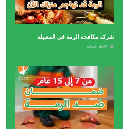
شركة مكافحة الرمة في المعبيلة
الاخبار
,
خدماتنا