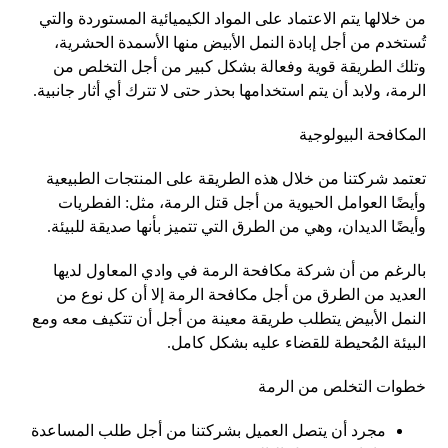
من خلالها يتم الاعتماد على المواد الكيميائية المستوردة والتي
تُستخدم من أجل إبادة النمل الأبيض منها الأسمدة الحشرية،
وتلك الطريقة قوية وفعالة بشكل كبير من أجل التخلص من
الرمة، ولابد أن يتم استخدامها بحذر حتى لا تترك أي أثار جانبية.
المكافحة البيولوجية
تعتمد شركتنا من خلال هذه الطريقة على المنتجات الطبيعية
وأيضًا العوامل الحيوية من أجل قتل الرمة، مثل: الفطريات
وأيضًا الديدان، وهي من الطرق التي تتميز بأنها صديقة للبيئة.
بالرغم من أن شركة مكافحة الرمة في وادي المعاول لديها
العديد من الطرق من أجل مكافحة الرمة إلا أن كل نوع من
النمل الأبيض يتطلب طريقة معينة من أجل أن تتكيف معه ومع
البيئة المُحيطة للقضاء عليه بشكل كامل.
خطوات التخلص من الرمة
مجرد أن يتصل العميل بشركتنا من أجل طلب المساعدة