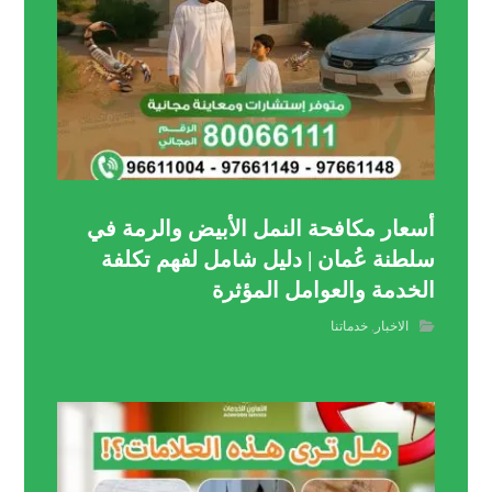
أسعار مكافحة النمل الأبيض والرمة في
سلطنة عُمان | دليل شامل لفهم تكلفة
الخدمة والعوامل المؤثرة
الاخبار
,
خدماتنا