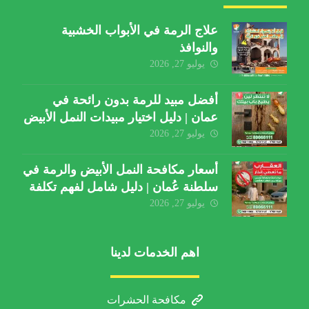
علاج الرمة في الأبواب الخشبية
والنوافذ
يوليو 27, 2026
أفضل مبيد للرمة بدون رائحة في
عمان | دليل اختيار مبيدات النمل الأبيض
يوليو 27, 2026
أسعار مكافحة النمل الأبيض والرمة في
سلطنة عُمان | دليل شامل لفهم تكلفة
الخدمة والعوامل المؤثرة
يوليو 27, 2026
اهم الخدمات لدينا
مكافحة الحشرات