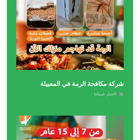
شركة مكافحة الرمة في المعبيلة
الاخبار
,
خدماتنا