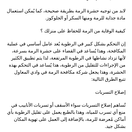
لابد من توجيه حشرة الرمة بطريقة صحيحة، كما يُمكن استعمال
مادة جذابة للرمة ومنها السكر أو الجلوكوز.
كيفية الوقاية من الرمة للحفاظ على منزلك ؟
إن التحكم بشكل كبير في الرطوبة يُعد عامل أساسي في عملية
المكافحة، وهذا يُساعد في القضاء على حشرة الرمة بسرعة،
لأنها تزداد نشاطها في الرطوبة المرتفعة، لذا يتم تطبيق الكثير
من الإجراءات للتقليل من الرطوبة، هذا يُساعد في التحكم بهذه
الحشرة، وهذا يجعل شركة مكافحة الرمة في وادي المعاول
تتبع الطرق التالية:
إصلاح التسربات
تُساهم إصلاح التسربات سواء الأسقف أو تسربات الأنابيب في
منع أي تسرب للمياه، وهذا بالطبع يعمل على تقليل الرطوبة بأي
أماكن مُعرضة للرمة، بالإضافة إلى العمل على تهوية المكان
بشكل جيد.