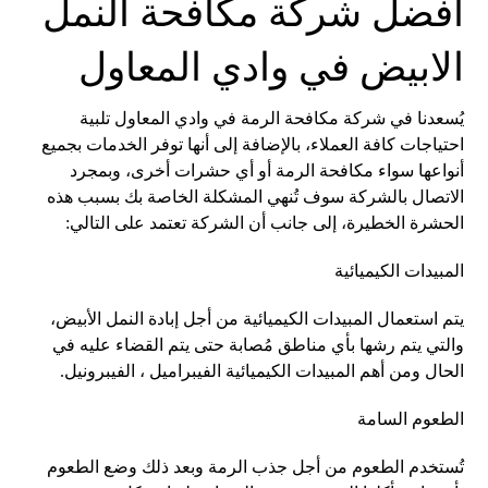
افضل شركة مكافحة النمل
الابيض في وادي المعاول
يُسعدنا في شركة مكافحة الرمة في وادي المعاول تلبية
احتياجات كافة العملاء، بالإضافة إلى أنها توفر الخدمات بجميع
أنواعها سواء مكافحة الرمة أو أي حشرات أخرى، وبمجرد
الاتصال بالشركة سوف تُنهي المشكلة الخاصة بك بسبب هذه
الحشرة الخطيرة، إلى جانب أن الشركة تعتمد على التالي:
المبيدات الكيميائية
يتم استعمال المبيدات الكيميائية من أجل إبادة النمل الأبيض،
والتي يتم رشها بأي مناطق مُصابة حتى يتم القضاء عليه في
الحال ومن أهم المبيدات الكيميائية الفيبراميل ، الفيبرونيل.
الطعوم السامة
تُستخدم الطعوم من أجل جذب الرمة وبعد ذلك وضع الطعوم