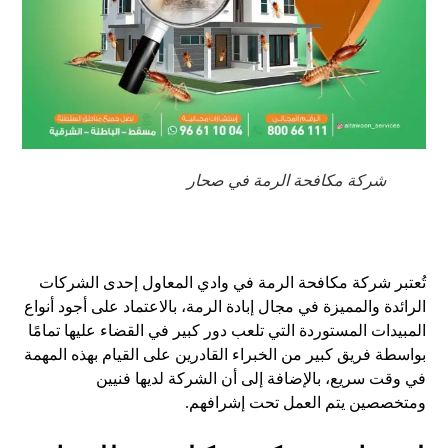
شركة مكافحة الرمة في صحار
تُعتبر شركة مكافحة الرمة في وادي المعاول إحدى الشركات
الرائدة والمميزة في مجال إبادة الرمة، بالاعتماد على أجود أنواع
المبيدات المستوردة التي تلعب دور كبير في القضاء عليها تمامًا
بواسطة فريق كبير من الخبراء القادرين على القيام بهذه المهمة
في وقت سريع، بالإضافة إلى أن الشركة لديها فنيين
ومتخصصين يتم العمل تحت إشرافهم.