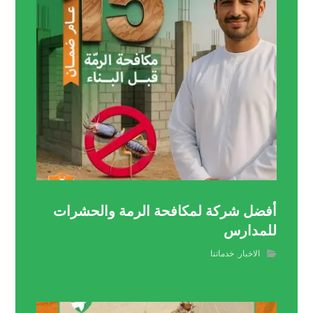
أفضل شركة لمكافحة الرمة والحشرات
للمدارس
الاخبار
,
خدماتنا