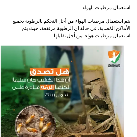
استعمال مرطبات الهواء
يتم استعمال مرطبات الهواء من أجل التحكم بالرطوبة بجميع
الأماكن المُصابة، في حالة أن الرطوبة مرتفعة، حيث يتم
استعمال مرطبات هواء من أجل تقليلها.