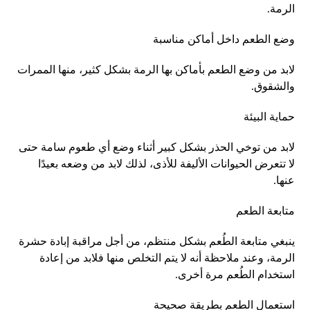
الرمة.
وضع الطعم داخل أماكن مناسبة
لابد من وضع الطعم بأماكن بها الرمة بشكل كثير، منها الممرات
والشقوق.
حماية البيئة
لابد من توخي الحذر بشكل كبير أثناء وضع أي طعوم سامة حتى
لا تتعرض الحيوانات الأليفة للأذى، لذلك لابد من وضعه بعيدًا
عنها.
متابعة الطعم
ينبغي متابعة الطُعم بشكل منتظم، من أجل مراقبة إبادة حشرة
الرمة، وعند ملاحظة أنه لا يتم التخلص منها فلابد من إعادة
استخدام الطُعم مرة أخرى.
استعمال الطعم بطريقة صحيحة