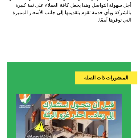
أجل سهولة التواصل وهذا يجعل كافة العملاء على ثقة كبيرة
بالشركة وبأي خدمة تقوم بتقديمها إلى جانب الأسعار المميزة
التي توفرها أيضًا.
المنشورات ذات الصلة