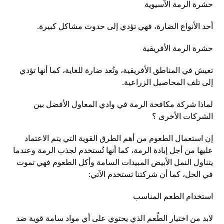
حشرة الرمة الآسيوية
أحد الأنواع الضارة، فهي تؤدي إلى حدوث مشاكل كبيرة.
حشرة الرمة الأفريقية
تعيش في المناطق الأفريقية، وتُعد ضارة للغاية، كما أنها تؤدي
إلى تلف المحاصيل الزراعية.
لماذا شركة مكافحة الرمة في وادي المعاول الأفضل بين
الشركات الأخرى ؟
إن استعمال الطعوم من أهم الطرق القوية التي يتم الاعتماد
عليها من أجل إبادة الرمة، كما أنها تُستخدم لجذب الرمة وعندما
يتناول النمل الأبيض المبيدات السامة وأكل الطعوم فهي تموت
في الحل، كما أن شركتنا تستخدم الآتي:
استخدام الطعم المناسب
لابد من اختيار الطُعم الذي يحتوي على أي مواد سامة قوية ضد