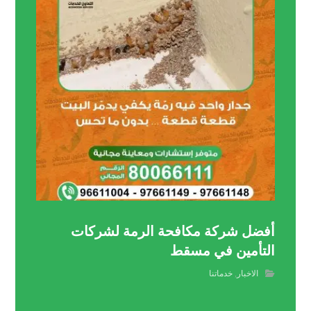
أفضل شركة مكافحة الرمة لشركات
التأمين في مسقط
الاخبار
,
خدماتنا