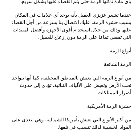
بأي مادة تأكلها الرمة حتى يتم القضاء عليها بشكل سريع.
عندما تشعر عزيزي العميل بأنه يوجد أي علامات في المكان
بسبب حشرة الرمة، عليك الاتصال بنا بسرعة من أجل القضاء
عليها وذلك من خلال استخدام أقوى الأجهزة وأفضل المبيدات
التي تقضي تمامًا على الرمة دون إزعاج للعميل.
أنواع الرمة
الرمة الشائعة
من أنواع الرمة التي تعيش بالمناطق المختلفة، كما أنها تتواجد
تحت الأرض وتعيش على الألياف النباتية، تؤدي إلى حدوث
أضرار الممتلكات.
حشرة الرمة الأمريكية
من أكثر الأنواع التي تعيش بأمريكا الشمالية، وهي تتغذى على
المواد الخشبية لذلك تتسبب في تلفها.