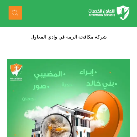
شركة مكافحة الرمة في وادي المعاول