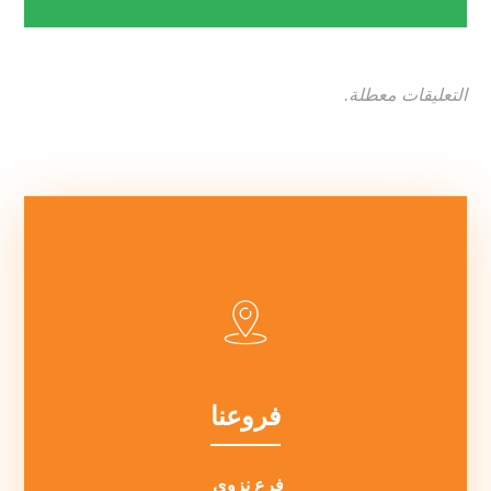
التعليقات معطلة.
فروعنا
فرع نزوي