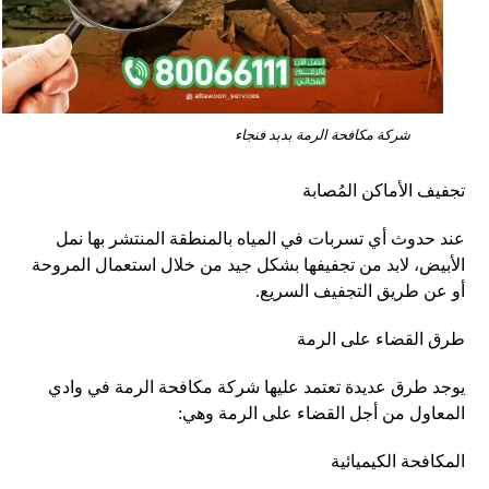
شركة مكافحة الرمة بدبد فنجاء
تجفيف الأماكن المُصابة
عند حدوث أي تسربات في المياه بالمنطقة المنتشر بها نمل
الأبيض، لابد من تجفيفها بشكل جيد من خلال استعمال المروحة
أو عن طريق التجفيف السريع.
طرق القضاء على الرمة
يوجد طرق عديدة تعتمد عليها شركة مكافحة الرمة في وادي
المعاول من أجل القضاء على الرمة وهي:
المكافحة الكيميائية