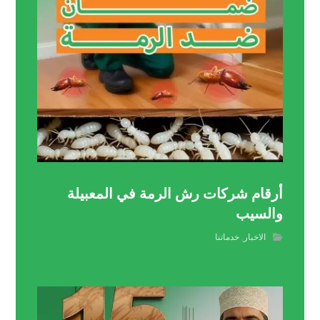
أرقام شركات رش الرمة في المعبيلة
والسيب
الاخبار
,
خدماتنا