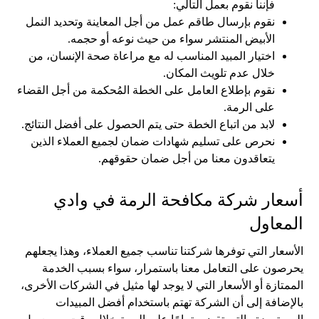
فإننا نقوم بعمل التالي:
نقوم بإرسال طاقم عمل من أجل المعاينة وتحديد النمل
الأبيض المنتشر سواء من حيث نوعه أو حجمه.
اختيار المبيد المناسب له مع مراعاة صحة الإنسان، من
خلال عدم تلويث المكان.
نقوم بإطلاع العامل على الخطة المُحكمة من أجل القضاء
على الرمة.
لابد من اتباع الخطة حتى يتم الحصول على أفضل النتائج.
نحرص على تسليم شهادات ضمان لجميع العملاء الذين
يتعاقدون معنا من أجل ضمان حقوقهم.
أسعار شركة مكافحة الرمة في وادي
المعاول
الأسعار التي توفرها شركتنا تناسب جميع العملاء، وهذا يجعلهم
يحرصون على التعامل معنا باستمرار، سواء بسبب الخدمة
الممتازة أو الأسعار التي لا يوجد لها مثيل في الشركات الأخرى،
بالإضافة إلى أن الشركة تهتم باستخدام أفضل المبيدات