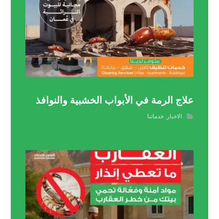
علاج الرمة في الأبواب الخشبية والنوافذ
الاخبار
,
خدماتنا