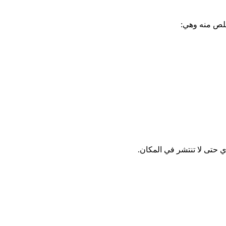
خلص منه وهي:
 حتى لا تنتشر في المكان.