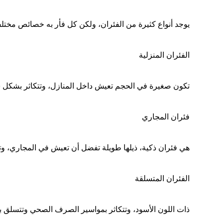
يوجد أنواع كثيرة من الفئران، ولكن كل فأر به خصائص مختل
الفئران المنزلية
تكون صغيرة في الحجم تعيش داخل المنازل، وتتكاثر بشكل س
فئران المجاري
هي فئران ذكية، ذيلها طويلة تفضل أن تعيش في المجاري، وت
الفئران المتسلقة
ذات اللون الأسود، وتتكاثر بمواسير الصرف الصحي وتتسلق بي