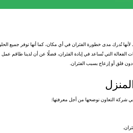
ها تُدرك مدى خطورة الفئران في أي مكان، كما أنها توفر جميع الحلو
ات الفعالة التي تُساعد في إبادة الفئران، فضلًا عن أن لدينا طاقم عمل
دون قلق أو إزعاج بسبب الفئران.
لمنزل
 في شركة التعاون نوضحها من أجل معرفتها:
ران.