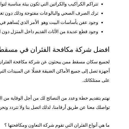
تتراكم الكراكيب والكراتين التي تكون بيئة مناسبة لتوا
ترك الصرف الصحي والبالوعات مفتوحة وذلك دون تغط
وجود عفن بأساسات البيت وهو الأمر الذي يُساهم في 
وجود قطع عديدة من الأثاث القديم داخل المنزل دون ال
افضل شركة مكافحة الفئران في مسقط
لجميع سكان مسقط ممن يبحثون عن شركة مكافحة الفئران في
أجهزة تصل إلى جميع الأماكن الضيقة فضلًا عن المبيدات التي
على ممتلكاتك.
نهتم بتقديم خطة وعدد من النصائح لك من أجل الوقاية من ال
تواصلك معنا عن طريق أرقامنا، لذلك اتصل بنا ولا تتردد و
ما هي أنواع الفئران التي تقوم شركة التعاون ومكافحتها ؟