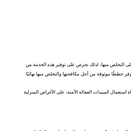
على التخلص منها، لذلك نحرص على توفير هذه الخدمة من
فر خططًا موثوقة من أجل مكافحتها والتخلص منها نهائيًا.
استعمال المبيدات الفعالة الآمنة، على الأغراض المنزلية