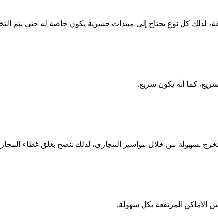
فة، لذلك كل نوع يحتاج إلى مبيدات حشرية يكون خاصة له حتى يتم الت
ريع، كما أنه يكون سريع.
خرج بسهولة من خلال مواسير المجاري، لذلك ننصح بغلق غطاء المجاري
ن الأماكن المرتفعة بكل سهولة.