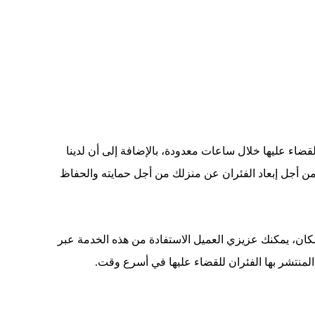
 عليها خلال ساعات معدودة، بالإضافة إلى أن لدينا
 من أجل إبعاد الفئران عن منزلك من أجل حمايته والحفاظ
مكان، يمكنك عزيزي العميل الاستفادة من هذه الخدمة عبر
منتشر بها الفئران للقضاء عليها في أسرع وقت.