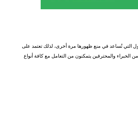
ل التي تُساعد في منع ظهورها مرة أخرى، لذلك تعتمد على
 من الخبراء والمحترفين يتمكنون من التعامل مع كافة أنواع