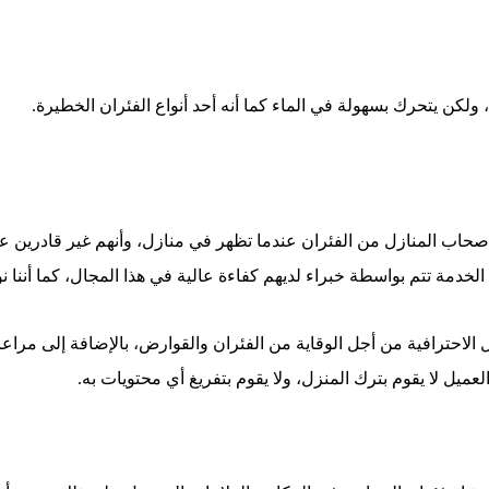
 ولكن يتحرك بسهولة في الماء كما أنه أحد أنواع الفئران الخطيرة.
أصحاب المنازل من الفئران عندما تظهر في منازل، وأنهم غير قادرين 
دمة تتم بواسطة خبراء لديهم كفاءة عالية في هذا المجال، كما أننا نو
احترافية من أجل الوقاية من الفئران والقوارض، بالإضافة إلى مراعاة 
ميل لا يقوم بترك المنزل، ولا يقوم بتفريغ أي محتويات به.