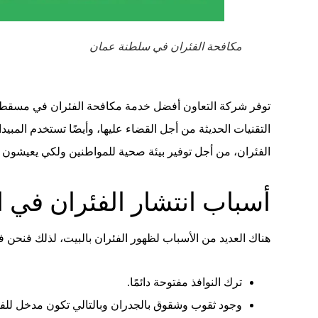
مكافحة الفئران في سلطنة عمان
توفر شركة التعاون أفضل خدمة مكافحة الفئران في مسقط لأن
التقنيات الحديثة من أجل القضاء عليها، وأيضًا تستخدم المبيد
الفئران، من أجل توفير بيئة صحية للمواطنين ولكي يعيشون 
أسباب انتشار الفئران في ا
هناك العديد من الأسباب لظهور الفئران بالبيت، لذلك فنحن
ترك النوافذ مفتوحة دائمًا.
وجود ثقوب وشقوق بالجدران وبالتالي تكون مدخل للفئ