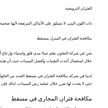
الفئران النرويجية
ذات اللون البني، لا تتسلق على الأماكن المرتفعة لأنها ضخمة،
مكافحة الفئران في المنزل بمسقط
نحن في شركة التعاون نعلم جيدًا مدى قلق واستياء وإزعاج 
خلال استعمال أحدث التقنيات وأفضل المبيدات حيث أن هذه الخ
لدينا في شركة مكافحة الفئران في مسقط العديد من الحلول ال
حتى لا يحدث لها ضرر خلال عملية رش المبيدات، لذلك فإن الع
مكافحة فئران المجاري في مسقط