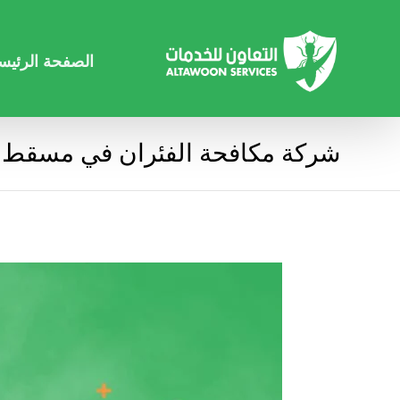
الصفحة الرئيس
شركة مكافحة الفئران في مسقط