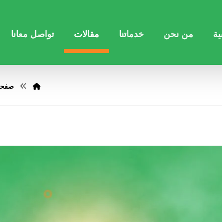
ية
من نحن
خدماتنا
مقالات
تواصل معانا
صفحة 