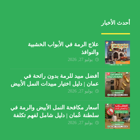
أحدث الأخبار
علاج الرمة في الأبواب الخشبية
والنوافذ
يوليو 27, 2026
أفضل مبيد للرمة بدون رائحة في
عمان | دليل اختيار مبيدات النمل الأبيض
يوليو 27, 2026
أسعار مكافحة النمل الأبيض والرمة في
سلطنة عُمان | دليل شامل لفهم تكلفة
الخدمة والعوامل المؤثرة
يوليو 27, 2026