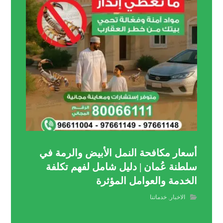
أسعار مكافحة النمل الأبيض والرمة في
سلطنة عُمان | دليل شامل لفهم تكلفة
الخدمة والعوامل المؤثرة
الاخبار
,
خدماتنا