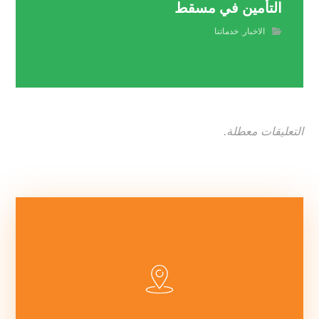
التأمين في مسقط
الاخبار
,
خدماتنا
التعليقات معطلة.