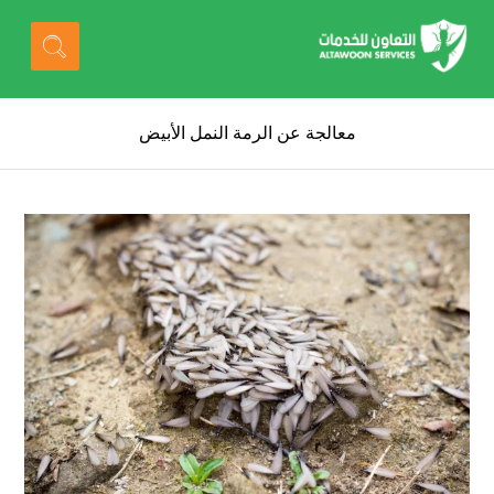
معالجة عن الرمة النمل الأبيض