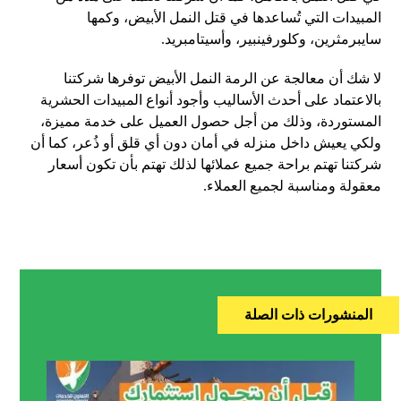
المبيدات التي تُساعدها في قتل النمل الأبيض، وكمها
سايبرمثرين، وكلورفينبير، وأسيتامبريد
.
لا شك أن معالجة عن الرمة النمل الأبيض توفرها شركتنا
بالاعتماد على أحدث الأساليب وأجود أنواع المبيدات الحشرية
المستوردة، وذلك من أجل حصول العميل على خدمة مميزة،
ولكي يعيش داخل منزله في أمان دون أي قلق أو ذُعر، كما أن
شركتنا تهتم براحة جميع عملائها لذلك تهتم بأن تكون أسعار
معقولة ومناسبة لجميع العملاء
.
المنشورات ذات الصلة