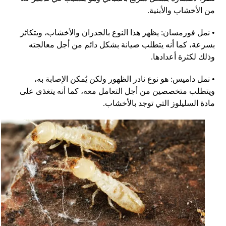
من الأخشاب والأبنية
.
•
نمل فورمسان
:
يظهر هذا النوع بالجدران والأخشاب، ويتكاثر
بسرعة، كما أنه يتطلب صيانة بشكل دائم من أجل معالجته
وذلك لكثرة أعدادها
.
•
نمل داميس
:
هو نوع نادر الظهور ولكن يُمكن الإصابة به،
ويتطلب متخصصين من أجل التعامل معه، كما أنه يتغذى على
مادة السليلوز التي توجد بالأخشاب
.