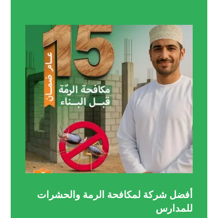
أفضل شركة لمكافحة الرمة والحشرات
للمدارس