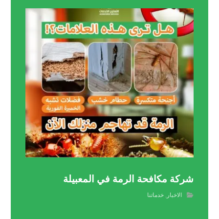
شركة مكافحة الرمة في المعبيلة
الاخبار
,
خدماتنا