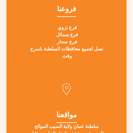
فروعنا
فرع نزوي
فرع سمائل
فرع صحار
نصل لجميع محافظات السلطنة باسرع
وقت
مواقعنا
سلطنة عمان ولاية السيب الموالح