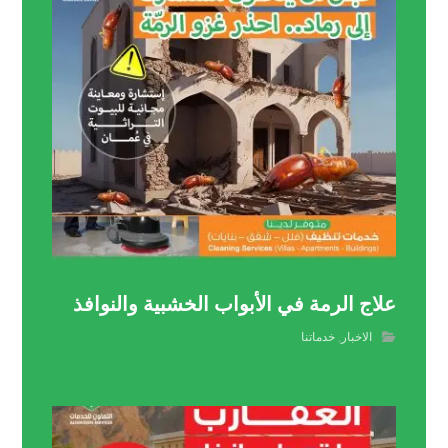
علاج الرمة في الأبواب الخشبية والنوافذ
الاخبار
,
خدماتنا