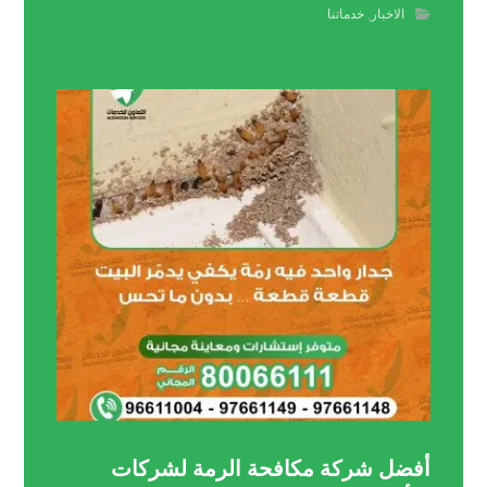
الاخبار
,
خدماتنا
أفضل شركة مكافحة الرمة لشركات