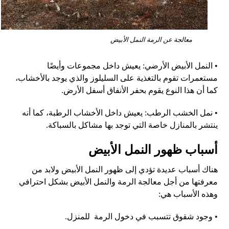
معالجة عن الرمة النمل الأبيض
•
النمل الأبيض الأرضي
:
يعيش داخل مجموعات وأيضًا
مستعمرات تقوم بالتغذية على السليلوز والذي يوجد بالأخشاب،
كما أن هذا النوع يقوم بحفر الأنفاق أسفل الأرض
.
•
نمل الخشب الرطب
:
يعيش داخل الأخشاب الرطبة، كما أنه
ينتشر بالمنازل خاصة التي توجد بها مشاكل بالسباكة
.
أسباب ظهور النمل الأبيض
هناك أسباب عديدة تؤدي إلى ظهور النمل الأبيض ولابد من
معرفتها من أجل معالجة الرمة والنمل الأبيض بشكل احترافي
وهذه الأسباب هي
:
•
وجود شقوق تتسبب في دخول الرمة
للمنزل
.