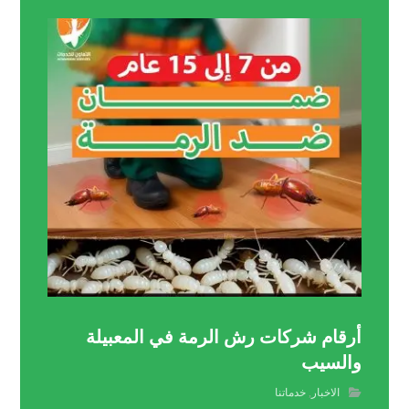
أرقام شركات رش الرمة في المعبيلة
والسيب
الاخبار
,
خدماتنا