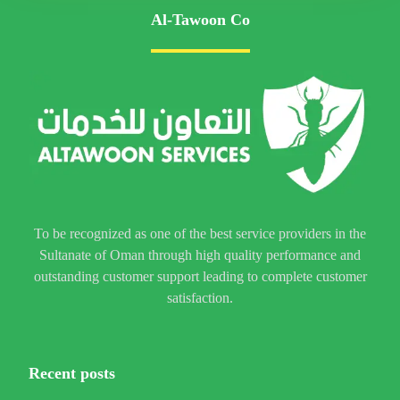
Al-Tawoon Co
To be recognized as one of the best service providers in the
Sultanate of Oman through high quality performance and
outstanding customer support leading to complete customer
satisfaction.
Recent posts