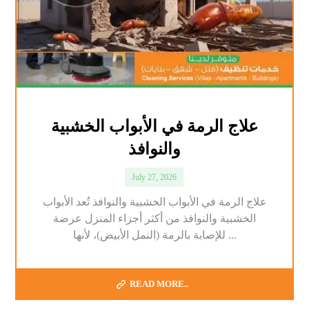
علاج الرمة في الأبواب الخشبية
والنوافذ
July 27, 2026
علاج الرمة في الأبواب الخشبية والنوافذ تُعد الأبواب
الخشبية والنوافذ من أكثر أجزاء المنزل عرضة
للإصابة بالرمة (النمل الأبيض)، لأنها ...
READ MORE..