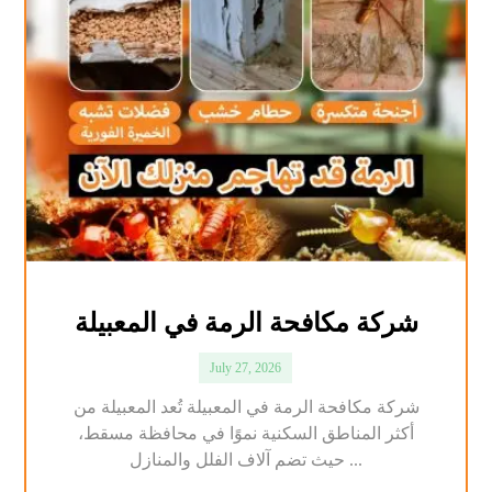
شركة مكافحة الرمة في المعبيلة
July 27, 2026
شركة مكافحة الرمة في المعبيلة تُعد المعبيلة من
أكثر المناطق السكنية نموًا في محافظة مسقط،
حيث تضم آلاف الفلل والمنازل ...