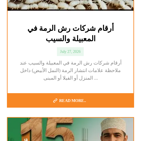
أرقام شركات رش الرمة في
المعبيلة والسيب
July 27, 2026
أرقام شركات رش الرمة في المعبيلة والسيب عند
ملاحظة علامات انتشار الرمة (النمل الأبيض) داخل
المنزل أو الفيلا أو المبنى ...
READ MORE..