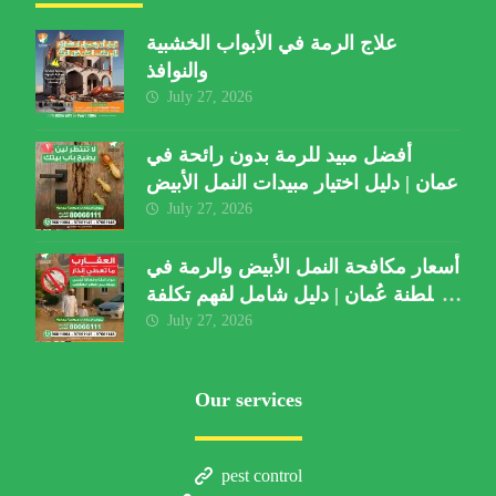
علاج الرمة في الأبواب الخشبية
والنوافذ
July 27, 2026
أفضل مبيد للرمة بدون رائحة في
عمان | دليل اختيار مبيدات النمل الأبيض
July 27, 2026
أسعار مكافحة النمل الأبيض والرمة في
سلطنة عُمان | دليل شامل لفهم تكلفة
الخدمة والعوامل المؤثرة
July 27, 2026
Our services
pest control