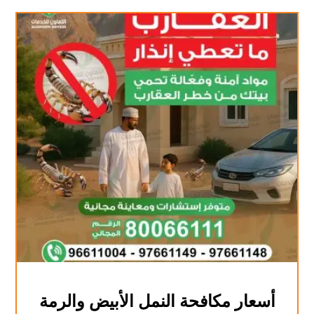
أسعار مكافحة النمل الأبيض والرمة