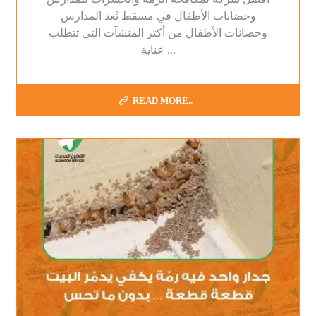
وحضانات الأطفال في مسقط تُعد المدارس
وحضانات الأطفال من أكثر المنشآت التي تتطلب
عناية ...
READ MORE..