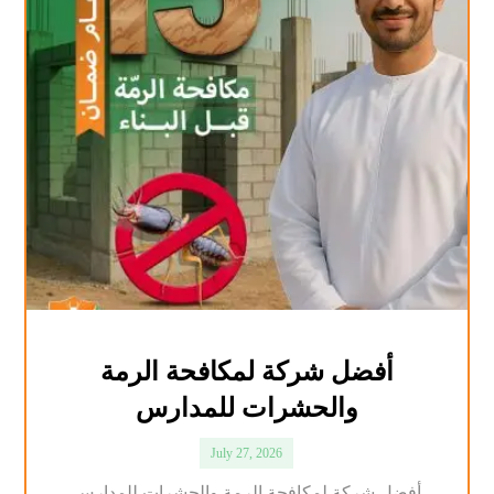
أفضل شركة لمكافحة الرمة
والحشرات للمدارس
July 27, 2026
أفضل شركة لمكافحة الرمة والحشرات للمدارس