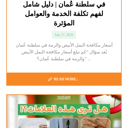
في سلطنة عُمان | دليل شامل
لفهم تكلفة الخدمة والعوامل
المؤثرة
July 27, 2026
أسعار مكافحة النمل الأبيض والرمة في سلطنة عُمان
يُعد سؤال “كم تبلغ أسعار مكافحة النمل الأبيض
والرمة في سلطنة عُمان؟” ...
READ MORE..