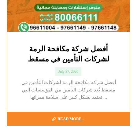
أفضل شركة مكافحة الرمة
لشركات التأمين في مسقط
July 27, 2026
أفضل شركة مكافحة الرمة لشركات التأمين في
مسقط تُعد شركات التأمين من المؤسسات التي
تعتمد بشكل كبير على سلامة مقراتها ...
READ MORE..