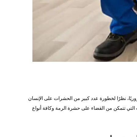
وريًا، نظرًا لخطورة عدد كبير من الحشرات على الإنسان
 التي تتمكن من القضاء على حشرة الرمة وكافة أنواع