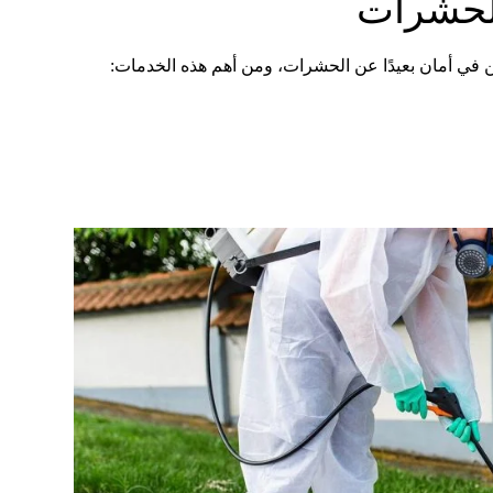
الحشرات
 في أمان بعيدًا عن الحشرات، ومن أهم هذه الخدمات: