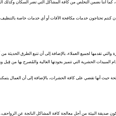
كما أننا نضمن التخلص من كافة المشاكل التي تضر السكان وكذلك الممتل
إن كنتم تحتاجون خدمات مكافحة الآفات أو أي خدمات خاصة بالتنظيف، فل
والتي تقدمها لجميع العملاء، بالإضافة إلى أن تتبع الطرق الحديثة من أ
خدام المبيدات الحشرية التي تتميز بجودتها العالية والمُصرح بها من قِب
لرائحة حيث أنها تقضي على كافة الحشرات، بالإضافة إلى أن العمال يتمك
ون صديقة البيئة من أجل معالجة كافة المشاكل الناتجة عن الزواحف،