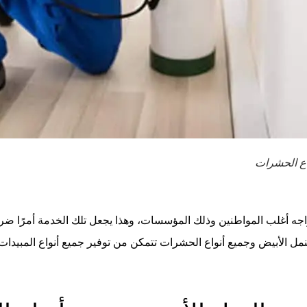
اع الحشرات
واجه أغلب المواطنين وذلك المؤسسات، وهذا يجعل تلك الخدمة أمرًا ضر
 الأبيض وجميع أنواع الحشرات تتمكن من توفير جميع أنواع المبيدات