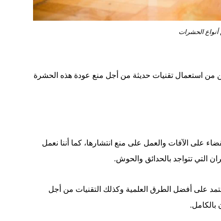
 أنواع الحشرات
مكن من استعمال تقنيات حديثة من أجل منع عودة هذه الحشرة
ء على الآفات والعمل على منع انتشارها، كما أننا نعمل
ران التي تتواجد بالحدائق والحوش.
عتمد على أفضل الطرق العلمية وكذلك التقنيات من أجل
بالكامل.