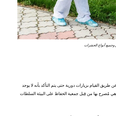
 وجميع أنواع الحشرات
يق القيام بزيارات دورية حتى يتم التأكد بأنه لا يوجد
، وهي مُصرح بها من قِبل جمعية الحفاظ على البيئة السلطات