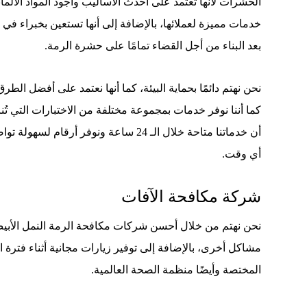
الحشرات لأنها تعتمد على أحدث الأساليب وأجود المواد الألمان
خدمات مميزة لعملائها، بالإضافة إلى أنها تستعين بخبراء ف
بعد البناء من أجل القضاء تمامًا على حشرة الرمة.
نحن نهتم دائمًا بحماية البيئة، كما أنها نعتمد على أفضل الطر
كما أننا نوفر خدمات بمجموعة مختلفة من الاختبارات التي تُ
أن خدماتنا متاحة خلال الـ 24 ساعة ونوفر أرقا
أي وقت.
شركة مكافحة الآفات
نحن نهتم من خلال أحسن شركات مكافحة الرمة النمل الأبيض 
مشاكل أخرى، بالإضافة إلى توفير زيارات مجانية أثناء فترة ا
المختصة وأيضًا منظمة الصحة العالمية.