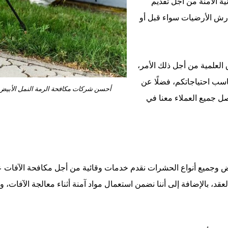
ية الآمنة من أجل تقديم
ي رش الأرضيات سواء قبل أو
ق العلمية من أجل ذلك الأمر،
ناسب احتياجاتكم، فضلًا عن
أحسن شركات مكافحة الرمة النمل الأبيض
م لسهولة تواصل جميع العملاء معنا في
وجميع أنواع الحشرات نقدم خدمات وقائية من أجل مكافحة الآفات عن طر
لعقد، بالإضافة إلى أننا نضمن استعمال مواد آمنة أثناء معالجة الآفات