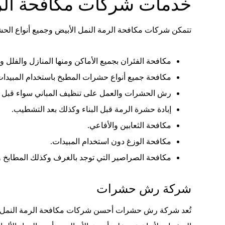
خدمات شركات مكافحة الرم
تتمكن شركات مكافحة الرمة النمل الأبيض وجميع أنواع الحش
مكافحة الفئران بجميع الأماكن ومنها المنازل والفلل و
مكافحة جميع أنواع حشرات المطبخ باستخدام المبيدات 
رش الحشرات والعمل على تنظيف المباني سواء قبل أو ب
إبادة حشرة الرمة قبل البناء وكذلك بعد التشطيب.
مكافحة الثعابين والأفاعي.
مكافحة الوزغ دون استخدام المبيدات.
مكافحة الصراصير التي توجد بالغرف وكذلك المطابخ 
شركة رش حشرات
تُعد شركة رش حشرات أحسن شركات مكافحة الرمة النمل ال