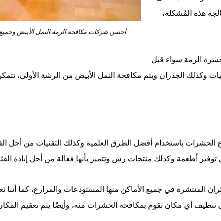
الجة هذه المُشكلة،
أحسن شركات مكافحة الرمة النمل الأبيض وجميع
شرة الرمة سواء قبل
أرضيات وكذلك الجدران ويتم مكافحة النمل الأبيض من الرشة الأولى، نت
 الحشرات باستخدام أفضل الطرق العلمية وكذلك التقنيات من أجل القضا
لى توفير أطعمة وكذلك منتجات رش وتتميز بأنها فعالة من أجل إبادة الفئ
ان المنتشرة في جميع الأماكن منها المستودعات والمزارع، كما أننا ن
تنظيف أي مكان تقوم بمكافحة الحشرات منه، وأيضًا يتم تعقيم المكان 