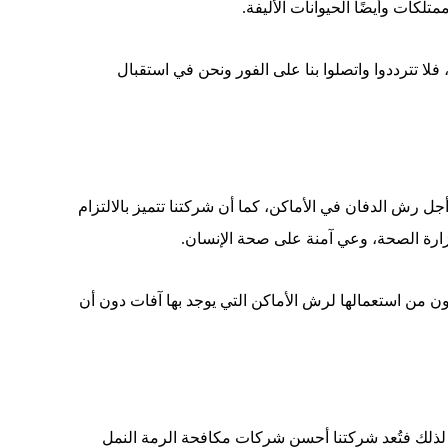
كات وأيضًا الحيوانات الأليفة.
ا تترددوا واتصلوا بنا على الفور ونحن في استقبال
جل رش الدفان في الأماكن، كما أن شركتنا تتميز بالالتزام
ل وزارة الصحة، وعي آمنة على صحة الإنسان.
نون من استعمالها لرش الأماكن التي يوجد بها آفات دون أن
 لذلك فتُعد شركتنا أحسن شركات مكافحة الرمة النمل