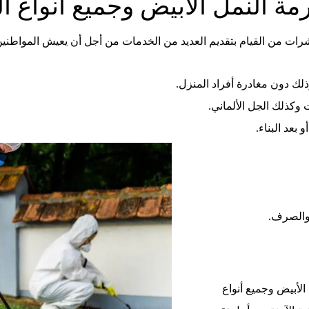
ة النمل الأبيض وجميع أنواع 
رات من القيام بتقديم العديد من الخدمات من أجل أن يعيش المواطنين
ذلك دون مغادرة أفراد المنزل.
وكذلك الجل الألماني.
عد البناء.
والصرف.
أبيض وجميع أنواع