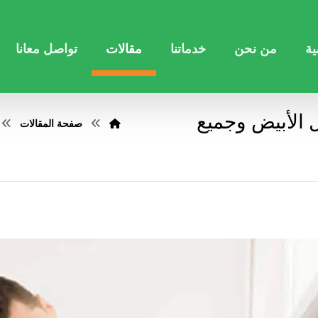
ية
من نحن
خدماتنا
مقالات
تواصل معانا
 الأبيض وجميع
صفحة المقالات