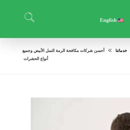
English
خدماتنا
أحسن شركات مكافحة الرمة النمل الأبيض وجميع
أنواع الحشرات