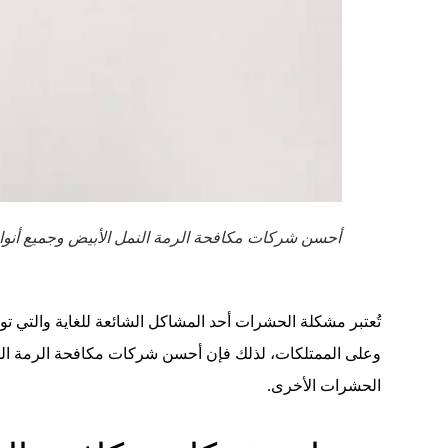
أحسن شركات مكافحة الرمة النمل الأبيض وجميع أنو
تُعتبر مشكلة الحشرات أحد المشاكل الشائعة للغاية والتي ت
وعلى الممتلكات، لذلك فإن أحسن شركات مكافحة الرمة النمل
الحشرات الأخرى.