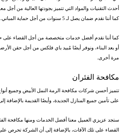
أحدث التقنيات والمواد التي تتميز بجودتها العالية من أجل مع
كما أننا نقدم ضمان يصل لـ 5 سنوات من أجل حماية المباني.
كما أننا نقدم أفضل خدمات متخصصة من أجل القضاء على ح
أو بعد البناء، ونوفر أيضًا مُبيد باي فلكس من أجل حقن ال
مرة أخرى.
مكافحة الفئران
تتميز أحسن شركات مكافحة الرمة النمل الأبيض وجميع أنواع
على تأمين جميع المنازل الجديدة، وأيضًا القديمة بالإضافة إ
ستجد عزيزي العميل معنا أفضل الخدمات ومنها مكافحة الفئر
القضاء على تلك الآفات، بالإضافة إلى أن الشركة تحرص على 