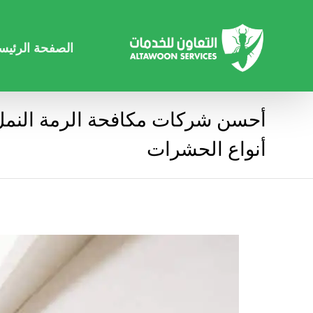
الصفحة الرئيس
أحسن شركات مكافحة الرمة النمل
أنواع الحشرات