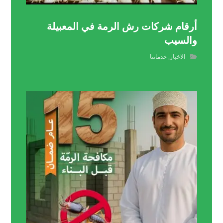
أرقام شركات رش الرمة في المعبيلة
والسيب
الاخبار
,
خدماتنا