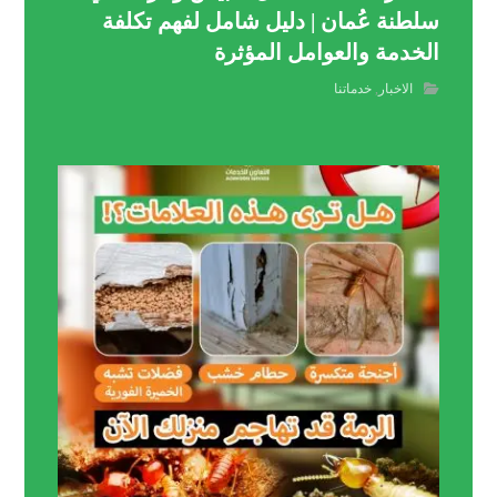
سلطنة عُمان | دليل شامل لفهم تكلفة
الخدمة والعوامل المؤثرة
الاخبار
,
خدماتنا