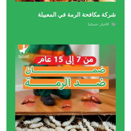
شركة مكافحة الرمة في المعبيلة
الاخبار
,
خدماتنا