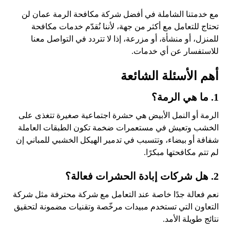
مع خدمتنا الشاملة في أفضل شركة مكافحة الرمة عمان لن
تحتاج للتعامل مع أكثر من جهة، لأننا نُقدّم خدمات مكافحة
للمنزل، أو منشأة، أو مزرعة، إذا لا تتردد في التواصل معنا
للاستفسار عن أي خدمات.
أهم الأسئلة الشائعة
1. ما هي الرمة؟
الرمة أو النمل الأبيض هي حشرة اجتماعية صغيرة تتغذى على
الخشب وتعيش في مستعمرات ضخمة تكون الطبقات العاملة
شفافة أو بيضاء، وتتسبب في تدمير الهيكل الخشبي للمباني إن
لم تتم مكافحتها مبكرًا.
2. هل شركات إبادة الحشرات فعالة؟
نعم فعالة جدًا خاصة عند التعامل مع شركة محترفة مثل شركة
التعاون التي تستخدم مبيدات مرخّصة وتقنيات مضمونة لتحقيق
نتائج طويلة الأمد.