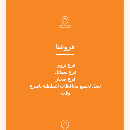
فروعنا
فرع نزوي
فرع سمائل
فرع صحار
نصل لجميع محافظات السلطنة باسرع
وقت