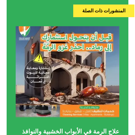
المنشورات ذات الصلة
علاج الرمة في الأبواب الخشبية والنوافذ