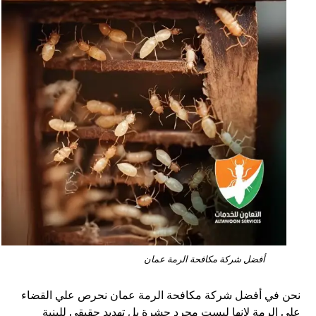
أفضل شركة مكافحة الرمة عمان
نحن في أفضل شركة مكافحة الرمة عمان نحرص علي القضاء
علي الرمة لإنها ليست مجرد حشرة بل تهديد حقيقي للبنية