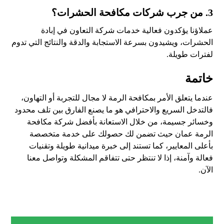
3.
من جرب شركات مكافحة الحشرات؟
عملاؤنا يؤكدون فعالية خدمات شركة التعاون في إبادة
الحشرات، ويشيدون بسرعة الاستجابة والدقة والنتائج التي تدوم
لفترات طويلة.
خاتمة
عندما يتعلق الأمر بمكافحة الرمة لا مجال للتجربة أو التهاون،
فالتدخل السريع والاحترافي هو ما يصنع الفارق بين تلف محدود
وخسائر جسيمة، من خلال الاستعانة بأفضل شركة مكافحة
الرمة عمان حيث تضمن لك حصولك على خدمة متخصصة
بأعلى المعايير، كما تستند إلى خبرة ميدانية طويلة وتقنيات
فعالة وآمنة، إذا لا تنتظر حتى تتفاقم المشكلة وتواصل معنا
الآن.