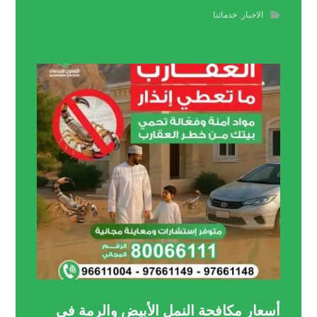
الاخبار
,
خدماتنا
أسعار مكافحة النمل الأبيض والرمة في