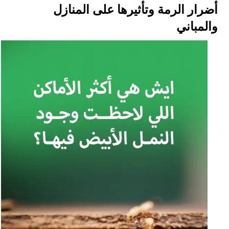
أضرار الرمة وتأثيرها على المنازل
والمباني