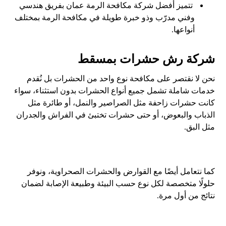
تتميز أفضل شركة مكافحة الرمة عمان بفريق هندسي
وفني مدرّب وذو خبرة طويلة في مكافحة الرمة بمختلف
أنواعها.
شركة رش حشرات بمسقط
نحن لا نقتصر على مكافحة نوع واحد من الحشرات بل نُقدم
خدمات شاملة تشمل جميع أنواع الحشرات بدون استثناء، سواء
كانت حشرات زاحفة مثل الصراصير والنمل، أو طائرة مثل
الذباب والبعوض، أو حتى حشرات تختبئ في الفراش والجدران
مثل البق.
كما نتعامل أيضًا مع القوارض والحشرات الصحراوية، ونوفر
حلولًا متخصصة لكل نوع حسب البيئة وطبيعة الإصابة لضمان
نتائج من أول مرة.