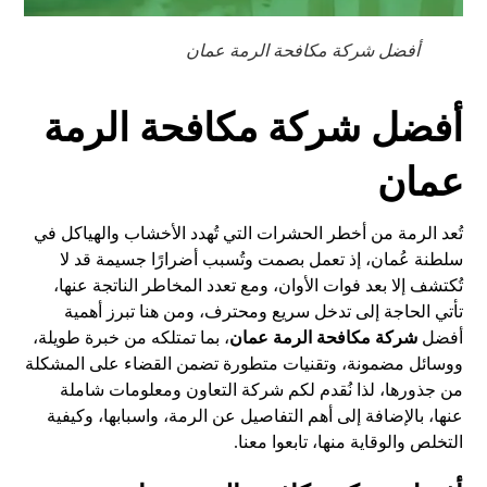
أفضل شركة مكافحة الرمة عمان
أفضل شركة مكافحة الرمة
عمان
تُعد الرمة من أخطر الحشرات التي تُهدد الأخشاب والهياكل في
سلطنة عُمان، إذ تعمل بصمت وتُسبب أضرارًا جسيمة قد لا
تُكتشف إلا بعد فوات الأوان، ومع تعدد المخاطر الناتجة عنها،
تأتي الحاجة إلى تدخل سريع ومحترف، ومن هنا تبرز أهمية
أفضل
شركة مكافحة الرمة عمان
، بما تمتلكه من خبرة طويلة،
ووسائل مضمونة، وتقنيات متطورة تضمن القضاء على المشكلة
من جذورها، لذا نُقدم لكم شركة التعاون ومعلومات شاملة
عنها، بالإضافة إلى أهم التفاصيل عن الرمة، واسبابها، وكيفية
التخلص والوقاية منها، تابعوا معنا.