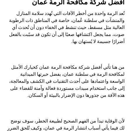
أفضل شركة مكافحة الرمة عمان
تُعد الرمة واحدة من أخطر الآفات التي تُهدد سلامة المنازل
والمنشآت في سلطنة عُمان، خاصة في المناطق ذات الرطوبة
العالية مثل مسقط، حيث تنشط في الخفاء دون أن تُحدث أي
صوت، مما يجعل اكتشافها صعبًا إلى أن تكون قد سبّبت بالفعل
أضرارًا جسيمة لا يُستهان بها.
من هنا تأتي أفضل شركة مكافحة الرمة عمان كخيارك الأمثل
لمكافحة الرمة في سلطنة عمان، بفضل خبرتها الميدانية
الواسعة واعتمادها على أحدث التقنيات في الكشف والمعالجة،
إلى جانب استخدام مبيدات مستوردة فعالة وآمنة للقضاء على
هذه الآفة من جذورها دون الإضرار بالبيئة أو السكان.
لأن الوقاية تبدأ من الفهم الصحيح لطبيعة الخطر، سوف نوضح
لك فيما يأتي أسباب انتشار الرمة في عمان، وكيف تُلحق الضرر