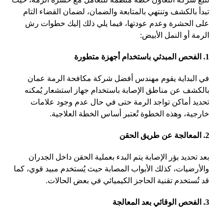
تبدأ بالكشف وتنتهي بالمتابعة والضمان، لضمان القضاء التام
على الحشرة وعدم عودتها، فيما يلي ذلك إليك خطوات رش
الرمة أو النمل الأبيض:
1. الفحص المبدئي باستخدام أجهزة متطورة
في البداية يقوم مهندس أفضل شركة مكافحة الرمة عمان
بالكشف عن مناطق الإصابة باستخدام جهاز استشعار يُمكنه
تحديد أماكن تواجد الرمة حتى في حال عدم وجود علامات
خارجية، وهذه الخطوة تُعتبر أساس الخطة العلاجية.
2. المعالجة عن طريق الحقن
بعد تحديد بؤر الإصابة يتم البدء بعملية الحقن داخل الجدران
والأرضيات، كذلك الأبواب المصابة حيث يُستخدم مبيد قوي، كما
قد تُستخدم تقنية الحاجز الكيميائي في بعض الحالات.
3. الفحص الوقائي بعد المعالجة