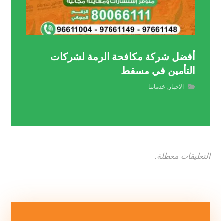
أفضل شركة مكافحة الرمة لشركات
التأمين في مسقط
الاخبار
,
خدماتنا
التعليقات معطلة.