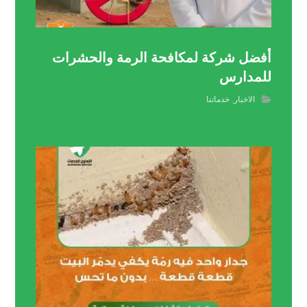
أفضل شركة لمكافحة الرمة والحشرات
للمدارس
الاخبار
,
خدماتنا