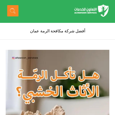
أفضل شركة مكافحة الرمة عمان