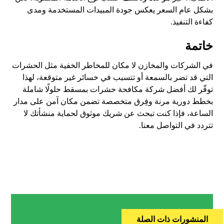
بشكل عام السعر يعكس جودة المبيدات المستخدمة ومدى
كفاءة التنفيذ.
خاتمة
في الشركات والمخازن لا مكان للمخاطر الخفية مثل الحشرات
التي قد تضر بالسمعة أو تتسبب في خسائر غير متوقعة، لهذا
توفّر لك أفضل شركة مكافحة حشرات بمسقط حلولًا شاملة
بخطط دورية مرنة وفِرق متخصصة تضمن مكان آمن على مدار
الساعة، فإذا كنت تبحث عن شريك موثوق لحماية منشأتك لا
تتردد في التواصل معنا.
المنشورات ذات الصلة