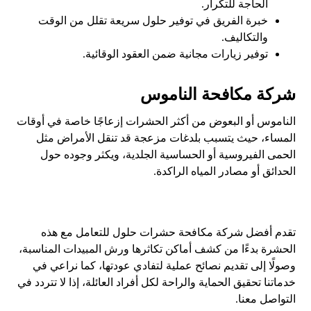
الحاجة للتكرار.
خبرة الفريق في توفير حلول سريعة تقلل من الوقت
والتكاليف.
توفير زيارات مجانية ضمن العقود الوقائية.
شركة مكافحة الناموس
الناموس أو البعوض من أكثر الحشرات إزعاجًا خاصة في أوقات
المساء، حيث يتسبب بلدغات مزعجة قد تنقل الأمراض مثل
الحمى الفيروسية أو الحساسية الجلدية، ويكثر وجوده حول
الحدائق أو مصادر المياه الراكدة.
تقدم أفضل شركة مكافحة حشرات حلول للتعامل مع هذه
الحشرة بدءًا من كشف أماكن تكاثرها ورش المبيدات المناسبة،
وصولًا إلى تقديم نصائح عملية لتفادي عودتها، كما نراعي في
خدماتنا تحقيق الحماية والراحة لكل أفراد العائلة، إذا لا تتردد في
التواصل معنا.