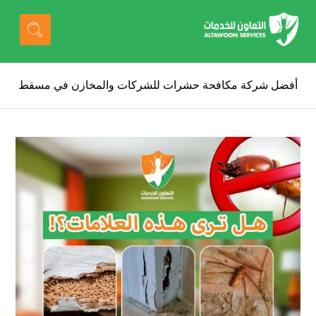
أفضل شركة مكافحة حشرات للشركات والمخازن في مسقط