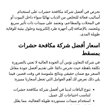
نحرص في أفضل شركة مكافحة حشرات على استخدام
أساليب فعالة للتخلص من الذباب نهائيًا سواء داخل البيوت أو
في المحلات والمطاعم، ونعتمد على مبيدات ذات تأثير سريع
ومُعتمد، بالإضافة إلى أجهزة طرد إلكترونية وحلول بيئية للوقاية
طويلة المدى.
اسعار أفضل شركة مكافحة حشرات
بمسقط
في شركة التعاون نؤمن أن الجودة العالية لا تعني بالضرورة
تكلفة باهظة حيث نحرص دائمًا على تقديم أفضل جودة مقابل
السعر مع ضمان حقيقي ونتائج ملموسة في وقت قصير، فيما
يلي ذلك نعرض لك أهم العوامل التي تجعل أسعارنا مميزة:
تنوع الباقات لدينا في أفضل شركة مكافحة حشرات
لتناسب احتياجات كل عميل.
استخدام مبيدات مستوردة طويلة الفعالية، مما يقلل