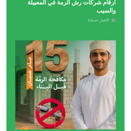
أرقام شركات رش الرمة في المعبيلة
والسيب
الاخبار
,
خدماتنا