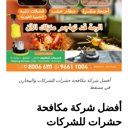
أفضل شركة مكافحة حشرات للشركات والمخازن
في مسقط
أفضل شركة مكافحة
حشرات للشركات