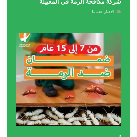
شركة مكافحة الرمة في المعبيلة
الاخبار
,
خدماتنا