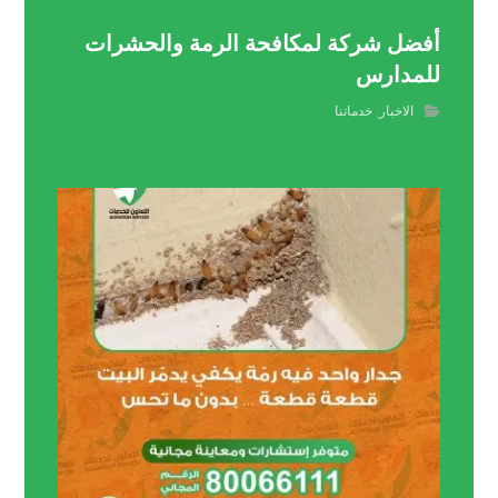
أفضل شركة لمكافحة الرمة والحشرات
للمدارس
الاخبار
,
خدماتنا