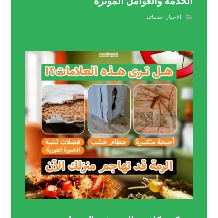
الخدمة والعوامل المؤثرة
الاخبار
,
خدماتنا