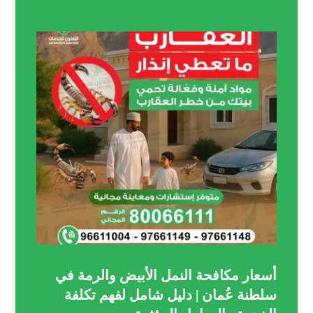
أسعار مكافحة النمل الأبيض والرمة في
سلطنة عُمان | دليل شامل لفهم تكلفة