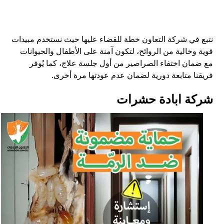
نتبع في شركة التعاون خطة للقضاء عليها حيث نستخدم مبيدات
قوية وخالية من الروائح، لتكون آمنة على الأطفال والحيوانات
مع ضمان اختفاء الصراصير من أول جلسة علاج، كما يُوفر
فريقنا متابعة دورية لضمان عدم عودتها مرة أخرى.
شركة ابادة حشرات