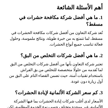
أهم الأسئلة الشائعة
1. ما هي أفضل شركة مكافحة حشرات في
مسقط؟
تُعد شركة التعاون من أفضل شركات مكافحة الحشرات في
مسقط، لما تتمتع به من خبرة طويلة، ونتائج ملموسة، وحلول
فعالة تناسب جميع أنواع الحشرات.
2. ما هي أفضل شركات التخلص من البق؟
تعتبر شركة التعاون بأنها من أفضل شركات التخلص من البق
لما تُقدمه من حلولًا متخصصة للتخلص من بق الفراش
باستخدام تقنيات آمنة، حيث تضمن القضاء التام على البق من
أول زيارة دون عودة.
3. كم سعر الشركة الألمانية لإبادة الحشرات؟
الأسعار لدى أغلب شركات إبادة الحشرات بما فيها الشركة
الألمانية، غير موحدة وتختلف حسب نوع الخدمة المطلوبة، لكن