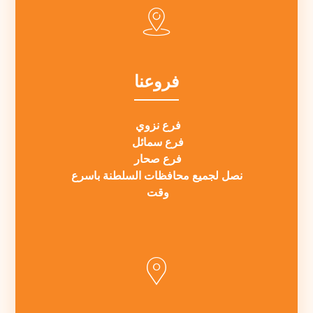
فروعنا
فرع نزوي
فرع سمائل
فرع صحار
نصل لجميع محافظات السلطنة باسرع
وقت