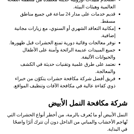
العالمية وهيئات البيئة.
قديم خدمات على مدار 24 ساعة في جميع مناطق
مسقط.
إمكانية التعاقد الشهري أو السنوي، مع زيارات مجانية
إضافية.
نوفر معالجات وقائية دورية تمنع الحشرات قبل ظهورها.
جميع المبيدات عديمة الرائحة وآمنة على الأطفال
والحيوانات الأليفة.
نعتمد على طرق علمية وتقنيات حديثة في الكشف
والمعالجة.
فريق أفضل شركة مكافحة حشرات يتكوّن من خبراء
ذوي كفاءة عالية في مكافحة الآفات وتنظيف المواقع.
شركة مكافحة النمل الأبيض
النمل الأبيض أو ما يُعرف بالرمة، من أخطر أنواع الحشرات التي
تُهاجم الأخشاب والمباني من الداخل دون أن تترك أثرًا واضحًا
في البداية.