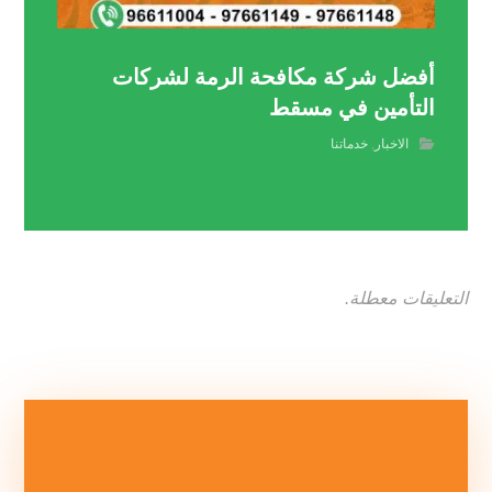
أفضل شركة مكافحة الرمة لشركات
التأمين في مسقط
الاخبار
,
خدماتنا
التعليقات معطلة.