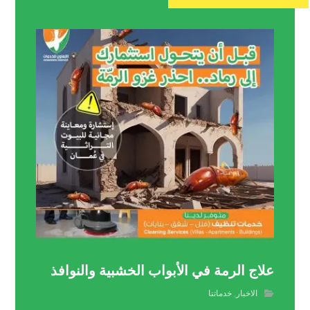
علاج الرمة في الأبواب الخشبية والنوافذ
الاخبار
,
خدماتنا