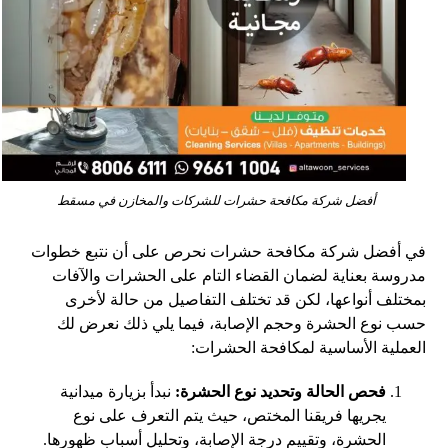
أفضل شركة مكافحة حشرات للشركات والمخازن في مسقط
في أفضل شركة مكافحة حشرات نحرص على أن نتبع خطوات
مدروسة بعناية لضمان القضاء التام على الحشرات والآفات
بمختلف أنواعها، لكن قد تختلف التفاصيل من حالة لأخرى
حسب نوع الحشرة وحجم الإصابة، فيما يلي ذلك نعرض لك
العملية الأساسية لمكافحة الحشرات:
فحص الحالة وتحديد نوع الحشرة:
نبدأ بزيارة ميدانية
يجريها فريقنا المختص، حيث يتم التعرف على نوع
الحشرة، وتقييم درجة الإصابة، وتحليل أسباب ظهورها.