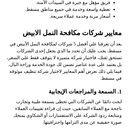
فريق مؤهل مع خبرة في المبيدات الآمنة.
تغطية واسعة وخدمة في جميع مناطق مسقط.
أسعار مرنة وخدمة عملاء سريعة.
معايير شركات مكافحة النمل الابيض
بعد أن تعرفنا علي أفضل 5 شركات لمكافحة النمل الأبيض في
مسقط، يجب عليك أن تحدد ما الذي يجعل إحدى الشركات
تستحق ثقتك، فاختيار شركة متميزة لا يتوقف فقط على السعر،
بل يعتمد على عدة عناصر تضمن لك جودة الخدمة وراحة البال،
فيما يلي ذلك نعرض أهم المعايير لاختيار شركة تنظيف موثوقة
في مسقط.
1. السمعة والمراجعات الإيجابية
ابحث دائمًا عن الشركات التي تحظى بسمعة طيبة وتجارب
ناجحة مع العملاء السابقين، حيث إن قراءة تقييمات العملاء
ومتابعة ردود الشركة على الاستفسارات أو الشكاوى يمنحك
صورة حقيقية عن مدى التزامها واحترافيتها.