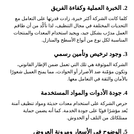
2. الخبرة العملية وكفاءة الفريق
كلما كانت الشركة أكثر خبرة، زادت قدرتها على التعامل مع
التحديات المختلفة في مجال التنظيف، لذا تأكّد من أن طاقم
العمل مدرّب بشكل جيد، ويجيد استخدام المعدات والمنتجات
المناسبة لكل نوع من أنواع الأسطح والمنازل.
3. وجود ترخيص وتأمين رسمي
الشركة الموثوقة هي تلك التي تعمل ضمن الإطار القانوني،
وتكون مؤمّنة ضد الأضرار أو الحوادث، مما يمنح العميل شعورًا
بالأمان والثقة في التعامل معها.
4. جودة الأدوات والمواد المستخدمة
حرص الشركة على استخدام معدات حديثة ومواد تنظيف آمنة
يُعد مؤشرًا قويًا على جودة الخدمة. كما أنه يضمن حماية
ممتلكاتك من التلف أو الخدوش.
5. الوضوح في الأسعار ومرونة العروض