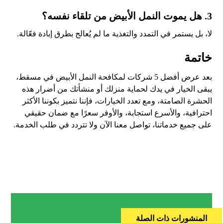
3. هل يموت النمل الأبيض من تلقاء نفسه؟
لا، بل يستمر في التمدد والتغذية ما لم يُعالج بطرق إبادة فعّالة.
خاتمة
بعد عرض أفضل 5 شركات لمكافحة النمل الأبيض في مسقط،
يبقى الخيار في يدك لحماية منزلك أو منشأتك من أضرار هذه
الحشرة الصامتة، ومع تعدد الخيارات، فإننا نتميز بكوننا الأكثر
احترافية، والأسرع استجابة، والأوفر سعرًا مع ضمان حقيقي
على جميع خدماتنا، تواصل معنا الآن ولا تتردد في طلب الخدمة.
المنشورات ذات الصلة