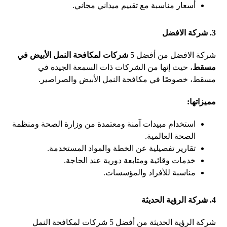
أسعار مناسبة مع تقييم ميداني مجاني.
3. شركة الافضل
شركة الافضل من أفضل 5
شركات لمكافحة النمل الأبيض في
مسقط
، حيث إنها من الشركات ذات السمعة الجيدة في
مسقط، خصوصًا في مكافحة النمل الأبيض والصراصير.
مميزاتها:
استخدام مبيدات آمنة ومعتمدة من وزارة الصحة ومنظمة
الصحة العالمية.
تقارير تفصيلية عن الخطة والمواد المستخدمة.
خدمات وقائية ومتابعة دورية عند الحاجة.
مناسبة للأفراد والمؤسسات.
4. شركة الرؤية الحديثة
شركة الرؤية الحديثة من أفضل 5 شركات لمكافحة النمل