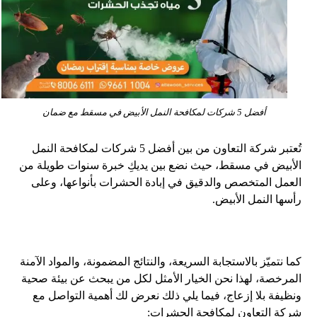
أفضل 5 شركات لمكافحة النمل الأبيض في مسقط مع ضمان
تُعتبر شركة التعاون من بين أفضل 5 شركات لمكافحة النمل
الأبيض في مسقط، حيث نضع بين يديكِ خبرة سنوات طويلة من
العمل المتخصص والدقيق في إبادة الحشرات بأنواعها، وعلى
رأسها النمل الأبيض.
كما نتميّز بالاستجابة السريعة، والنتائج المضمونة، والمواد الآمنة
المرخصة، لهذا نحن الخيار الأمثل لكل من يبحث عن بيئة صحية
ونظيفة بلا إزعاج، فيما يلي ذلك نعرض لك أهمية التواصل مع
شركة التعاون لمكافحة الحشرات: