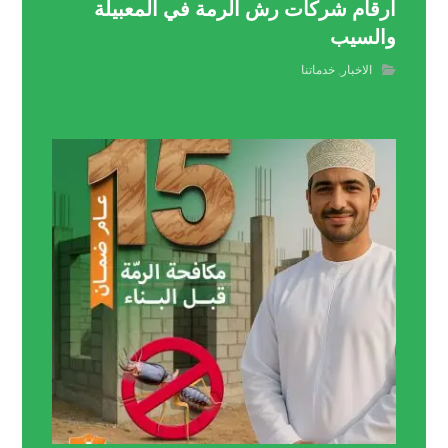
أرقام شركات رش الرمة في المعبيلة
والسيب
الاخبار
,
خدماتنا