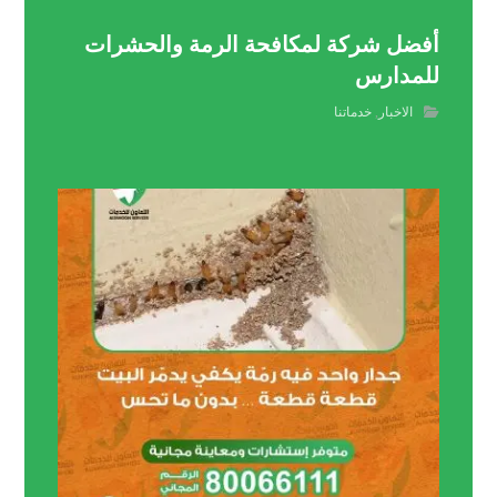
أفضل شركة لمكافحة الرمة والحشرات
للمدارس
الاخبار
,
خدماتنا