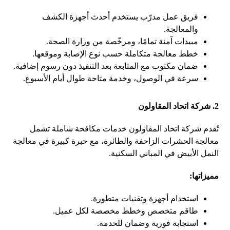
فريق عمل مدرّب يستخدم أحدث أجهزة الكشف
والمعالجة.
مبيدات آمنة تمامًا، ومرخّصة من وزارة الصحة.
خطط معالجة متكاملة حسب نوع الإصابة وموقعها.
ضمان مكتوب مع المتابعة بعد التنفيذ دون رسوم إضافية.
سرعة في الوصول، وخدمة متاحة طوال أيام الأسبوع.
2.
شركة اتحاد المقاولون
تُقدم شركة اتحاد المقاولون خدمات مكافحة شاملة تشمل
معالجة الحشرات الزاحفة والطائرة، مع خبرة كبيرة في معالجة
النمل الأبيض في المباني السكنية.
مميزاتها:
استخدام أجهزة وتقنيات متطورة.
طاقم متخصص وخطط مخصصة لكل عميل.
استجابة فورية وضمان للخدمة.