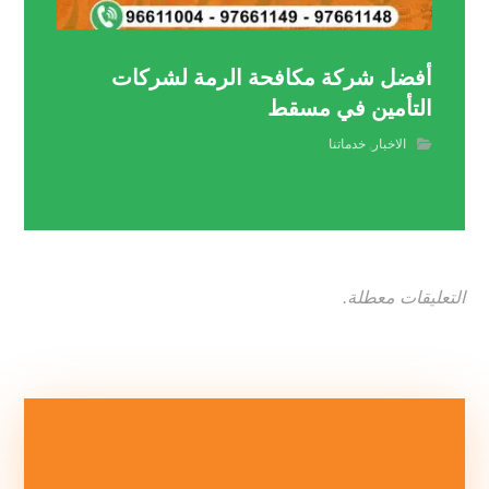
أفضل شركة مكافحة الرمة لشركات
التأمين في مسقط
الاخبار
,
خدماتنا
التعليقات معطلة.