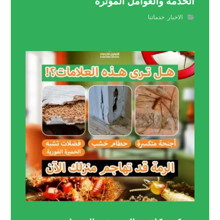
الخدمة والعوامل المؤثرة
الاخبار
,
خدماتنا