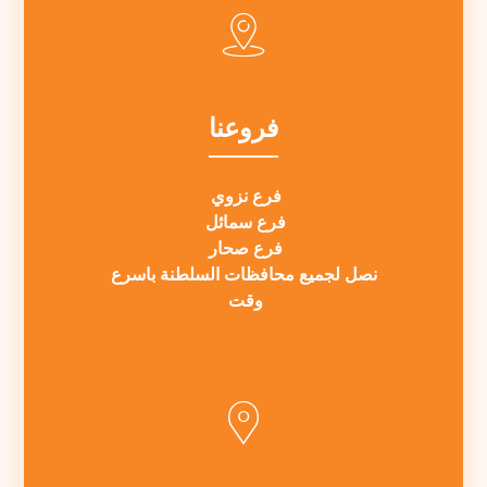
فروعنا
فرع نزوي
فرع سمائل
فرع صحار
نصل لجميع محافظات السلطنة باسرع
وقت