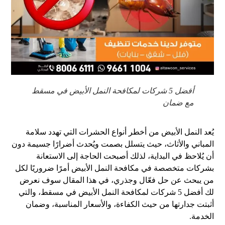
أفضل 5 شركات لمكافحة النمل الأبيض في مسقط
مع ضمان
يُعد النمل الأبيض من أخطر أنواع الحشرات التي تهدد سلامة
المباني والأثاث، حيث يتسلل بصمت ويُحدث أضرارًا جسيمة دون
أن يُلاحظ في البداية، لذلك أصبحت الحاجة إلى الاستعانة
بشركات متخصصة في مكافحة النمل الأبيض أمرًا ضروريًا لكل
من يبحث عن حل فعّال وجذري، في هذا المقال سوف نعرض
لك أفضل 5 شركات لمكافحة النمل الأبيض في مسقط، والتي
أثبتت جدارتها من حيث الكفاءة، والأسعار المناسبة، وضمان
الخدمة.