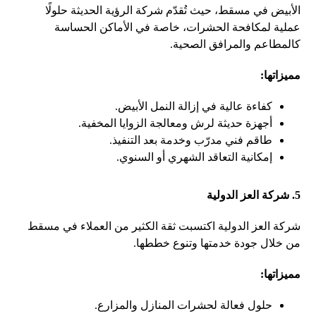
الأبيض في مسقط، حيث تُقدّم شركة الرؤية الحديثة حلولًا
عملية لمكافحة الحشرات، خاصة في الأماكن الحساسة
كالمطاعم والمرافق الصحية.
مميزاتها:
كفاءة عالية في إزالة النمل الأبيض.
أجهزة حديثة لرش ومعالجة الزوايا المخفية.
طاقم فني مدرّب وخدمة بعد التنفيذ.
إمكانية التعاقد الشهري أو السنوي.
5. شركة العز الدولية
شركة العز الدولية اكتسبت ثقة الكثير من العملاء في مسقط
من خلال جودة خدمتها وتنوع خططها.
مميزاتها:
حلول فعالة لحشرات المنازل والمزارع.