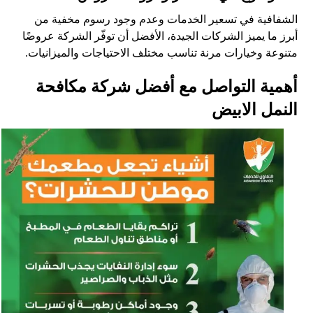
الشفافية في تسعير الخدمات وعدم وجود رسوم مخفية من
أبرز ما يميز الشركات الجيدة، الأفضل أن توفّر الشركة عروضًا
متنوعة وخيارات مرنة تناسب مختلف الاحتياجات والميزانيات.
أهمية التواصل مع أفضل شركة مكافحة
النمل الابيض