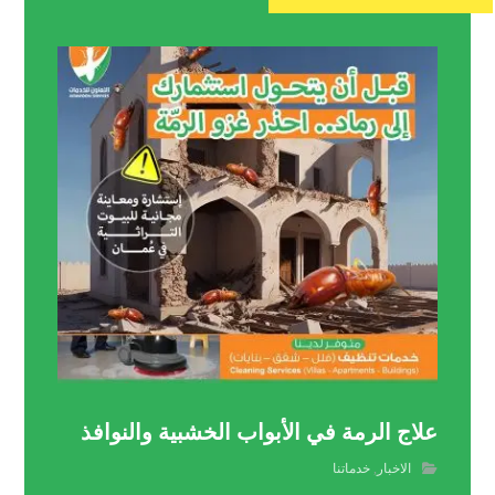
علاج الرمة في الأبواب الخشبية والنوافذ
الاخبار
,
خدماتنا