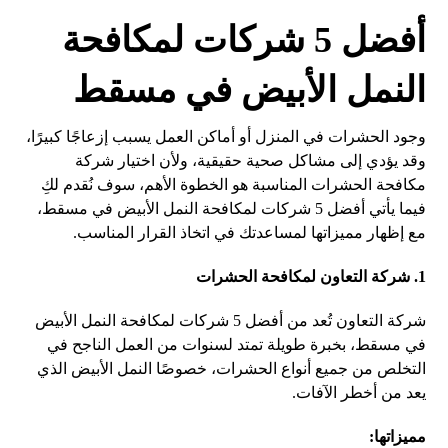
أفضل 5 شركات لمكافحة
النمل الأبيض في مسقط
وجود الحشرات في المنزل أو أماكن العمل يسبب إزعاجًا كبيرًا،
وقد يؤدي إلى مشاكل صحية حقيقية، ولأن اختيار شركة
مكافحة الحشرات المناسبة هو الخطوة الأهم، سوف نُقدم لكِ
فيما يأتي أفضل 5 شركات لمكافحة النمل الأبيض في مسقط،
مع إظهار مميزاتها لمساعدتك في اتخاذ القرار المناسب.
1. شركة التعاون لمكافحة الحشرات
شركة التعاون تُعد من أفضل 5 شركات لمكافحة النمل الأبيض
في مسقط، بخبرة طويلة تمتد لسنوات من العمل الناجح في
التخلص من جميع أنواع الحشرات، خصوصًا النمل الأبيض الذي
يعد من أخطر الآفات.
مميزاتها: