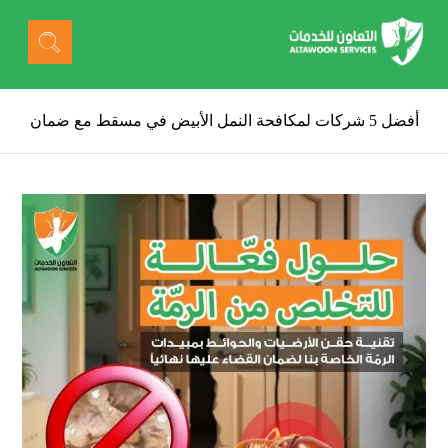
أفضل 5 شركات لمكافحة النمل الأبيض في مسقط مع ضمان