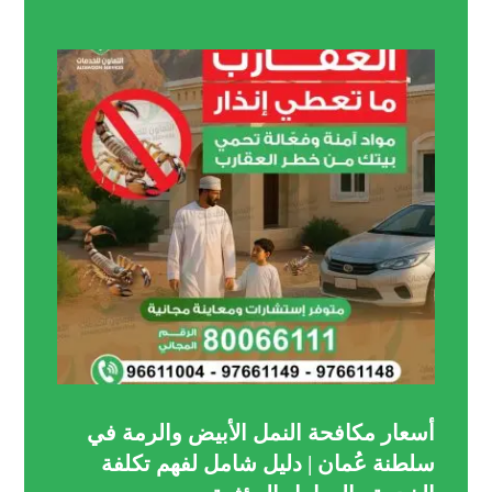
أسعار مكافحة النمل الأبيض والرمة في
سلطنة عُمان | دليل شامل لفهم تكلفة