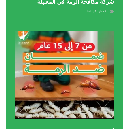
شركة مكافحة الرمة في المعبيلة
الاخبار
,
خدماتنا