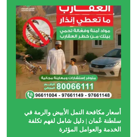
أسعار مكافحة النمل الأبيض والرمة في
سلطنة عُمان | دليل شامل لفهم تكلفة
الخدمة والعوامل المؤثرة