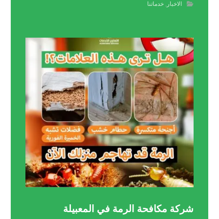
الاخبار
,
خدماتنا
شركة مكافحة الرمة في المعبيلة