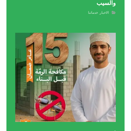
والسيب
الاخبار
,
خدماتنا