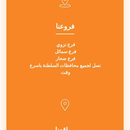
فروعنا
فرع نزوي
فرع سمائل
فرع صحار
نصل لجميع محافظات السلطنة باسرع
وقت
مواقعنا