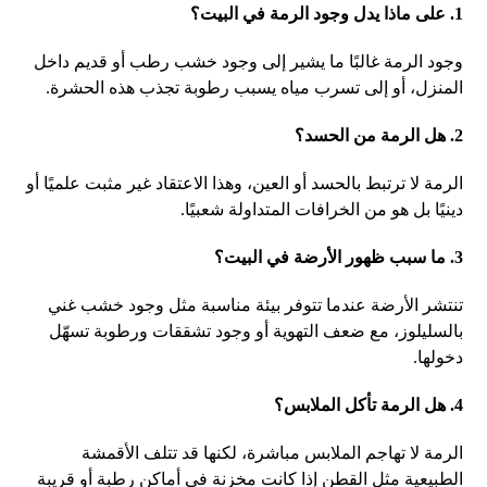
1. على ماذا يدل وجود الرمة في البيت؟
وجود الرمة غالبًا ما يشير إلى وجود خشب رطب أو قديم داخل
المنزل، أو إلى تسرب مياه يسبب رطوبة تجذب هذه الحشرة.
2. هل الرمة من الحسد؟
الرمة لا ترتبط بالحسد أو العين، وهذا الاعتقاد غير مثبت علميًا أو
دينيًا بل هو من الخرافات المتداولة شعبيًا.
3. ما سبب ظهور الأرضة في البيت؟
تنتشر الأرضة عندما تتوفر بيئة مناسبة مثل وجود خشب غني
بالسليلوز، مع ضعف التهوية أو وجود تشققات ورطوبة تسهّل
دخولها.
4. هل الرمة تأكل الملابس؟
الرمة لا تهاجم الملابس مباشرة، لكنها قد تتلف الأقمشة
الطبيعية مثل القطن إذا كانت مخزنة في أماكن رطبة أو قريبة