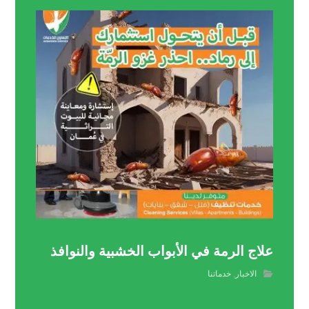
علاج الرمة في الأبواب الخشبية والنوافذ
الاخبار
,
خدماتنا