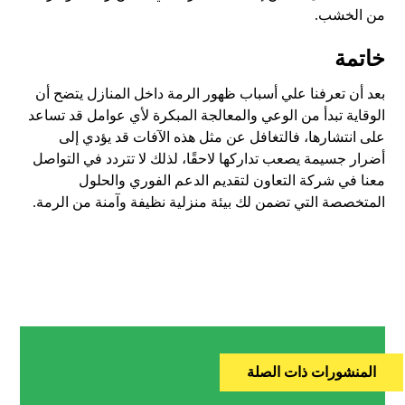
من الخشب.
خاتمة
بعد أن تعرفنا علي أسباب ظهور الرمة داخل المنازل يتضح أن
الوقاية تبدأ من الوعي والمعالجة المبكرة لأي عوامل قد تساعد
على انتشارها، فالتغافل عن مثل هذه الآفات قد يؤدي إلى
أضرار جسيمة يصعب تداركها لاحقًا، لذلك لا تتردد في التواصل
معنا في شركة التعاون لتقديم الدعم الفوري والحلول
المتخصصة التي تضمن لك بيئة منزلية نظيفة وآمنة من الرمة.
المنشورات ذات الصلة