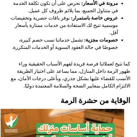
مرونة في الأسعار:
نحرص على أن تكون تكلفة الخدمة
في متناول الجميع، بما يلائم ظروف كل عميل.
عروض خاصة باستمرار:
نوفر باقات حصرية وتخفيضات
موسمية تتيح لك الاستفادة من خدمات ممتازة بأسعار
أقل.
خصومات مجزية:
تشمل خدماتنا نسب خصم كبيرة،
خصوصًا في حالة العقود السنوية أو الخدمات المتكررة.
كما نتيح لعملائنا فرصة فريدة لفهم الأسباب الحقيقية وراء
ظهور الرمة داخل المنازل، مما يساعد على اختيار الطريقة
الأنسب للقضاء عليها بشكل جذري، وبأعلى درجات الأمان، مع
الالتزام الكامل بمعايير الصحة والسلامة المعتمدة دوليًا.
الوقاية من حشرة الرمة