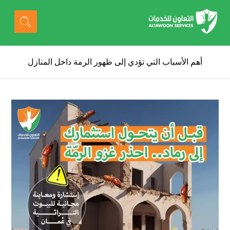
أهم الأسباب التي تؤدي إلى ظهور الرمة داخل المنازل