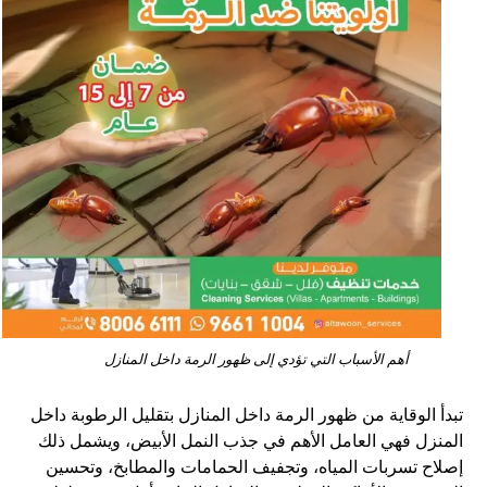
أهم الأسباب التي تؤدي إلى ظهور الرمة داخل المنازل
تبدأ الوقاية من ظهور الرمة داخل المنازل بتقليل الرطوبة داخل
المنزل فهي العامل الأهم في جذب النمل الأبيض، ويشمل ذلك
إصلاح تسربات المياه، وتجفيف الحمامات والمطابخ، وتحسين