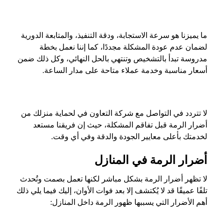
ما يميزنا هو سرعة الاستجابة، ودقة التنفيذ، والمتابعة الدورية
لضمان عدم عودة المشكلة مجددًا، كما إننا نعمل بخطة
مدروسة تبدأ بالتشخيص وتنتهي بالحل النهائي، وكل ذلك ضمن
أسعار مناسبة وخدمة عملاء متاحة على مدار الساعة.
لا تتردد في التواصل مع شركة التعاون في لحماية منزلك من
أضرار الرمة قبل تفاقم المشكلة، حيث إن فريقنا مستعد
لخدمتك بأعلى معايير الجودة والدقة وفي أي وقت.
أضرار الرمة في المنازل
لا تظهر أضرار الرمة بشكل مباشر لكنها تعمل بصمت وتُحدث
تلفًا عميقًا قد لا يُكتشف إلا بعد فوات الأوان، إليك فيما يلي ذلك
أهم الأضرار التي يسببها ظهور الرمة داخل المنازل: