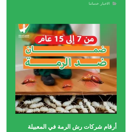
الاخبار
,
خدماتنا
أرقام شركات رش الرمة في المعبيلة