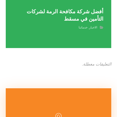
أفضل شركة مكافحة الرمة لشركات
التأمين في مسقط
الاخبار
,
خدماتنا
التعليقات معطلة.