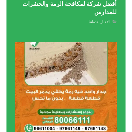
أفضل شركة لمكافحة الرمة والحشرات
للمدارس
الاخبار
,
خدماتنا