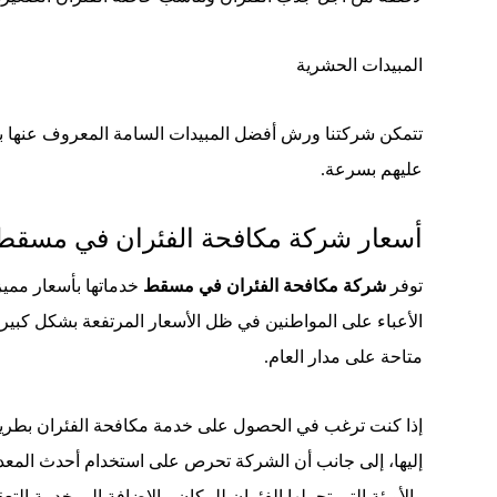
المبيدات الحشرية
تتمكن شركتنا ورش أفضل المبيدات السامة المعروف عنها بمفع
عليهم بسرعة.
أسعار شركة مكافحة الفئران في مسقط
توفر
شركة مكافحة الفئران في مسقط
خدماتها بأسعار مميز
متاحة على مدار العام.
إذا كنت ترغب في الحصول على خدمة مكافحة الفئران بطريقة
إليها، إلى جانب أن الشركة تحرص على استخدام أحدث المعدات
والأوبئة التي تحملها الفئران للمكان، بالإضافة إلى خدمة التعق