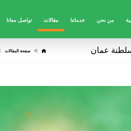
ية
من نحن
خدماتنا
مقالات
تواصل معانا
سلطنة عمان
صفحة المقالات