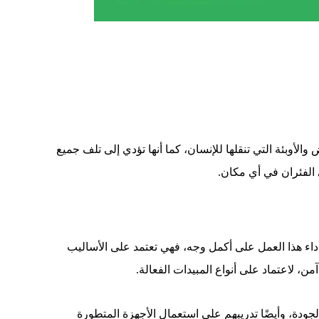
لأوبئة التي تنقلها للإنسان، كما أنها تؤدي إلى تلف جميع
 الفئران في أي مكان.
أداء هذا العمل على أكمل وجه، فهي تعتمد على الأساليب
ن، لاعتماد على أنواع المبيدات الفعالة.
ودة، وأيضًا تدريبهم على استعمال الأجهزة المتطورة