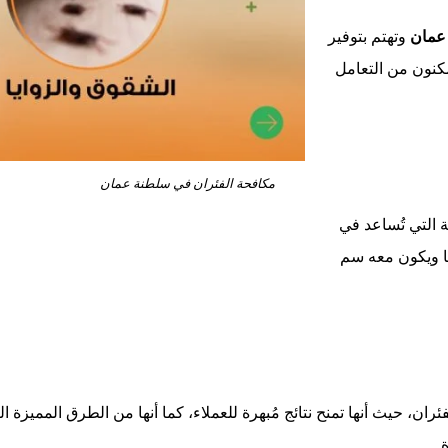
 عمان
وتهتم بتوفير
كنون من التعامل
مكافحة الفئران في سلطنة عمان
ة التي تُساعد في
ها ويكون معه سم
ئران، حيث أنها تمنح نتائج مُبهرة للعملاء، كما أنها من الطرق المميز
.