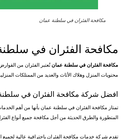
مكافحة الفئران في سلطنة عمان
مكافحة الفئران في سلطن
مكافحة الفئران في سلطنة عمان
تُعتبر الفئران من القوارض
محتويات المنزل وهلاك الأثاث والعديد من الممتلكات المنزلية
افضل شركة مكافحة الفئران في سلطنة
تمتاز مكافحة الفئران في سلطنة عمان بأنها من أهم الخدمات 
المتطورة والطرق الحديثة من أجل مكافحة جميع أنواع الفئران، 
تقدم شركة خدمات مكافحة الفئران باحترافية عالية لجميع ال