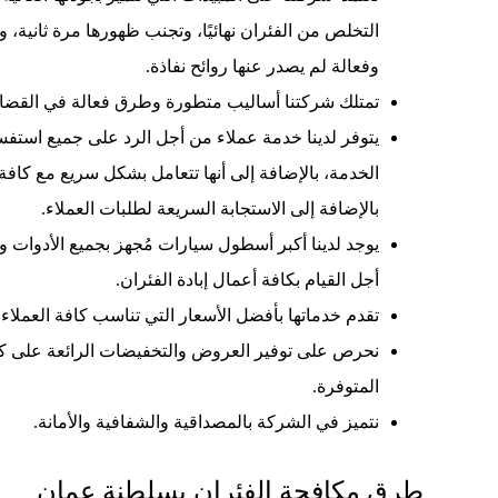
التخلص من الفئران نهائيًا، وتجنب ظهورها مرة ثانية، و
وفعالة لم يصدر عنها روائح نفاذة.
تمتلك شركتنا أساليب متطورة وطرق فعالة في القضاء
يتوفر لدينا خدمة عملاء من أجل الرد على جميع است
الخدمة، بالإضافة إلى أنها تتعامل بشكل سريع مع كافة
بالإضافة إلى الاستجابة السريعة لطلبات العملاء.
يوجد لدينا أكبر أسطول سيارات مُجهز بجميع الأدوات وا
أجل القيام بكافة أعمال إبادة الفئران.
تقدم خدماتها بأفضل الأسعار التي تناسب كافة العملاء.
نحرص على توفير العروض والتخفيضات الرائعة على ك
المتوفرة.
نتميز في الشركة بالمصداقية والشفافية والأمانة.
طرق مكافحة الفئران بسلطنة عمان