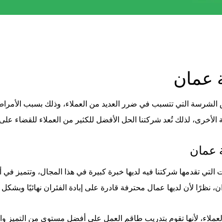
ة عمان
 الشرسة التي تتسبب في ضرر العديد من العملاء، وذلك بسبب الأمراض وا
 الأخرى، لذلك تُعد شركتنا الحل الأفضل للكثير من العملاء للقضاء على
 عمان
التي تقدمها شركتنا فيه لديها خبرة كبيرة في هذا المجال، وتتميز في 
نظرًا لأن لديها عمال محترفة قادرة على إبادة الفئران نهائيًا وبشكل آم
عملاء، لأنها تقوم بتدريب طاقم العمل على أفضل مستوى من التميز والج