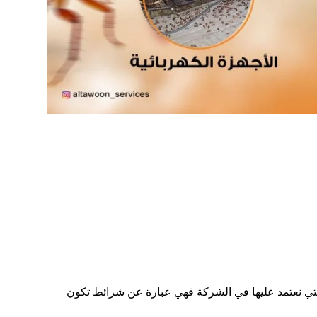
ة التي نعتمد عليها في الشركة فهي عبارة عن شرائط تكون