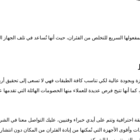
ولها السريع للتخلص من الفئران، حيث أنها تُساعد في تلف الجهاز الهض
ة وبجودة عالية لكي تناسب كافة الطبقات فهي لا تسعى إلى تحقيق أرب
 احترافية وتتم على أيدي خبراء وفنيين، عليك التواصل معنا في ال
 وأقوى الأجهزة التي تُمكنها من إبادة الفئران من المكان دون انتشار
يم التي تتميز بها الشركة.