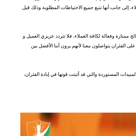
، إلى جانب أنها تتبع جميع الاحتياطات المطلوبة وذلك قبل
ج ممتازة وفعالة لكافة العملاء، فلا تتردد عزيزي العميل و
الفئران يتواصلون معنا لأنهم يرون أننا الأفضل بين
بيدات المستوردة والتي قد أثبتت قوتها في إبادة الفئران،