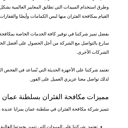
وطرق استخدام المبيدات التي تطابق المعايير العالمية بشكل 
القيام بمكافحة الفئران منها لبس الكمامات وأيضًا والقفازا
بفضل تميز شركتنا في توفير كافة الخدمات الخاصة بمكافحة الف
سارع بالتواصل مع الشركة من أجل الحصول على أفضل الخدمات
الشركات الأخرى.
تعتمد شركتنا على الأجهزة الحديثة التي تُساعد في الفحص الس
لذلك تواصل معنا عزيزي العميل على الفور.
مميزات مكافحة الفئران بسلطنة عمان
تتميز شركة مكافحة الفئران في سلطنة عمان بمزايا عديدة وت
تعتمد شركتنا على المبيدات التي تتميز بجودتها العالية