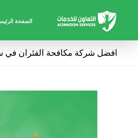
الصفحة الرئيس
افضل شركة مكافحة الفئران في 