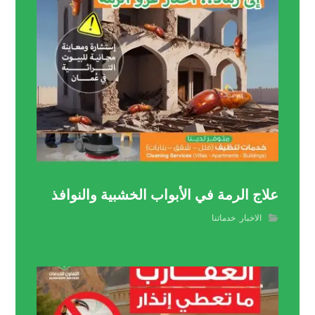
علاج الرمة في الأبواب الخشبية والنوافذ
الاخبار
,
خدماتنا