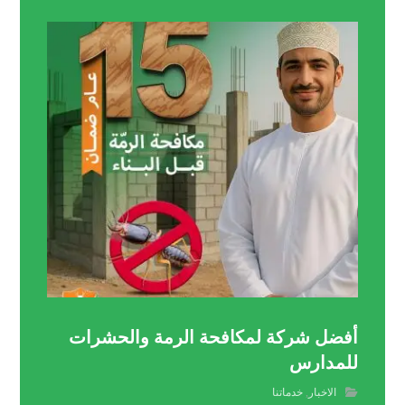
أفضل شركة لمكافحة الرمة والحشرات
للمدارس
الاخبار
,
خدماتنا