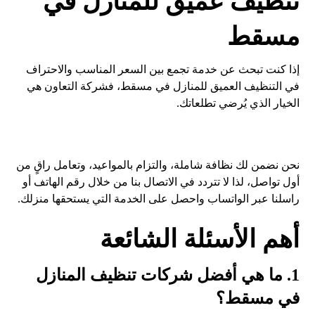
تنظيف عميق للمنازل في
مسقط
إذا كنت تبحث عن خدمة تجمع بين السعر المناسب والاحتراف
في التنظيف العميق للمنازل في مسقط، فشركة التعاون هي
الخيار الذي يُرضي تطلعاتك.
نحن نضمن لك نظافة شاملة، والتزام بالمواعيد، وتعامل راقٍ من
أول تواصل، لذا لا تتردد في الاتصال بنا من خلال رقم الهاتف أو
راسلنا عبر الواتساب واحصل على الخدمة التي يستحقها منزلك.
أهم الأسئلة الشائعة
1. ما هي أفضل شركات تنظيف المنازل
في مسقط؟