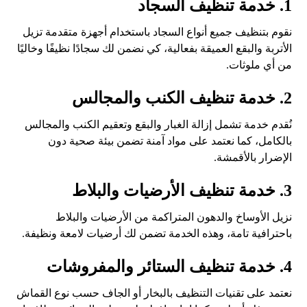
1. خدمة تنظيف السجاد
نقوم بتنظيف جميع أنواع السجاد باستخدام أجهزة متقدمة تزيل
الأتربة والبقع العميقة بفعالية، كي نضمن لك سجادًا نظيفًا وخاليًا
من أي ملوثات.
2. خدمة تنظيف الكنب والمجالس
نُقدم خدمة تشمل إزالة الغبار والبقع وتعقيم الكنب والمجالس
بالكامل، كما نعتمد على مواد آمنة تضمن بيئة صحية دون
الإضرار بالأقمشة.
3. خدمة تنظيف الأرضيات والبلاط
نزيل الأوساخ والدهون المتراكمة من الأرضيات والبلاط
باحترافية تامة، وهذه الخدمة تضمن لك أرضيات لامعة ونظيفة.
4. خدمة تنظيف الستائر والمفروشات
نعتمد على تقنيات التنظيف بالبخار أو الجاف حسب نوع القماش