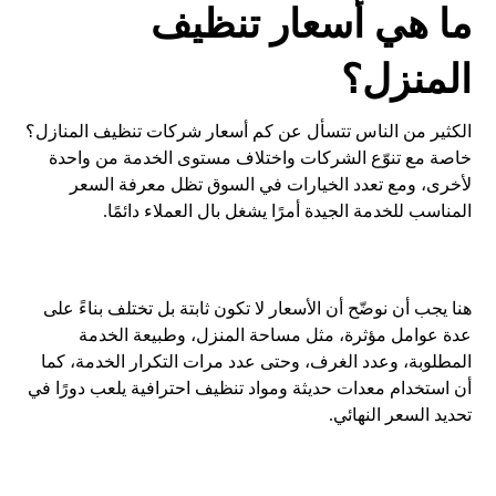
ما هي أسعار تنظيف
المنزل؟
الكثير من الناس تتسأل عن كم أسعار شركات تنظيف المنازل؟
خاصة مع تنوّع الشركات واختلاف مستوى الخدمة من واحدة
لأخرى، ومع تعدد الخيارات في السوق تظل معرفة السعر
المناسب للخدمة الجيدة أمرًا يشغل بال العملاء دائمًا.
هنا يجب أن نوضّح أن الأسعار لا تكون ثابتة بل تختلف بناءً على
عدة عوامل مؤثرة، مثل مساحة المنزل، وطبيعة الخدمة
المطلوبة، وعدد الغرف، وحتى عدد مرات التكرار الخدمة، كما
أن استخدام معدات حديثة ومواد تنظيف احترافية يلعب دورًا في
تحديد السعر النهائي.