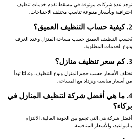
توجد عدة شركات موثوقة في مسقط تقدم خدمات تنظيف
احترافية وبأسعار متنوعة تناسب مختلف الاحتياجات.
2. كيفية حساب التنظيف العميق؟
يُحسب التنظيف العميق حسب مساحة المنزل وعدد الغرف
ونوع الخدمات المطلوبة.
3. كم سعر تنظيف منازل؟
تختلف الأسعار حسب حجم المنزل ونوع التنظيف، وغالبًا تبدأ
من أسعار مناسبة وتزداد مع المساحة.
4. ما هي أفضل شركة لتنظيف المنازل في
بركاء؟
أفضل شركة هي التي تجمع بين الجودة العالية، الالتزام
بالمواعيد، والأسعار المنافسة.