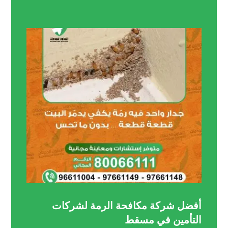
أفضل شركة مكافحة الرمة لشركات
التأمين في مسقط