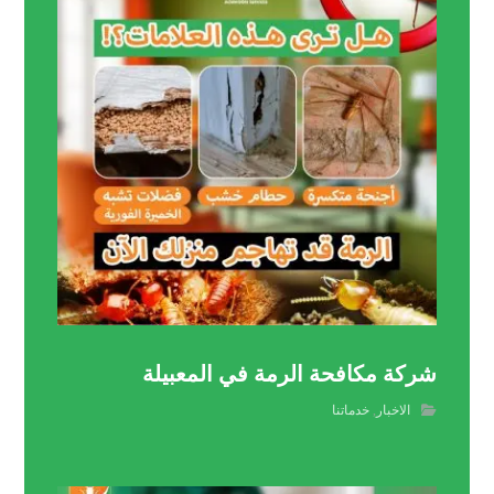
شركة مكافحة الرمة في المعبيلة
الاخبار
,
خدماتنا