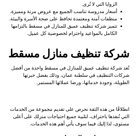
الزوايا التي لا تُرى.
أسعار مدروسة تناسب الجميع مع عروض مرنة ومميزة.
منظفات آمنة ومعتمدة تحافظ على صحة الأسرة والبيئة.
تتميز شركة تنظيف عميق للمنازل في مسقط بالتزامها
الكامل بالمواعيد واحترام لخصوصية كل عميل.
شركة تنظيف منازل مسقط
تُعد شركة تنظيف عميق للمنازل في مسقط واحدة من أفضل
شركات التنظيف في سلطنة عمان، وذلك بفضل خبرتها
الطويلة، وجودة خدماتها، ورضا عملائها المستمر.
انطلاقًا من هذه الثقة نحرص على تقديم مجموعة من الخدمات
التي نُنفذها باحتراف، لتلبية جميع احتياجات منزلك على أعلى
مستوى، لذا إليك فيما سوف يأتي أهم هذه الخدمات.