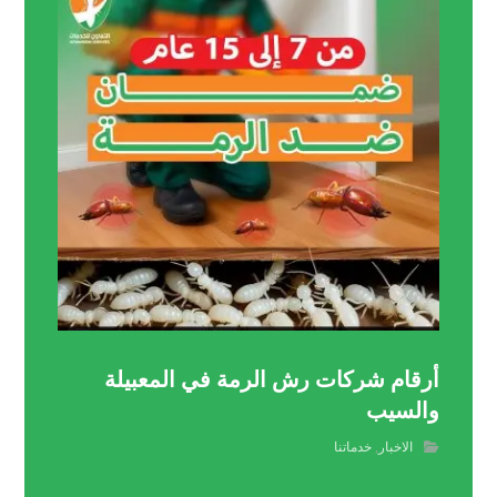
أرقام شركات رش الرمة في المعبيلة
والسيب
الاخبار
,
خدماتنا