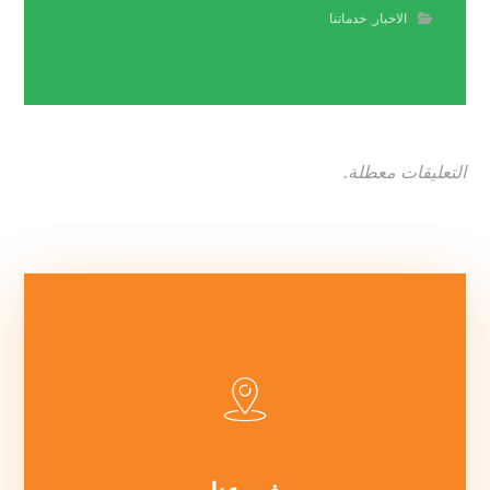
الاخبار
,
خدماتنا
التعليقات معطلة.