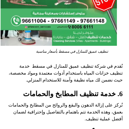
تنظيف عميق للمنازل في مسقط بأسعار مناسبة
نُقدم في شركة تنظيف عميق للمنازل في مسقط خدمة
تنظيف خزانات المياه باستخدام أدوات معتمدة ومواد مخصصة،
حيث نضمن لك مياه نظيفة وآمنة للاستخدام المنزلي.
6. خدمة تنظيف المطابخ والحمامات
نُركز على إزالة الدهون والبقع والروائح من المطابخ والحمامات
بعمق، وهذه الخدمة تتم باهتمام بالتفاصيل وإحترافية لضمان
أفضل عملية تنظيف.