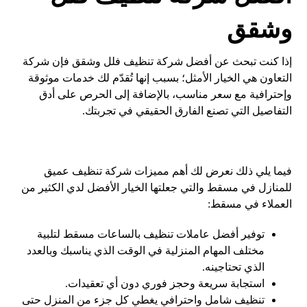
وشقق
إذا كنت تبحث عن أفضل شركة تنظيف فلل وشقق فإن شركة
التعاون هي الخيار الأمثل؛ بسبب إنها تُقدّم لك خدمات موثوقة
وإحترافية مع سعر مناسب، بالإضافة إلى الحرص على أدق
التفاصيل التي تصنع الفارق الحقيقي في تجربتك.
فيما يلي ذلك نعرض لك أهم مميزات شركة تنظيف عميق
للمنازل في مسقط والتي جعلتها الخيار الأفضل لدي الكثير من
العملاء في مسقط:
توفير أفضل عاملات تنظيف بالساعات مسقط لتلبية
مختلف المهام المنزلية في الوقت الذي يناسبك وبالعدد
الذي تحتاجينه.
استجابة سريعة وحجز فوري دون أي تعقيدات.
تنظيف شامل واحترافي يغطي كل جزء من المنزل حتى