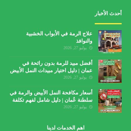
أحدث الأخبار
علاج الرمة في الأبواب الخشبية
والنوافذ
يوليو 27, 2026
أفضل مبيد للرمة بدون رائحة في
عمان | دليل اختيار مبيدات النمل الأبيض
يوليو 27, 2026
أسعار مكافحة النمل الأبيض والرمة في
سلطنة عُمان | دليل شامل لفهم تكلفة
الخدمة والعوامل المؤثرة
يوليو 27, 2026
اهم الخدمات لدينا