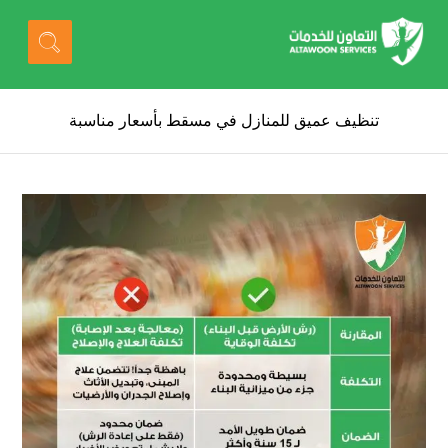
تنظيف عميق للمنازل في مسقط بأسعار مناسبة