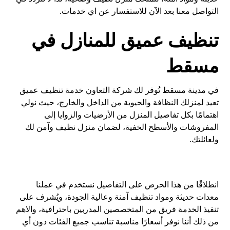
التواصل معنا بعد الآن للاستفسار عن اي خدمات.
تنظيف عميق للمنازل في
مسقط
في مدينة مسقط تُوفر لك شركة التعاون خدمة تنظيف عميق
تعيد لمنزلك النظافة والحيوية من الداخل والخارج، حيث نولي
اهتمامًا بكل تفاصيل المنزل من الأرضيات والزوايا إلى
المفروشات والأسطح الخفية، لضمان منزل نظيف وآمن لك
ولعائلتك.
انطلاقًا من هذا الحرص على التفاصيل نستخدم في عملنا
معدات حديثة ومواد تنظيف آمنة وعالية الجودة، ويُشرف على
تنفيذ الخدمة فريق من المتخصصين المدربين باحترافية، والاهم
من ذلك أننا نوفر أسعارًا مناسبة تناسب جميع الفئات دون أي