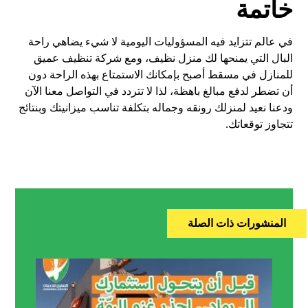
خاتمة
في عالم تتزايد فيه المسؤوليات اليومية لا شيء يضاهي راحة
البال التي يمنحها لك منزل نظيف، ومع شركة تنظيف عميق
للمنازل في مسقط أصبح بإمكانك الاستمتاع بهذه الراحة دون
أن تضطر لدفع مبالغ باهظة، لذا لا تتردد في التواصل معنا الآن
ودعنا نعيد لمنزلك رونقه وجماله بتكلفة تناسب ميزانيتك وبنتائج
تتجاوز توقعاتك.
المنشورات ذات الصلة