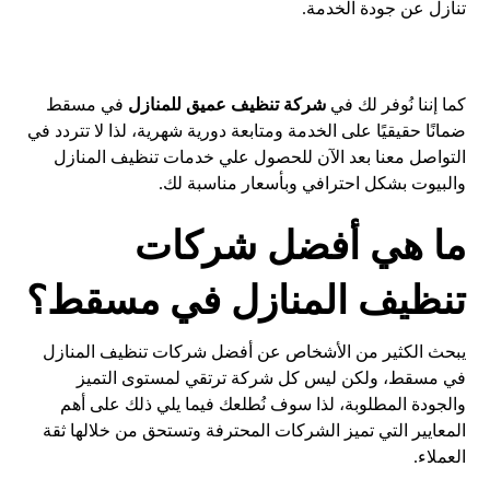
تنازل عن جودة الخدمة.
كما إننا نُوفر لك في
شركة تنظيف عميق للمنازل
في مسقط
ضمانًا حقيقيًا على الخدمة ومتابعة دورية شهرية، لذا لا تتردد في
التواصل معنا بعد الآن للحصول علي خدمات تنظيف المنازل
والبيوت بشكل احترافي وبأسعار مناسبة لك.
ما هي أفضل شركات
تنظيف المنازل في مسقط؟
يبحث الكثير من الأشخاص عن أفضل شركات تنظيف المنازل
في مسقط، ولكن ليس كل شركة ترتقي لمستوى التميز
والجودة المطلوبة، لذا سوف نُطلعك فيما يلي ذلك على أهم
المعايير التي تميز الشركات المحترفة وتستحق من خلالها ثقة
العملاء.