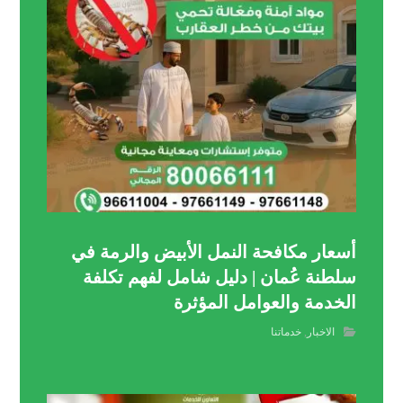
أسعار مكافحة النمل الأبيض والرمة في
سلطنة عُمان | دليل شامل لفهم تكلفة
الخدمة والعوامل المؤثرة
الاخبار
,
خدماتنا