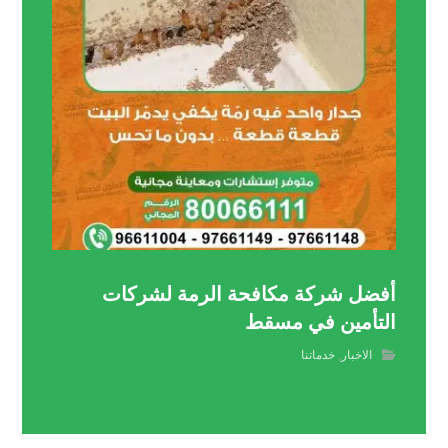
أفضل شركة مكافحة الرمة لشركات
التأمين في مسقط
الاخبار
,
خدماتنا