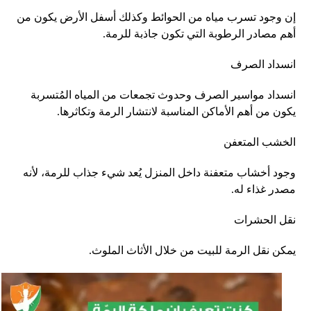
إن وجود تسرب مياه من الحوائط وكذلك أسفل الأرض يكون من
أهم مصادر الرطوبة التي تكون جاذبة للرمة.
انسداد الصرف
انسداد مواسير الصرف وحدوث تجمعات من المياه المُتسربة
يكون من أهم الأماكن المناسبة لانتشار الرمة وتكاثرها.
الخشب المتعفن
وجود أخشاب متعفنة داخل المنزل يُعد شيء جذاب للرمة، لأنه
مصدر غذاء له.
نقل الحشرات
يمكن نقل الرمة للبيت من خلال الأثاث الملوث.