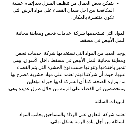
يتمكن بعض العمال من تنظيف المنزل بعد إتمام عملية
المكافحة من أجل ضمان القضاء على مواد الرش التي
تكون منتشرة بالمكان.
المواد التي تستخدمها شركة خدمات فحص ومعاينة مجانية
النمل الأبيض في مسقط
يوجد العديد من المواد التي تستخدمها شركة خدمات فحص
ومعاينة مجانية النمل الأبيض في مسقط داخل الأسواق، وهي
تتميز باختلافها وتنوعها حسب نوع الحشرة التي يتم القضاء
عليها، حيث أن شركتنا تهتم تعتمد على مواد حشرية مُصرح بها
من وزارة الصحة، كما أن الشركة لديها خبراء مؤهلين
ومتخصصين في القضاء على الرمة من خلال طرق عديدة وهي:
المبيدات السائلة
تعتمد شركة التعاون على الرذاذ والمساحيق بجانب المواد
السائلة من أجل إبادة الرمة بشكل نهائي.