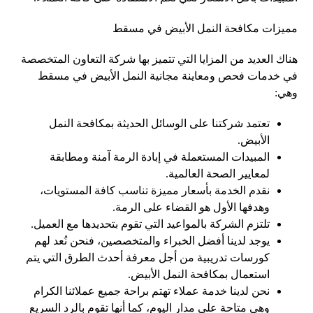
مميزات مكافحة النمل الأبيض في مسقط
هناك العديد من المزايا التي تتميز بها شركة التعاون المتخصصة
في خدمات فحص ومعاينة مجانية النمل الأبيض في مسقط
وهي:
تعتمد شركتنا على الوسائل الحديثة بمكافحة النمل
الأبيض.
المبيدات المستعملة في إبادة الرمة آمنة ومطابقة
لمعايير الصحة العالمية.
نقدم الخدمة بأسعار مميزة تناسب كافة المستويات،
وهدفها الأول هو القضاء على الرمة.
تلتزم الشركة بالمواعيد التي تقوم بتحديدها مع العميل.
يوجد لدينا أفضل الخبراء والمتخصصين، فنحن نُعد لهم
كورسات تدريبية من أجل معرفة أحدث الطرق التي يتم
استعمال بمكافحة النمل الأبيض.
نحن لدينا خدمة عملاء تهتم براحة جميع عملائنا الكرام
وهي متاحة على مدار اليوم، كما أنها تقوم بالرد السريع