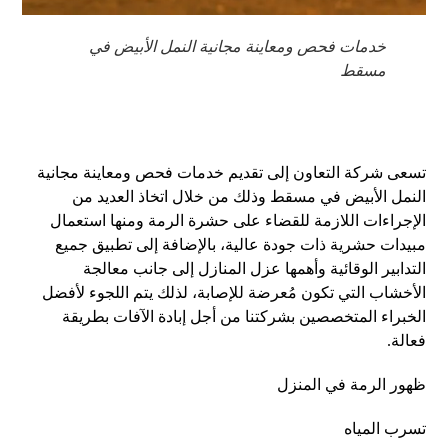
خدمات فحص ومعاينة مجانية النمل الأبيض في
مسقط
تسعى شركة التعاون إلى تقديم خدمات فحص ومعاينة مجانية
النمل الأبيض في مسقط وذلك من خلال اتخاذ العديد من
الإجراءات اللازمة للقضاء على حشرة الرمة ومنها استعمال
مبيدات حشرية ذات جودة عالية، بالإضافة إلى تطبيق جميع
التدابير الوقائية وأهمها عزل المنازل إلى جانب معالجة
الأخشاب التي تكون مُعرضة للإصابة، لذلك يتم اللجوء لأفضل
الخبراء المتخصصين بشركتنا من أجل إبادة الآفات بطريقة
فعالة.
ظهور الرمة في المنزل
تسرب المياه