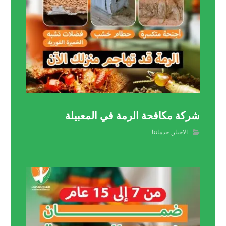
شركة مكافحة الرمة في المعبيلة
الاخبار
,
خدماتنا