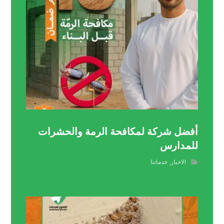
أفضل شركة لمكافحة الرمة والحشرات
للمدارس
الاخبار
,
خدماتنا