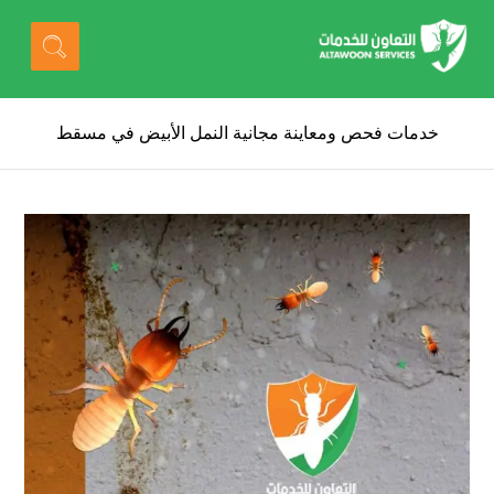
خدمات فحص ومعاينة مجانية النمل الأبيض في مسقط