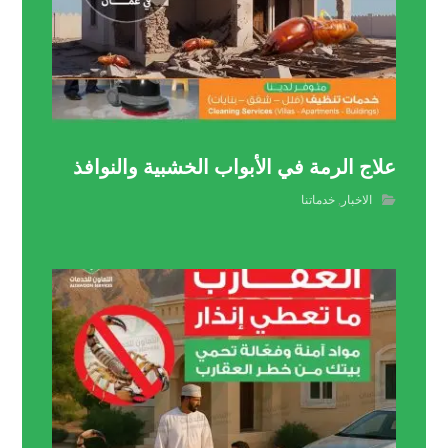
علاج الرمة في الأبواب الخشبية والنوافذ
الاخبار
,
خدماتنا