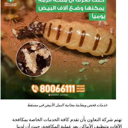
خدمات فحص ومعاينة مجانية النمل الأبيض في مسقط
تهتم شركة التعاون بأن تقدم كافة الخدمات الخاصة بمكافحة
الآفات وتنظيف الأماكن بعد عملية المكافحة، حيث أن لدينا