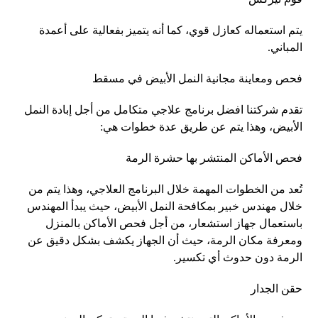
يتم استعماله كعازل قوي، كما أنه يتميز بفعالية على أعمدة
المباني.
فحص ومعاينة مجانية النمل الأبيض في مسقط
تقدم شركتنا افضل برنامج علاجي متكامل من أجل إبادة النمل
الأبيض، وهذا يتم عن طريق عدة خطوات هي:
فحص الأماكن المنتشر بها حشرة الرمة
تُعد من الخطوات المهمة خلال البرنامج العلاجي، وهذا يتم من
خلال مهندس خبير بمكافحة النمل الأبيض، حيث يبدأ المهندس
باستعمال جهاز استشعار، من أجل فحص الأماكن بالمنزل
ومعرفة مكان الرمة، حيث أن الجهاز يكشف بشكل دقيق عن
الرمة دون حدوث أي تكسير.
حقن الجدار