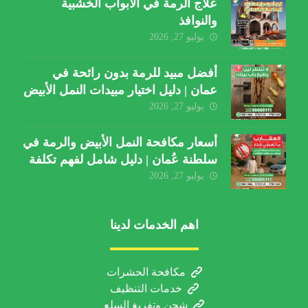
علاج الرمة في الأبواب الخشبية
والنوافذ
يوليو 27, 2026
أفضل مبيد للرمة بدون رائحة في
عمان | دليل اختيار مبيدات النمل الأبيض
يوليو 27, 2026
أسعار مكافحة النمل الأبيض والرمة في
سلطنة عُمان | دليل شامل لفهم تكلفة
الخدمة والعوامل المؤثرة
يوليو 27, 2026
اهم الخدمات لدينا
مكافحة الحشرات
خدمات التنظيف
شحن وتفريغ السلع