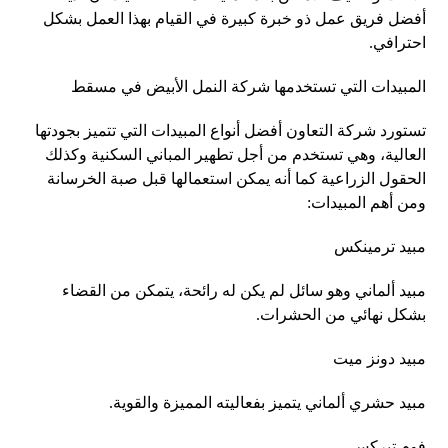
أفضل فريق عمل ذو خبرة كبيرة في القيام بهذا العمل بشكل
احترافي.
المبيدات التي تستخدمها شركة النمل الأبيض في مسقط
تستورد شركة التعاون أفضل أنواع المبيدات التي تتميز بجودتها
العالية، وهي تستخدم من أجل تطهير المباني السكنية وكذلك
الحقول الزراعية كما أنه يمكن استعمالها قبل صبة الخرسانة
ومن أهم المبيدات:
مبيد ترمينكس
مبيد ألماني وهو سائل لم يكن له رائحة، يتمكن من القضاء
بشكل نهائي من الحشرات.
مبيد دونز ميت
مبيد حشري ألماني يتميز بفعاليته المميزة والقوية.
فوم تيركس