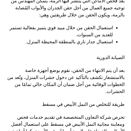
بعد فحص الأماكن التي ينتشر فيها الرمة، يتمكن المهندس من
توجيه جميع العمال من أجل حقن الجدران والأبواب المُصابة
بالرمة، ويكون الحقن من خلال طريقتين وهي:
استعمال الحقن من خلال مبيد قوي يتميز بفعالية تستمر
للعديد من السنوات.
استعمال جدار ناري بالمنطقة المحيطة المنزل.
الصيانة الدورية
بعد أن يتم الانتهاء من الحقن، نقوم بوضع أجهزة خاصة
بالاستشعار تكشف بالتأكيد عن دخول حشرات المنزل، وتُعد من
الخطوات الوقائية من أجل ضمان أن المكان خالي تمامًا من
الحشرات.
طريقة للتخلص من النمل الأبيض في مسقط
تحرص شركة التعاون المتخصصة في تقديم خدمات فحص
ومعاينة مجانية النمل الأبيض في مسقط على استعمال أفضل