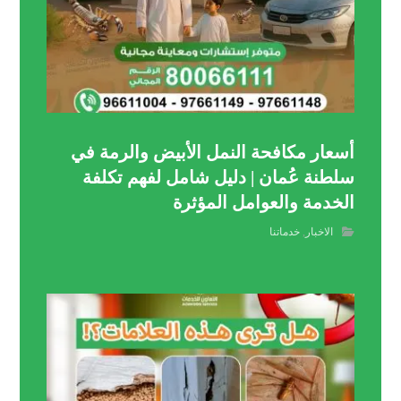
أسعار مكافحة النمل الأبيض والرمة في
سلطنة عُمان | دليل شامل لفهم تكلفة
الخدمة والعوامل المؤثرة
الاخبار
,
خدماتنا