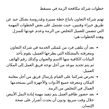
خطوات شركة مكافحة الرمة في مسقط
تهتم شركة التعاون باتباع خطة مميزة ومُدروسة بشكل جيد عن
طريق خبراء وفنيين، حيث تشتمل على بعض الخطوات المهمة
التي تتضمن للعميل التخلص من الرمة وعدم عودتها للمنزل
وهذه الخطوات هي:
بعد أن يتلقى فرد من مُمثلى الخدمة في شركة التعاون
ومعرفته بالمشكلة التي يطرحها العميل، يقوم بأخذ
البيانات الكافية منها الاسم والعنوان وكذلك رقم الهاتف
ثم يتم تحديد موعد من أجل توجه فريق العمل إلى المكان
العميل.
تحرص شركتنا على القيام بإرسال فريق من أجل معاينة
المكان ومعرفة جميع الأدوات والأجهزة التي يستخدمها
العمال في التخلص من الرمة.
بعد حضور طاقم العمل يتم تنفيذ مهمة إبادة النمل الأبيض
خلال وقت سريع، ودون أن يحدث أضرار على صحة
الإنسان.