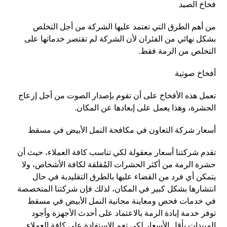
فخاخ الصيد
من أهم الطرق التي تعتمد عليها الشركة من أجل التخلص
بشكل نهائي من الفئران لأن الشركة لم تقتصر خدماتها على
التخلص من الرمة فقط.
أفخاخ صوتية
تعمل هذه الأفخاخ على أن تقوم بإصدار الصوت من أجل إزعاج
الحشرة، وهذا يعمل على إبعادها عن المكان.
أسعار شركة التعاون في مكافحة النمل الأبيض في مسقط
تقدم شركتنا أسعار معقولة لكي تناسب كافة العملاء، حيث أن
حشرة الرمة من أكثر الحشرات المُقلقة لكافة الأشخاص، ولا
يتمكن أي فرد من القضاء عليها بالطرق التقليدية في حال
انتشارها بشكل كبير في المكان، لذلك فإن شركتنا المتخصصة
في خدمات فحص ومعاينة مجانية النمل الأبيض في مسقط
توفر خدمة إبادة الرمة بالاعتماد على أحدث الأجهزة وأجود
المبيدات بأقل الأسعار لكي تعم الاستفادة على كافة العملاء.