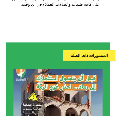
على كافة طلبات واتصالات العملاء في أي وقت.
المنشورات ذات الصلة