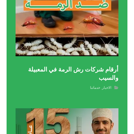
أرقام شركات رش الرمة في المعبيلة
والسيب
الاخبار
,
خدماتنا