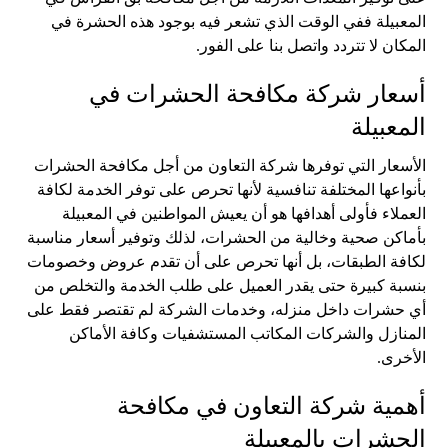
المعبيلة ففي الوقت الذي تشعر فيه بوجود هذه الحشرة في
المكان لا تتردد واتصل بنا على الفور.
أسعار شركة مكافحة الحشرات في
المعبيلة
الأسعار التي توفرها شركة التعاون من أجل مكافحة الحشرات
بأنواعها المختلفة تنافسية لأنها تحرص على توفر الخدمة لكافة
العملاء فأولى أهدافها هو أن يعيش المواطنين في المعبيلة
بأماكن صحية وخالية من الحشرات، لذلك وتوفير أسعار مناسبة
لكافة الطبقات، بل أنها تحرص على أن تقدم عروض وخصومات
بنسبة كبيرة حتى يقدر العميل على طلب الخدمة والتخلص من
أي حشرات داخل منزله، وخدمات الشركة لم تقتصر فقط على
المنازل والشركات المكاتب المستشفيات وكافة الأماكن
الأخرى.
أهمية شركة التعاون في مكافحة
الحشرات بالمعبيلة