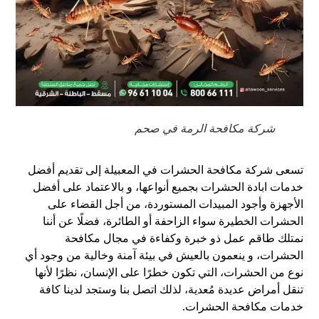
شركة مكافحة الرمة في صحم
تسعى شركة مكافحة الحشرات في المعبيلة إلى تقديم أفضل
خدمات ابادة الحشرات بجميع أنواعها، و بالاعتماد على أفضل
الأجهزة وأجود المبيدات المستوردة، من أجل القضاء على
الحشرات الخطيرة سواء الزاحفة أو الطائرة، فضلًا عن أننا
نمتلك طاقم عمل ذو خبرة وكفاءة في مجال مكافحة
الحشرات، و ينعمون بالعيش في بيئة آمنة وخالية من وجود أي
نوع من الحشرات، التي تكون خطرًا على الإنسان، نظرًا لأنها
تنقل أمراض عديدة مُعدية، لذلك اتصل بنا وستجد لدينا كافة
خدمات مكافحة الحشرات.