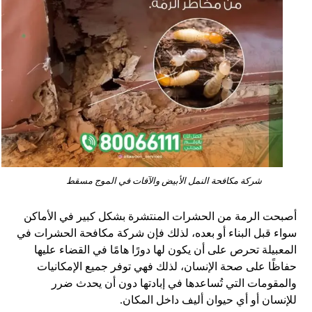
شركة مكافحة النمل الأبيض والآفات في الموج مسقط
أصبحت الرمة من الحشرات المنتشرة بشكل كبير في الأماكن
سواء قبل البناء أو بعده، لذلك فإن شركة مكافحة الحشرات في
المعبيلة تحرص على أن يكون لها دورًا هامًا في القضاء عليها
حفاظًا على صحة الإنسان، لذلك فهي توفر جميع الإمكانيات
والمقومات التي تُساعدها في إبادتها دون أن يحدث ضرر
للإنسان أو أي حيوان أليف داخل المكان.