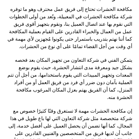
مكافحة الحشرات تحتاج إلى فريق عمل محترف وهو ما توفره
شركة مكافحة الحشرات في المعبيلة، وتُعد من أولى الخطوات
التي نقوم بها عند اتصال العميل بنا، ونقوم بتجهيز أقوى فريق
عمل من العمال والخبراء القادرين على القيام بعملية المكافحة
كما أننا نهتم بتدريب باستمرار حتى يكونوا مُجهزين لأي مهمة في
أي وقت من أجل القضاء تمامًا على أي نوع من الحشرات.
يتمكن الفني في شركة التعاون من تجهيز المكان بعد فحصه
بشكل جيد ومعرفة مدى انتشار الحشرة، حيث يقوم بوضع
المعدات وتجهيز المبيدات التي يقوم باستخدامها، من أجل أن تتم
العملية بآمان دون ضرر أي فرد من فريق العمل أو من أفراد
المنزل، كما أن الفريق يهتم بعزل المكان المرغوب مكافحة
الحشرة منه.
إن مكافحة الحشرات مهمة لا تستغرق وقتًا كثيرًا خصوص مع
شركة متخصصة مثل شركة التعاون التي لها باع طويل في هذا
المجال، كما أنها تضمن أن يحصل العميل على أفضل خدمة، إلى
جانب أن لديها فريق من المتخصصين والفنيين القادرين على