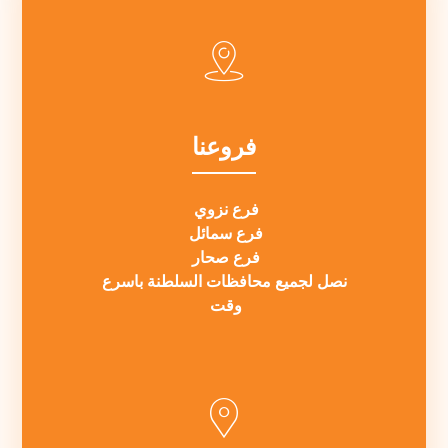
فروعنا
فرع نزوي
فرع سمائل
فرع صحار
نصل لجميع محافظات السلطنة باسرع
وقت