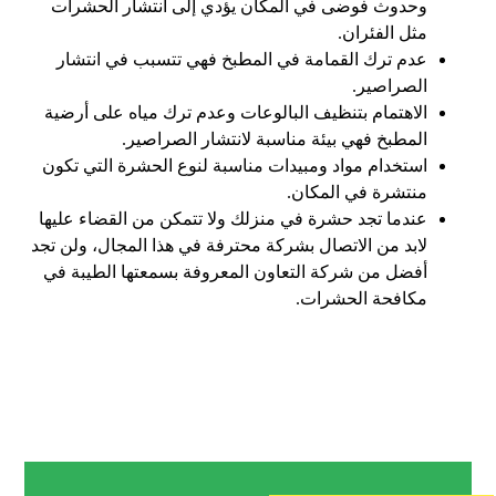
وحدوث فوضى في المكان يؤدي إلى انتشار الحشرات
مثل الفئران.
عدم ترك القمامة في المطبخ فهي تتسبب في انتشار
الصراصير.
الاهتمام بتنظيف البالوعات وعدم ترك مياه على أرضية
المطبخ فهي بيئة مناسبة لانتشار الصراصير.
استخدام مواد ومبيدات مناسبة لنوع الحشرة التي تكون
منتشرة في المكان.
عندما تجد حشرة في منزلك ولا تتمكن من القضاء عليها
لابد من الاتصال بشركة محترفة في هذا المجال، ولن تجد
أفضل من شركة التعاون المعروفة بسمعتها الطيبة في
مكافحة الحشرات.