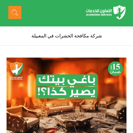
شركة مكافحة الحشرات في المعبيلة