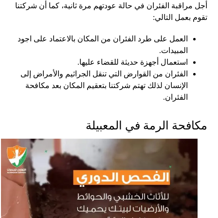
أجل مراقبة الفئران في حالة عودتهم مرة ثانية، كما أن شركتنا
تقوم بعمل التالي:
العمل على طرد الفئران من المكان بالاعتماد على اجود
المبيدات.
استعمال أجهزة حديثة للقضاء عليها.
الفئران من القوارض التي تنقل الجراثيم والأمراض إلى
الإنسان لذلك تهتم شركتنا بتعقيم المكان بعد مكافحة
الفئران.
مكافحة الرمة في المعبيلة