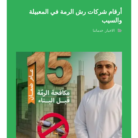
أرقام شركات رش الرمة في المعبيلة
والسيب
الاخبار
,
خدماتنا