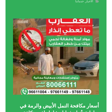
الاخبار
,
خدماتنا
أسعار مكافحة النمل الأبيض والرمة في