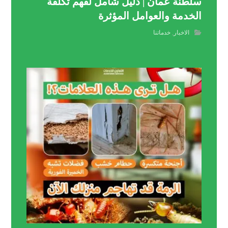
سلطنة عُمان | دليل شامل لفهم تكلفة
الخدمة والعوامل المؤثرة
الاخبار
,
خدماتنا