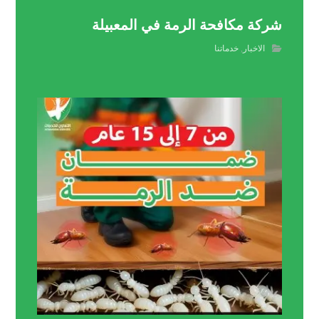
شركة مكافحة الرمة في المعبيلة
الاخبار
,
خدماتنا