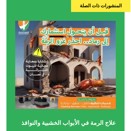
المنشورات ذات الصلة
علاج الرمة في الأبواب الخشبية والنوافذ