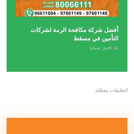
أفضل شركة مكافحة الرمة لشركات
التأمين في مسقط
الاخبار
,
خدماتنا
التعليقات معطلة.