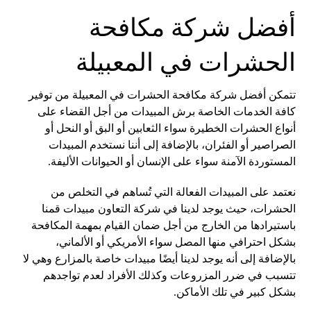
أفضل شركة مكافحة
الحشرات في المعبيلة
تتمكن أفضل شركة مكافحة الحشرات في المعبيلة من توفير
كافة الخدمات الخاصة برش المبيدات من أجل القضاء على
أنواع الحشرات الخطيرة سواء الثعابين أو البق أو النحل أو
الصراصير أو الفئران، بالإضافة إلى أننا نستخدم المبيدات
المستوردة الآمنة سواء على الإنسان أو الحيوانات الأليفة.
نعتمد على المبيدات الفعالة التي تُساهم في التخلص من
الحشرات، حيث يوجد لدينا في شركة التعاون مبيدات قمنا
باستيرادها من الخارج من أجل ضمان القيام بمهمة المكافحة
بشكل احترافي منها المصل سواء الأمريكي أو الألماني،
بالإضافة إلى أنه يوجد لدينا أيضًا مبيدات خاصة بالمزارع وهي لا
تتسبب في ضرر المزروعات وكذلك الأفراد لعدم تواجدهم
بشكل كبير في تلك الأماكن.