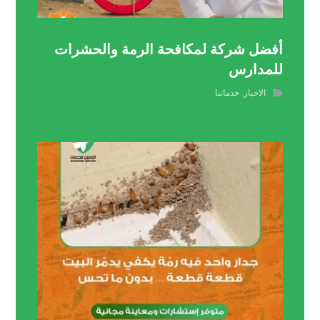
أفضل شركة لمكافحة الرمة والحشرات
للمدارس
الاخبار
,
خدماتنا