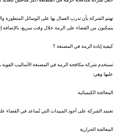
تهتم الشركة بأن تدرب العمال بها على الوسائل المتطورة وال
يتمكنون من القضاء على الرمة خلال وقت سريع، بالإضافة إلى
كيفية إبادة الرمة في المصنعة ؟
تستخدم شركة مكافحة الرمة في المصنعة الأساليب القوية وال
عليها وهي:
المعالجة الكيميائية
تعتمد الشركة على أجود المبيدات التي تُساعد في القضاء على ح
المعالجة الحرارية