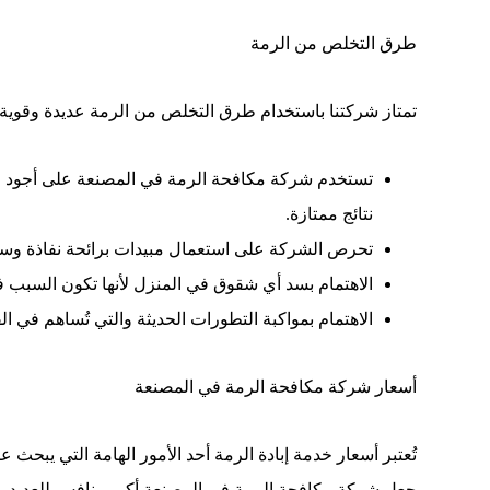
طرق التخلص من الرمة
تمتاز شركتنا باستخدام طرق التخلص من الرمة عديدة وقوية
تستخدم شركة مكافحة الرمة في المصنعة على أجود الأن
نتائج ممتازة.
تحرص الشركة على استعمال مبيدات برائحة نفاذة وسامة
الاهتمام بسد أي شقوق في المنزل لأنها تكون السبب 
الاهتمام بمواكبة التطورات الحديثة والتي تُساهم في ا
أسعار شركة مكافحة الرمة في المصنعة
تُعتبر أسعار خدمة إبادة الرمة أحد الأمور الهامة التي يبحث ع
جعل شركة مكافحة الرمة في المصنعة أكبر منافس للعديد من