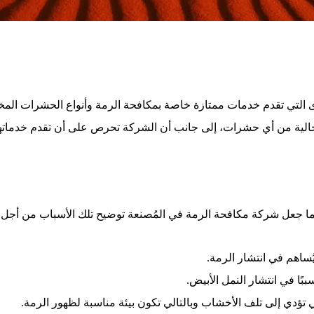
 التي تقدم خدمات ممتازة خاصة بمكافحة الرمة وأنواع الحشرات المخت
خالية من أي حشرات، إلى جانب أن الشركة تحرص على أن تقدم خدماتها 
 ما جعل شركة مكافحة الرمة في المُصنعة توضيح تلك الأسباب من أجل
يُساهم في انتشار الرمة.
ًا في انتشار النمل الأبيض.
تؤدي إلى تلف الأخشاب وبالتالي تكون بيئة مناسبة لظهور الرمة.