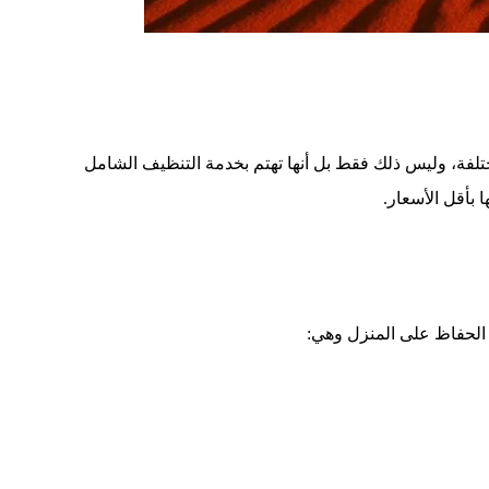
لفة، وليس ذلك فقط بل أنها تهتم بخدمة التنظيف الشامل
بأقل الأسعار.
 الحفاظ على المنزل وهي: