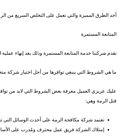
أحد الطرق المميزة والتي تعمل على التخلص السريع من الرم
المتابعة المستمرة
تقدم شركتنا خدمة المتابعة المستمرة وذلك بعد إنهاء عملية 
ما هي الشروط التي ينبغي توافرها من أجل اختيار شركة م
عليك عزيزي العميل معرفة بعض الشروط التي لابد من توا
قتل الرمة وهي:
تعتمد شركة مكافحة الرمة على أحدث الوسائل التي تعم
إمتلاك الشركة فريق عمل محترف ومُدرب على الأسالي