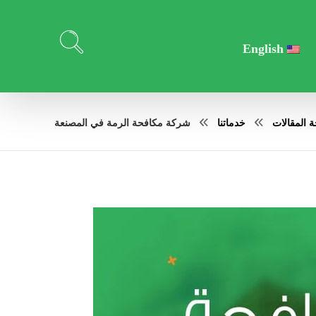
English
 المقالات
خدماتنا
شركة مكافحة الرمة في المصنعة