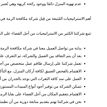
عدم تهوية المنزل دائمًا ووجود رائحة كريهة وهي تُعتبر 
أهم الاستراتيجيات المُتبعة من قِبل شركة مكافحة الرمة في
تتبع شركتنا الكثير من الاستراتيجيات من أجل القضاء على ا
بداية من تواصل العميل معنا في شركة مكافحة الرمة 
بعد أن يتم التعاقد بين العميل والشركة، ثم التعرف عل
تعمل شركتنا على إرسال طاقم عمل متخصص من أجل معا
الاهتمام بالفحص العميق لكافة أركان المنزل، مع التأ
العمل على سد كافة الثغرات التي توجد بالجدران من أ
تتمكن الشركة من توفير أجود أنواع المبيدات المستوردة 
الاهتمام بتعقيم المكان من أجل القضاء على بقايا الر
نحن في شركتنا نهتم بتقديم متابعة دورية من أن نطمئن ا