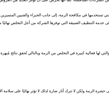
تي تستخدمها في مكافحة الرمة، إلى جانب الخبراء والفنيين المتميزين 
 خدمة التنظيف العميقة التي توفرها الشركة من أجل التخلص نهائيًا م
تي لها فعالية كبيرة في التخلص من الرمة وبالتالي تُحقق نتائج مُبهر
شرة الرمة ولكن لا تترك أثار ضارة لذلك لا تؤثر نهائيًا على سلامة الأ