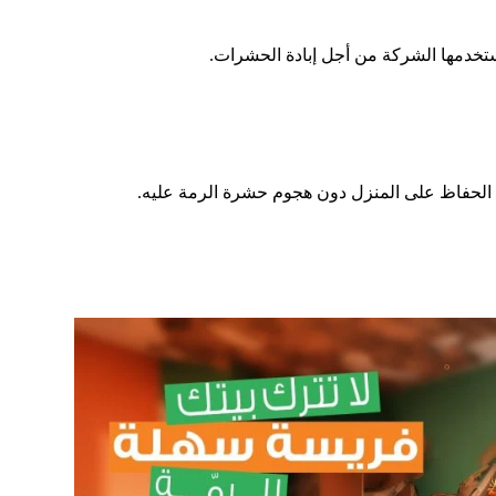
ستخدمها الشركة من أجل إبادة الحشرات.
أجل الحفاظ على المنزل دون هجوم حشرة الرمة عليه.