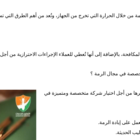
ة من خلال الحرارة التي تخرج من الجهاز، وتُعد من أهم الطرق التي ت
المكافحة، بالإضافة إلى أنها تُعطي للعملاء الإجراءات الاحترازية من 
تخصصة في مجال الرمة ؟
فرها من أجل اختيار شركة متخصصة ومتميزة في
ل على إبادة الرمة.
ب الحديثة.