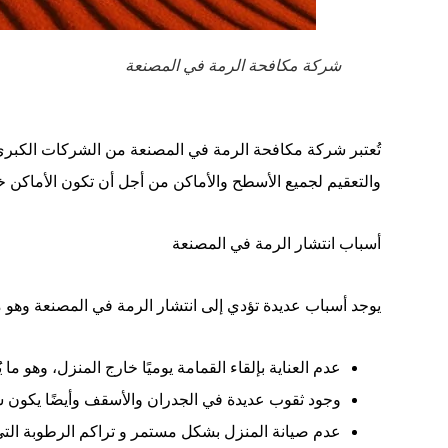
شركة مكافحة الرمة في المصنعة
تُعتبر شركة مكافحة الرمة في المصنعة من الشركات الكبرى
والتعقيم لجميع الأسطح والأماكن من أجل أن تكون الأماكن 
أسباب انتشار الرمة في المصنعة
يوجد أسباب عديدة تؤدي إلى انتشار الرمة في المصنعة وهو
عدم العناية بإلقاء القمامة يوميًا خارج المنزل، وهو ما 
وجود ثقوب عديدة في الجدران والأسقف وأيضًا يكون سبب
عدم صيانة المنزل بشكل مستمر و تراكم الرطوبة التي 