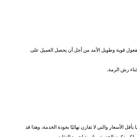
 مفعول قوية وطويل الأمد من أجل أن يحصل العميل على
ناء رش الرمة.
أقل الأسعار والتي لا تقارن نهائيًا بجودة الخدمة، وهذا قد
لكي تكون الخدمة مناسبة لجميع الفئات.