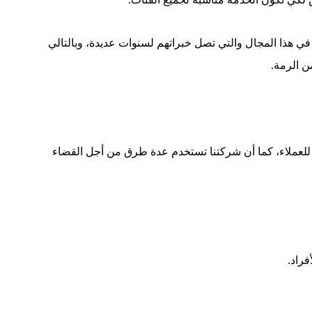
في هذا المجال والتي تصل خبراتهم لسنوات عديدة، وبالتالي
ن الرمة.
ة للعملاء، كما أن شركتنا تستخدم عدة طرق من أجل القضاء
فراد.