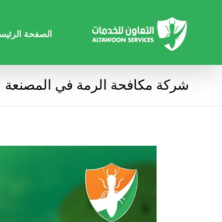
الصفحة الرئيس
شركة مكافحة الرمة في المصنعة