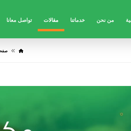
ية
من نحن
خدماتنا
مقالات
تواصل معانا
صفحة