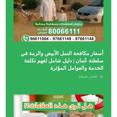
أسعار مكافحة النمل الأبيض والرمة في
سلطنة عُمان | دليل شامل لفهم تكلفة
الخدمة والعوامل المؤثرة
الاخبار
,
خدماتنا