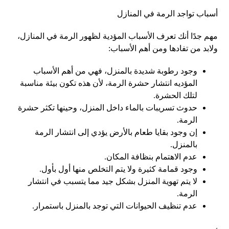
أسباب تواجد الرمة في المنازل
مهم جدًا أنك تعرف الأسباب المؤدية لظهور الرمة في المنازل،
ولابد من تفادها ومن أهم الأسباب:
وجود رطوبة شديدة بالمنزل، فهي من أهم الأسباب
المؤديه انتشار حشرة الرمة، لأن هذه تكون بيئة مناسبة
لتلك الحشرة.
حدوث تسريبات بالماء داخل المنزل، وحينها تكثر حشرة
الرمة.
إن وجود بقايا طعام بالأرض يؤدي إلى انتشار الرمة
بالمنزل.
عدم الاهتمام بنظافة المكان.
وجود قمامة كثيرة ولا يتم التخلص منها أول بأول.
لا يتم تهوية المنزل بشكل جيد مما يتسبب في انتشار
الرمة.
عدم تنظيف الحيوانات التي توجد بالمنزل باستمرار.