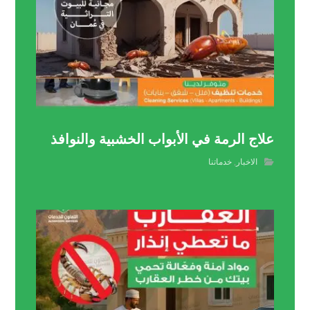
علاج الرمة في الأبواب الخشبية والنوافذ
الاخبار
,
خدماتنا