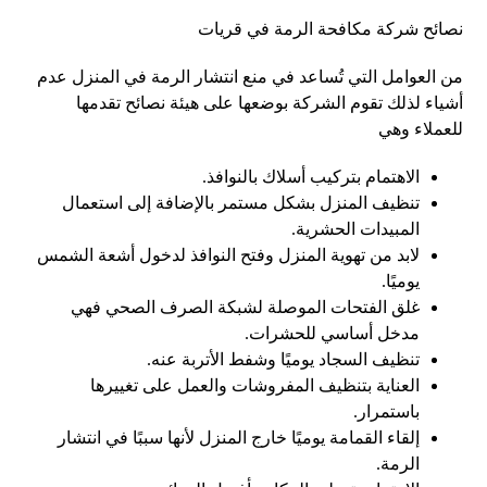
نصائح شركة مكافحة الرمة في قريات
من العوامل التي تُساعد في منع انتشار الرمة في المنزل عدم
أشياء لذلك تقوم الشركة بوضعها على هيئة نصائح تقدمها
للعملاء وهي
الاهتمام بتركيب أسلاك بالنوافذ.
تنظيف المنزل بشكل مستمر بالإضافة إلى استعمال
المبيدات الحشرية.
لابد من تهوية المنزل وفتح النوافذ لدخول أشعة الشمس
يوميًا.
غلق الفتحات الموصلة لشبكة الصرف الصحي فهي
مدخل أساسي للحشرات.
تنظيف السجاد يوميًا وشفط الأتربة عنه.
العناية بتنظيف المفروشات والعمل على تغييرها
باستمرار.
إلقاء القمامة يوميًا خارج المنزل لأنها سببًا في انتشار
الرمة.