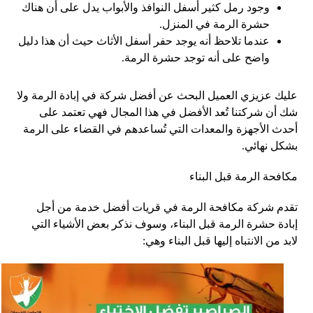
وجود رمل كثير أسفل النوافذ والأبواب يدل على أن هناك
حشرة الرمة في المنزل.
عندما تلاحظ أنه يوجد حفر أسفل الأثاث حيث أن هذا دليل
واضح على أنه توجد حشرة الرمة.
عليك عزيزي العميل البحث عن أفضل شركة في إبادة الرمة ولا
شك أن شركتنا تُعد الأفضل في هذا المجال فهي تعتمد على
أحدث الأجهزة والمعدات التي تُساعدهم في القضاء على الرمة
بشكل نهائي.
مكافحة الرمة قبل البناء
تقدم شركة مكافحة الرمة في قريات أفضل خدمة من أجل
إبادة حشرة الرمة قبل البناء، وسوف نذكر بعض الأشياء التي
لابد من الانتباه إليها قبل البناء وهي: