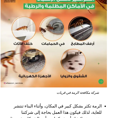
شركة مكافحة الرمة في قريات
الرمة تكثر بشكل كبير في المكان، وأثناء البناء تنتشر
للغاية، لذلك فيكون هذا العمل بحاجة إلى شركتنا