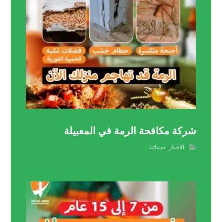
شركة مكافحة الرمة في المعبيلة
الاخبار
,
خدماتنا