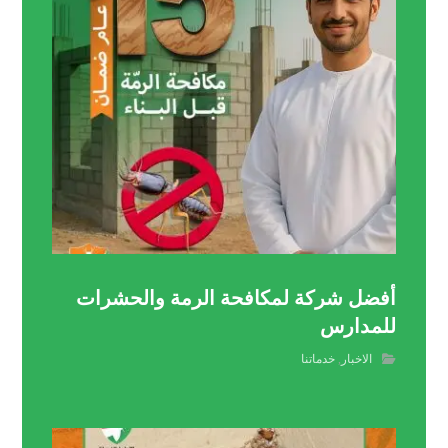
أفضل شركة لمكافحة الرمة والحشرات
للمدارس
الاخبار
,
خدماتنا