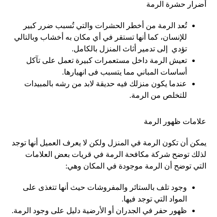
أضرار حشرة الرمة
تُعد الرمة من أخطر الحشرات والتي تُسبب ضرر كبير
للإنسان، كما أنها تستقر في أي مكان به أخشاب وبالتالي
تؤدي إلى تدمير أثاث المنزل بالكامل.
تعيش الرمة داخل مستعمرات كبيرة تعمل على تآكل
أساسات المباني مما يتسبب فى انهيارها.
عندما يكون منزلك فيه حديقة لابد من رشه بالمبيدات
للتخلص من الرمة.
علامات ظهور الرمة
يمكن أن تكون الرمة في المنزل ولكن لا يعرف العميل أنها توجد
لذلك توضح شركة مكافحة الرمة في قريات بعض العلامات
التي توضح أن الرمة موجودة في المكان وهي:
وجود تلف بالستائر والمفروشات حيث أنها تتغذى على
المواد التي توجد فيها.
ظهور حفر في الجدران أو الأرضية دليل على وجود الرمة.