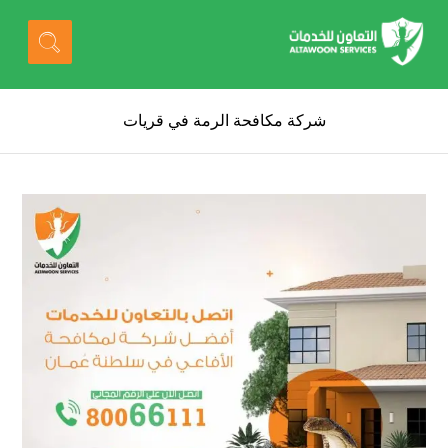
شركة مكافحة الرمة في قريات