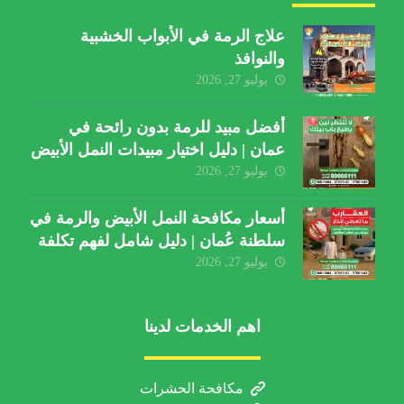
علاج الرمة في الأبواب الخشبية
والنوافذ
يوليو 27, 2026
أفضل مبيد للرمة بدون رائحة في
عمان | دليل اختيار مبيدات النمل الأبيض
يوليو 27, 2026
أسعار مكافحة النمل الأبيض والرمة في
سلطنة عُمان | دليل شامل لفهم تكلفة
الخدمة والعوامل المؤثرة
يوليو 27, 2026
اهم الخدمات لدينا
مكافحة الحشرات