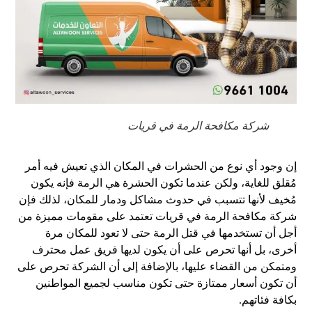
شركة مكافحة الرمة في قريات
إن وجود أي نوع من الحشرات في المكان الذي تعيش فيه أمر
مُقلق للغاية، ولكن عندما تكون الحشرة هي الرمة فإنه يكون
مُخيف لأنها تتسبب في حدوث مشاكل ودمار للمكان، لذلك فإن
شركة مكافحة الرمة في قريات تعتمد على مقومات مميزة من
أجل أن تستخدمها في قتل الرمة حتى لا تعود للمكان مرة
أخرى، بل أنها تحرص على أن يكون لديها فريق عمل محترف
ومتمكن من القضاء عليها، بالإضافة إلى أن الشركة تحرص على
أن تكون أسعار ممتازة حتى تكون مناسب لجميع المواطنين
بكافة فئاتهم.