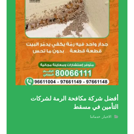
أفضل شركة مكافحة الرمة لشركات
التأمين في مسقط
الاخبار
,
خدماتنا