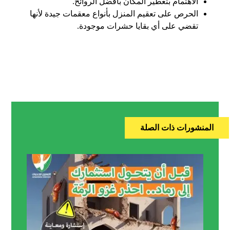
الاهتمام بتعطير المكان بأفضل الروائح.
الحرص على تعقيم المنزل بأنواع معقمات جيدة لأنها
تقضي على أي بقايا حشرات موجودة.
المنشورات ذات الصلة