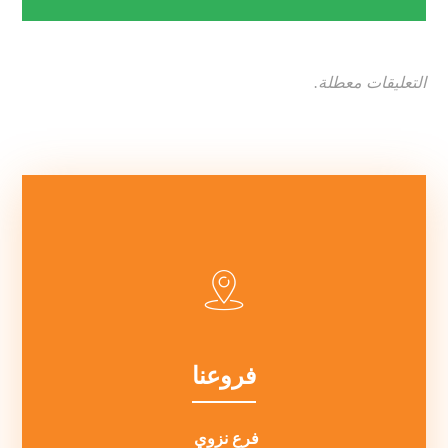
التعليقات معطلة.
فروعنا
فرع نزوي