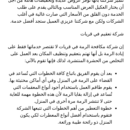
تتميز شركتنا بأنها توفر عروض عديدة وتخفيضات هائلة من أجل
أن يختار العكيل العرض المناسب وبالتالي يقدم على طلب
الخدمة دون القلق من الأسعار التي صارت غالية في أغلب
الشركات ولكن مع شركتنا عزيزي العميل ستجد أفضل خدمة.
شركة تعقيم في قريات
إن شركة مكافحة الرمة في قريات لا تقتصر خدماتها فقط على
إبادة الرمة بل أنها تهتم بتعقيم وتنظيف المكان بعد العمل على
التخلص من الحشرة المنتشرة، لذلك فإنها تقوم بالآتي:
بعد أن يقوم الفريق باتباع كافة الخطوات التي تُساعد في
القضاء على الرمة في المنزل وفي أي أماكن مختبئة بها.
يقوم طاقم العمل باستخدام أجود أنواع المعقمات التي
تُساعد في إزالة بقايا الرمة لأن هذه الخطوة مهمة للغاية
حتى لا تنتشر الرمة مرة أخرى في المنزل.
خطوة التعطير من أهم الخطوات التي تتبعها الشركة
فتقوم باستخدام أفضل أنواع المعطرات لكي يكون
المنزل ذو رائحة طيبة ورائعة.