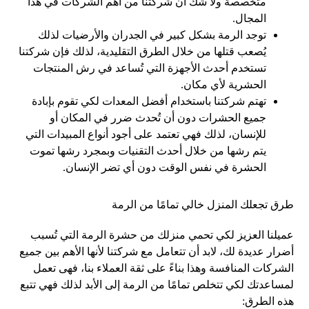
متخصصة ولا شك أن شركتنا من أهم الشركات في هذا
المجال.
توجد الرمة بشكل كبير في الجدران والأرضيات لذلك
يُصعب قتلها من خلال الطرق التقليدية، لذلك فإن شركتنا
تستخدم أحدث الأجهزة التي تُساعد في رش المنتجات
الحشرية لأي مكان.
تهتم شركتنا باستخدام أفضل المعدات لكي تقوم بإبادة
جميع الحشرات دون أن تُحدث ضرر في المكان أو
للإنسان، لذلك فهي تعتمد على أجود أنواع المبيدات التي
يتم رشها من خلال أحدث التقنيات وبمجرد رشها تموت
الحشرة في نفس الوقت دون أي تضر الإنسان.
طرق تجعلك المنزل خالي تمامًا من الرمة
عميلنا العزيز لكي تحمي منزلك من حشرة الرمة التي تُسبب
أضرار عديدة لك، لابد أن تتعامل مع شركتنا لأنها الأهم بين جميع
الشركات المنافسة وهذا بناءً على ثقة العملاء بنا، فهى تعمل
لمساعدتك لكي تتخلص تمامًا من الرمة إلى الأبد لذلك فهي تتبع
هذه الطرق: