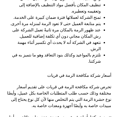
تنظيف المكان بأفضل مواد التنظيف بالإضافة إلى
وتعقيمه وتعطيره.
تمنح الشركة لعملائها فترة ضمان كبيرة على الخدمة.
يتم متابعة العميل حتى لا تعود الرمة لمنزله مرة أخرى.
عند ظهور الرمة بالمكان مرة ثانيةً تعمل الشركة على
رش المكان مجاني دون أي تكلفة إضافية للعميل.
نتعهد في الشركة أنه لا يحدث أي تكسير أثناء مهمة
الرش.
نلتزم بالمواعيد وكذلك بنود التعاقد وهو ما نتميز به في
شركتنا.
أسعار شركة مكافحة الرمة في قريات
تحرص شركة مكافحة الرمة في قريات على تقديم أسعار
مختلفة وذلك حسب طلب المتطلبات الخاصة بكل عميل، وأيضًا
نوع حشرة الرمة التي يتم التخلص منها لأن كل نوع يحتاج إلى
مبيدات خاصة به وأيضًا أجهزة ومعدات خاصة به.