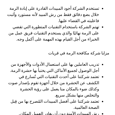
تستخدم الشركة أجود المبيدات القادرة على إبادة الرمة
خلال بضع دقائق فقط من رش المبيد لأنه مستورد وأثبت
فاعليته في القضاء عليها.
تهتم الشركة باستخدام التقنيات المتطورة التي تقضي
على الرمة نهائيًا والذي يستخدم التقنيات فريق عمل من
الخبراء من أجل القيام بهذه المهمة على أكمل وجه.
مزايا شركة مكافحة الرمة في قريات
تدريب العاملين بها على استعمال الأدوات والأجهزة من
أجل الوصول لجميع الأماكن التي يختبأ بها حشرة الرمة.
تعتمد شركتنا على أحدث التقنيات التي تُسارع في
الكشف عن الحشرة من خلال أجهزة تقوم بإصدار صوت
وكذلك ضوء بالمكان منا يعمل على رؤية الحشرة
والتخلص منها بشكل سريع.
تعتمد شركتنا على أفضل المبيدات المُصرح بها من قِبل
الصحة العالمية.
رش المبيدات الآمنة دون أن يغادر العميل المكان.