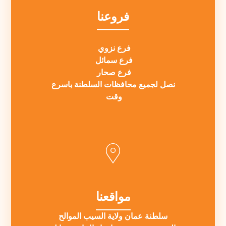
فروعنا
فرع نزوي
فرع سمائل
فرع صحار
نصل لجميع محافظات السلطنة باسرع
وقت
مواقعنا
سلطنة عمان ولاية السيب الموالح