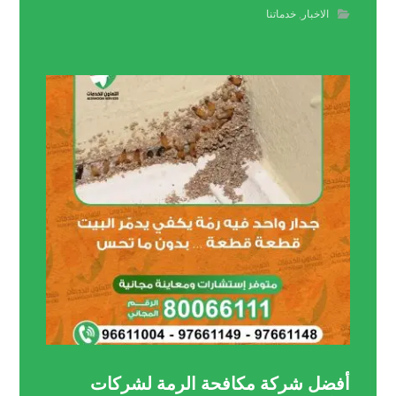
الاخبار
,
خدماتنا
أفضل شركة مكافحة الرمة لشركات