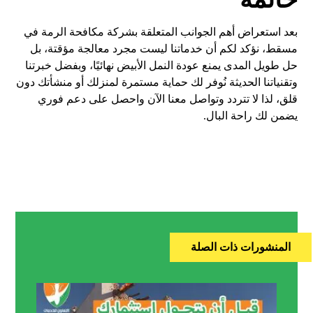
بعد استعراض أهم الجوانب المتعلقة بشركة مكافحة الرمة في
مسقط، نؤكد لكم أن خدماتنا ليست مجرد معالجة مؤقتة، بل
حل طويل المدى يمنع عودة النمل الأبيض نهائيًا، وبفضل خبرتنا
وتقنياتنا الحديثة نُوفر لك حماية مستمرة لمنزلك أو منشأتك دون
قلق، لذا لا تتردد وتواصل معنا الآن واحصل على دعم فوري
يضمن لك راحة البال.
المنشورات ذات الصلة