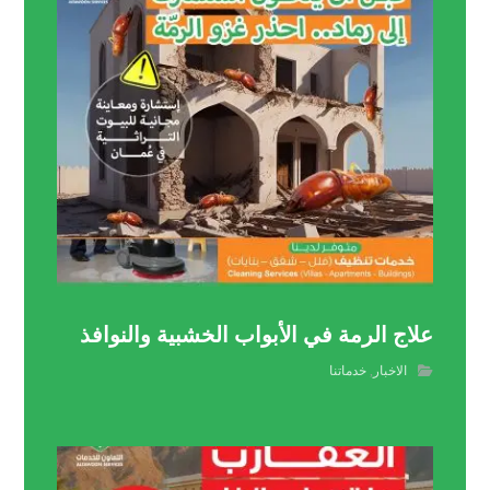
علاج الرمة في الأبواب الخشبية والنوافذ
الاخبار
,
خدماتنا