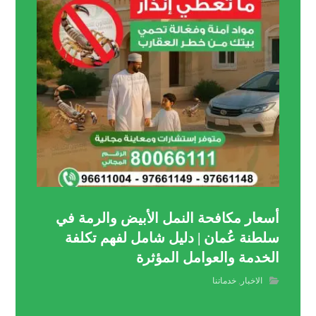
أسعار مكافحة النمل الأبيض والرمة في
سلطنة عُمان | دليل شامل لفهم تكلفة
الخدمة والعوامل المؤثرة
الاخبار
,
خدماتنا