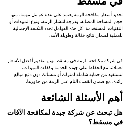
في مسقط
تحديد أسعار مكافحة الرمة يعتمد على عدة عوامل مهمة، منها
حجم المساحة المصابة، ودرجة انتشار الرمة، ونوع المبيدات أو
التقنيات المستخدمة. كل هذه العوامل تحدد التكلفة الإجمالية
للعملية لضمان نتائج فعّالة وطويلة الأمد.
في شركة مكافحة الرمة في مسقط نهتم بتقديم أفضل الأسعار
لعملائنا مع الحفاظ على جودة الخدمة وكفاءة المبيدات،
لتستفيد من حماية شاملة لمنزلك أو منشأتك دون دفع مبالغ
زائدة، مع ضمان القضاء التام على الرمة من جذورها.
أهم الأسئلة الشائعة
هل تبحث عن شركة جيدة لمكافحة الآفات
في مسقط؟