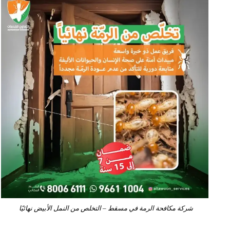
شركة مكافحة الرمة في مسقط – التخلص من النمل الأبيض نهائيًا