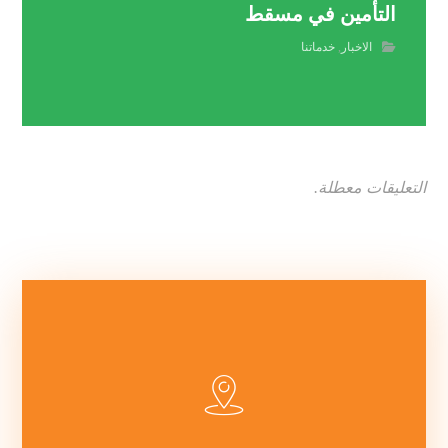
التأمين في مسقط
الاخبار
,
خدماتنا
التعليقات معطلة.