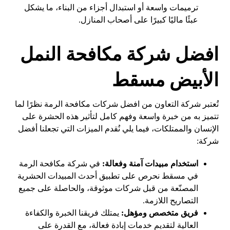
ترميمات واسعة أو استبدال أجزاء من البناء، ما يشكل
عبئًا ماليًا كبيرًا على أصحاب المنازل.
افضل شركة مكافحة النمل
الأبيض مسقط
تُعتبر شركة التعاون من افضل شركات مكافحة الرمة نظرًا لما
تتميز به من خبرة واسعة وفهم كامل لتأثير هذه الحشرة على
الإنسان والممتلكات، فيما يلي نُقدم الميزات التي تجعلنا أفضل
شركة:
استخدام مبيدات آمنة وفعالة:
في شركة مكافحة الرمة
في مسقط نحرص على تطبيق أحدث المبيدات الحشرية
المصنّعة من قبل شركات موثوقة، والحاصلة على جميع
التصاريح اللازمة.
فريق متخصص ومؤهل:
يمتلك فريقنا الخبرة والكفاءة
العالية لتقديم خدمات إبادة فعالة، مع القدرة على