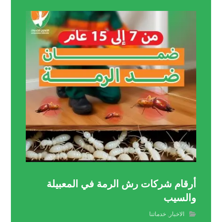
أرقام شركات رش الرمة في المعبيلة
والسيب
الاخبار
,
خدماتنا