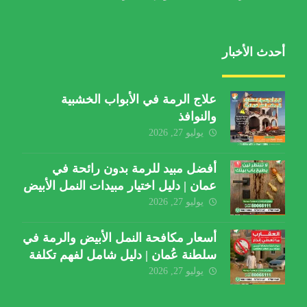
أحدث الأخبار
علاج الرمة في الأبواب الخشبية
والنوافذ
يوليو 27, 2026
أفضل مبيد للرمة بدون رائحة في
عمان | دليل اختيار مبيدات النمل الأبيض
يوليو 27, 2026
أسعار مكافحة النمل الأبيض والرمة في
سلطنة عُمان | دليل شامل لفهم تكلفة
الخدمة والعوامل المؤثرة
يوليو 27, 2026