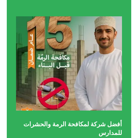
أفضل شركة لمكافحة الرمة والحشرات
للمدارس