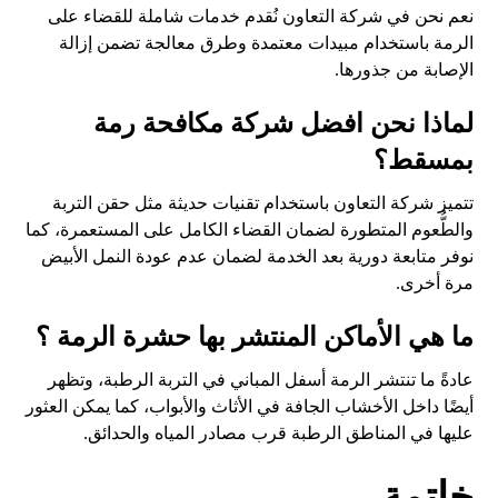
نعم نحن في شركة التعاون نُقدم خدمات شاملة للقضاء على
الرمة باستخدام مبيدات معتمدة وطرق معالجة تضمن إزالة
الإصابة من جذورها.
لماذا نحن افضل شركة مكافحة رمة
بمسقط؟
تتميز شركة التعاون باستخدام تقنيات حديثة مثل حقن التربة
والطُّعوم المتطورة لضمان القضاء الكامل على المستعمرة، كما
نوفر متابعة دورية بعد الخدمة لضمان عدم عودة النمل الأبيض
مرة أخرى.
ما هي الأماكن المنتشر بها حشرة الرمة ؟
عادةً ما تنتشر الرمة أسفل المباني في التربة الرطبة، وتظهر
أيضًا داخل الأخشاب الجافة في الأثاث والأبواب، كما يمكن العثور
عليها في المناطق الرطبة قرب مصادر المياه والحدائق.
خاتمة