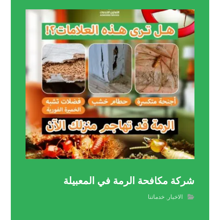
شركة مكافحة الرمة في المعبيلة
الاخبار
,
خدماتنا