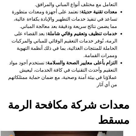
التعامل مع مختلف أنواع المباني والمرافق.
معدات تقنية حديثة:
نعتمد على أجهزة ومعدات متطورة
تساعد في تنفيذ خدمات التطهير والإبادة بكفاءة عالية،
مما يضمن نتائج سريعة ودقيقة بعد معالجة المباني.
خدمات تنظيف وتعقيم وقائي شاملة:
بعد القضاء على
الرمة، نُوفر خدمات التعقيم الوقائي للمباني والمركبات
الحاملة للمنتجات الغذائية، بما في ذلك أنظمة التهوية
وممرات القمامة.
التزام بأعلى معايير الصحة والسلامة:
نستخدم أجود مواد
التعقيم وأحدث التقنيات في كافة الخدمات، ليعيش
عملاؤنا في بيئة آمنة وصحية، مع ضمان حماية ممتلكاتهم
من أي آثار
معدات شركة مكافحة الرمة
مسقط