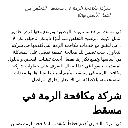
شركة مكافحة الرمة في مسقط – التخلص من
النمل الأبيض نهائيًا
في مسقط ترتفع مستويات الرطوبة وترتفع معها فرص ظهور
النمل الابيض، ويُصبح التخلص منه أمرًا لا يمكن تأجيله، لكن لا
داعي للقلق مع خدمات مكافحة الرمة التي نُقدمها في شركة
التعاون، حيث تضمن لك معالجة عميقة تقضي على المشكلة
من أساسها وتمنع تكرارها بفضل أحدث تقنيات الفحص والحلول
المتقدمة، تابعونا في هذا المقال للتعرف على خطوات شركة
مكافحة الرمة في مسقط، وأهم أسباب انتشارها، والمعدات
المستخدمة، بالإضافة إلى الأسعار وطرق التواصل.
شركة مكافحة الرمة في
مسقط
في شركة التعاون نُقدم خططًا مُتقدمة لمكافحة الرمة تضمن