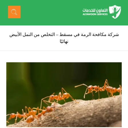
شركة مكافحة الرمة في مسقط – التخلص من النمل الأبيض
نهائيًا