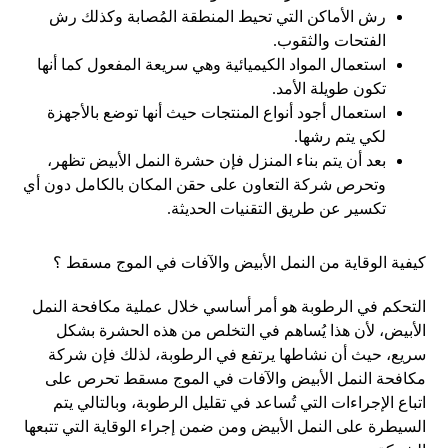
رش الأماكن التي تحيط المنطقة المُصابة وكذلك رش
الفتحات والثقوب.
استعمال المواد الكيميائية وهي سريعة المفعول كما أنها
تكون طويلة الأمد.
استعمال أجود أنواع المنتجات حيث أنها توضع بالأجهزة
لكي يتم رشها.
بعد أن يتم بناء المنزل فإن حشرة النمل الأبيض تظهر،
وتحرص شركة التعاون على حقن المكان بالكامل دون أي
تكسير عن طريق التقنيات الحديثة.
كيفية الوقاية من النمل الأبيض والآفات في الموج مسقط ؟
التحكم في الرطوبة هو أمر أساسي خلال عملية مكافحة النمل
الأبيض، لأن هذا يُساهم في التخلص من هذه الحشرة بشكل
سريع، حيث أن نشاطها يرتفع في الرطوبة، لذلك فإن شركة
مكافحة النمل الأبيض والآفات في الموج مسقط تحرص على
اتباع الإجراءات التي تُساعد في تقليل الرطوبة، وبالتالي يتم
السيطرة على النمل الأبيض ومن ضمن إجراء الوقاية التي تتبعها