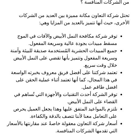
من الشركات المنافسة ؟
تحتل شركة التعاون مكانة مميزة بين العديد من الشركات
الأخرى، حيث أنها تتميز بالعديد من المزايا وهي:
توفر شركة مكافحة النمل الأبيض والآفات في الموج
مسقط مبيدات بجودة عالية وسريعة المفعول.
جميع المبيدات الحشرية المُستخدمة صديقة للبيئة وآمنة
وسريعة المفعول وتتميز بأنها تقضي على النمل الأبيض
خلال وقت سريع.
تعتمد شركتنا على أفضل فريق معروف بخبرته الواسعة
في هذا المجال، كما أنها تعتمد أثناء عملية الحقن على
افضل طاقم عمل.
توفر الشركة أحدث التقنيات والأجهزة التي تُساهم في
القضاء على النمل الأبيض.
نلتزم بالمواعيد المتفق عليها وهذا يجعل العميل يحرص
على التعامل معنا لأننا تتصف بالدقة والكفاءة.
أسعار شركة التعاون معقولة خاصةً عند مقارنتها بالأسعار
التي تقدمها الشركات المنافسة.