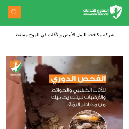
شركة مكافحة النمل الأبيض والآفات في الموج مسقط