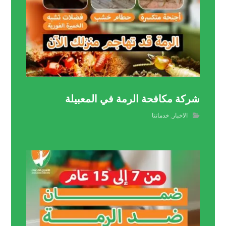
شركة مكافحة الرمة في المعبيلة
الاخبار
,
خدماتنا