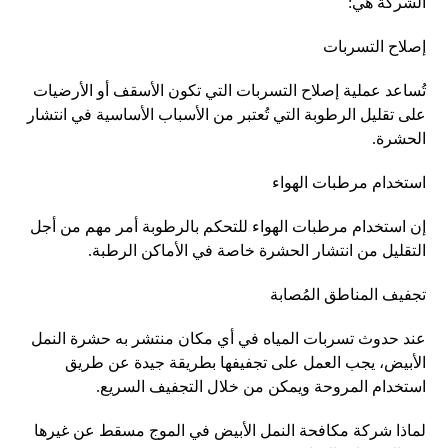
الشركة هي:
إصلاح التسربات
تُساعد عملية إصلاح التسربات التي تكون الأسقف أو الأرضيات
على تقليل الرطوبة التي تُعتبر من الأسباب الأساسية في انتشار
الحشرة.
استخدام مرطبات الهواء
إن استخدام مرطبات الهواء للتحكم بالرطوبة أمر مهم من أجل
التقليل من انتشار الحشرة خاصة في الأماكن الرطبة.
تجفيف المناطق المُصابة
عند حدوث تسربات المياه في أي مكان منتشر به حشرة النمل
الأبيض، يجب العمل على تجفيفها بطريقة جيدة عن طريق
استخدام المروحة ويمكن من خلال التجفيف السريع.
لماذا شركة مكافحة النمل الأبيض في الموج مسقط عن غيرها