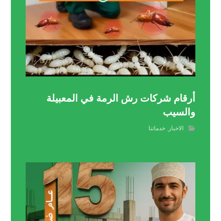
أرقام شركات رش الرمة في المعبيلة
والسيب
الاخبار
,
خدماتنا