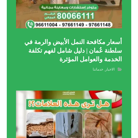
أسعار مكافحة النمل الأبيض والرمة في
سلطنة عُمان | دليل شامل لفهم تكلفة
الخدمة والعوامل المؤثرة
الاخبار
,
خدماتنا