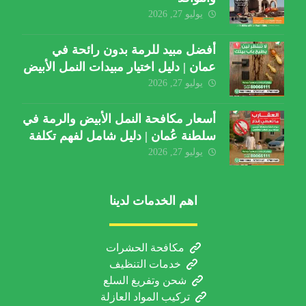
يوليو 27, 2026
أفضل مبيد للرمة بدون رائحة في
عمان | دليل اختيار مبيدات النمل الأبيض
يوليو 27, 2026
أسعار مكافحة النمل الأبيض والرمة في
سلطنة عُمان | دليل شامل لفهم تكلفة
الخدمة والعوامل المؤثرة
يوليو 27, 2026
اهم الخدمات لدينا
مكافحة الحشرات
خدمات التنظيف
شحن وتفريغ السلع
تركيب المواد العازلة