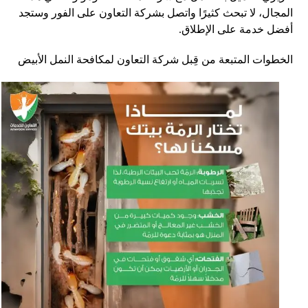
المجال، لا تبحث كثيرًا واتصل بشركة التعاون على الفور وستجد
أفضل خدمة على الإطلاق.
الخطوات المتبعة من قِبل شركة التعاون لمكافحة النمل الأبيض