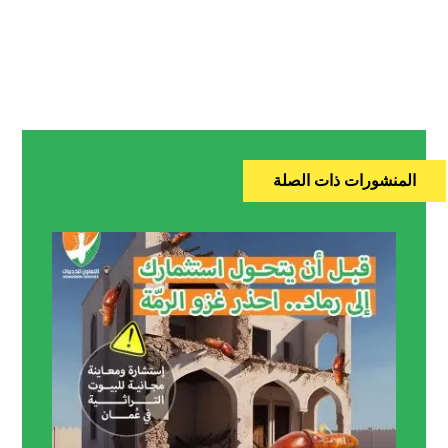
المنشورات ذات الصلة