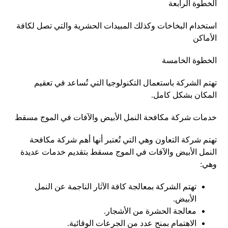
الخطوة الرابعة
استخدام البخاخات وكذلك المبيدات الحشرية والتي تصل لكافة
الأماكن
الخطوة الخامسة
تهتم الشركة باستعمال التكنولوجيا التي تُساعد في تعقيم
المكان بشكل كامل.
خدمات شركة مكافحة النمل الأبيض والآفات في الموج مسقط
تهتم شركة التعاون وهي التي تُعتبر أنها أهم شركة مكافحة
النمل الأبيض والآفات في الموج مسقط بتقديم خدمات عديدة
وهي:
تهتم الشركة بمعالجة كافة الآثار الناجمة عن النمل
الأبيض.
معالجة الحشرة من الأشجار.
الاهتمام بمنح عدد من الجرعات الوقائية.