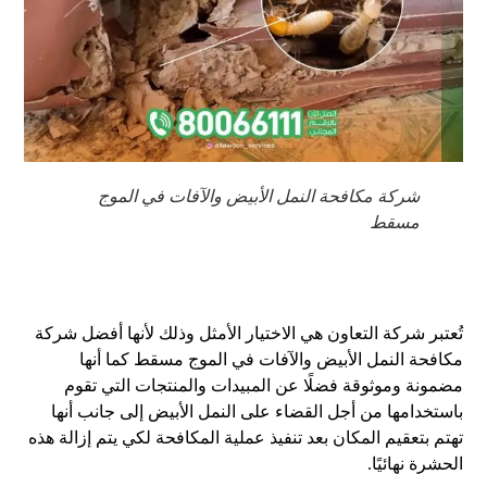
شركة مكافحة النمل الأبيض والآفات في الموج
مسقط
تُعتبر شركة التعاون هي الاختيار الأمثل وذلك لأنها أفضل شركة
مكافحة النمل الأبيض والآفات في الموج مسقط كما أنها
مضمونة وموثوقة فضلًا عن المبيدات والمنتجات التي تقوم
باستخدامها من أجل القضاء على النمل الأبيض إلى جانب أنها
تهتم بتعقيم المكان بعد تنفيذ عملية المكافحة لكي يتم إزالة هذه
الحشرة نهائيًا.