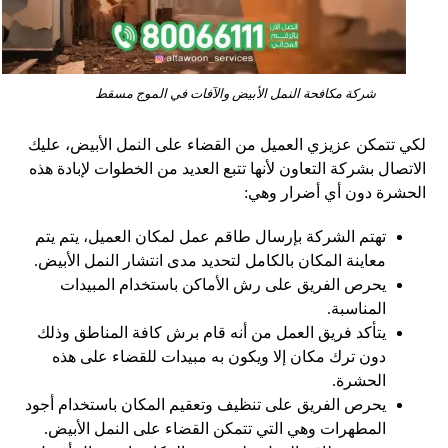
شركة مكافحة النمل الأبيض والآفات في الموج مسقط
لكي تتمكن عزيزي العميل من القضاء على النمل الأبيض، عليك
الاتصال بشركة التعاون لأنها تتبع العديد من الخطوات لإبادة هذه
الحشرة دون أي أضرار وهي:
تهتم الشركة بإرسال طاقم عمل لمكان العميل، يتم يتم
معاينة المكان بالكامل لتحديد مدى انتشار النمل الأبيض.
يحرص الفريق على رش الأماكن باستخدام المبيدات
المناسبة.
يتأكد فريق العمل من أنه قام برش كافة المناطق وذلك
دون ترك مكان إلا ويكون به مبيدات للقضاء على هذه
الحشرة.
يحرص الفريق على تنظيف وتعقيم المكان باستخدام أجود
المطهرات وهي التي تتمكن القضاء على النمل الأبيض.