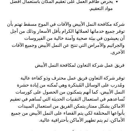
يحرص طاقم العمل على تعقيم المكان باستعمال أفضل
مواد التعقيم.
شركة مكافحة النمل الأبيض والآفات في الموج مسقط تهتم بأن
توفر جميع خدماتها لعملائها الكرام بأقل الأسعار وذلك من أجل
أن يعيشون في بيئة صحية وآمنة خالية من الفيروسات
والجراثيم والأمراض التي تنتج عن النمل الأبيض وجميع الآفات
الأخرى.
فريق عمل شركة التعاون لمكافحة النمل الأبيض
توفر شركة التعاون فريق عمل محترف وذو كفاءة عالية
ومُدرب على الوسائل المُبتكرة وهي تُمكنه من إبادة حشرة
النمل الأبيض، كما أنهم يتمكنون من الحصول على كورسات
تُساعدهم في استعمال التقنيات الحديثة التي تُساهم في تعقيم
الاماكن بشكل ممتاز،يتمكن الفريق من استعمال المبيدات
بأنواعها المختلفة لكي يتم القضاء على النمل الأبيض من جميع
الأماكن، ثم يتم تطهير الأماكن بأحترافية عالية.