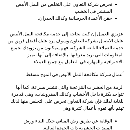
تحرص شركة التعاون على التخلص من النمل الأبيض
المنتشر في الخشب.
حقن الأعمدة الخرسانية وكذلك الجدران.
عزيزي العميل إن كنت بحاجة إلى خدمة مكافحة النمل الأبيض
عليك الاتصال بشركة التعاون وسوف يرد عليك أفضل فريق من
خدمة العملاء التابعة للشركة، فهم يتمكنون من تزويدك بجميع
المعلومات التي تريد معرفتها، بالإضافة إلى أنها تتميز
بالاحترافية والمهارة في التعامل مع جميع العملاء.
أعمال شركة مكافحة النمل الأبيض في الموج مسقط
الرمة من الحشرات المُزعجة والتي تنتشر بسرعة، كما أنها
تتواجد بكثرة داخل الأخشاب وكذلك المفروشات، وهي مُدمرة
للغاية لذلك فإن شركة التعاون تحرص على التخلص منها لذلك
تهتم بأنها تقوم بأعمال كثيرة وهي
الوقاية عن طريق رش المباني خلال البناء ورش
المبيدات الحشرية ذات الجودة العالية.