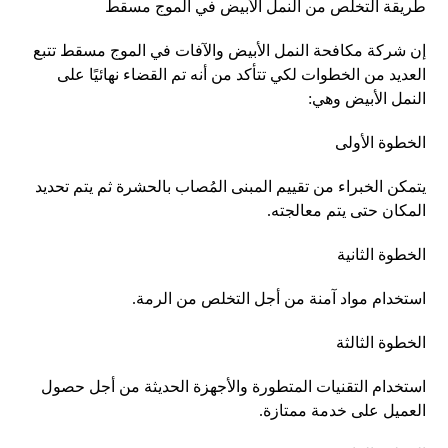
طريقة التخلص من النمل الأبيض في الموج مسقط
إن شركة مكافحة النمل الأبيض والآفات في الموج مسقط تتبع
العديد من الخطوات لكي تتأكد من أنه تم القضاء نهائيًا على
النمل الأبيض وهي:
الخطوة الأولى
يتمكن الخبراء من تقييم المبنى المُصاب بالحشرة ثم يتم تحديد
المكان حتى يتم معالجته.
الخطوة الثانية
استخدام مواد آمنة من أجل التخلص من الرمة.
الخطوة الثالثة
استخدام التقنيات المتطورة والأجهزة الحديثة من أجل حصول
العميل على خدمة ممتازة.