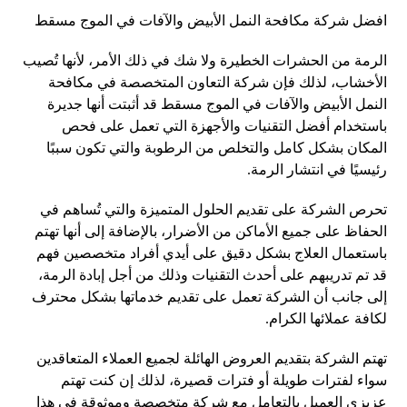
افضل شركة مكافحة النمل الأبيض والآفات في الموج مسقط
الرمة من الحشرات الخطيرة ولا شك في ذلك الأمر، لأنها تُصيب
الأخشاب، لذلك فإن شركة التعاون المتخصصة في مكافحة
النمل الأبيض والآفات في الموج مسقط قد أثبتت أنها جديرة
باستخدام أفضل التقنيات والأجهزة التي تعمل على فحص
المكان بشكل كامل والتخلص من الرطوبة والتي تكون سببًا
رئيسيًا في انتشار الرمة.
تحرص الشركة على تقديم الحلول المتميزة والتي تُساهم في
الحفاظ على جميع الأماكن من الأضرار، بالإضافة إلى أنها تهتم
باستعمال العلاج بشكل دقيق على أيدي أفراد متخصصين فهم
قد تم تدريبهم على أحدث التقنيات وذلك من أجل إبادة الرمة،
إلى جانب أن الشركة تعمل على تقديم خدماتها بشكل محترف
لكافة عملائها الكرام.
تهتم الشركة بتقديم العروض الهائلة لجميع العملاء المتعاقدين
سواء لفترات طويلة أو فترات قصيرة، لذلك إن كنت تهتم
عزيزي العميل بالتعامل مع شركة متخصصة وموثوقة في هذا