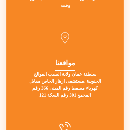
وقت
مواقعنا
سلطنة عمان ولاية السيب الموالح
الجنوبية ,مستشفى ازهار الخاص مقابل
كهرباء مسقط رقم المبنى 366 رقم
المجمع 301 رقم السكة 121