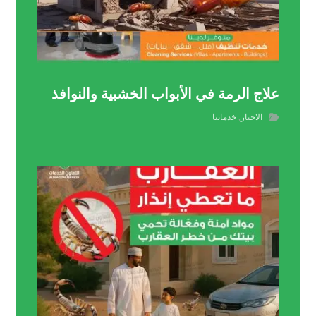
علاج الرمة في الأبواب الخشبية والنوافذ
الاخبار
,
خدماتنا