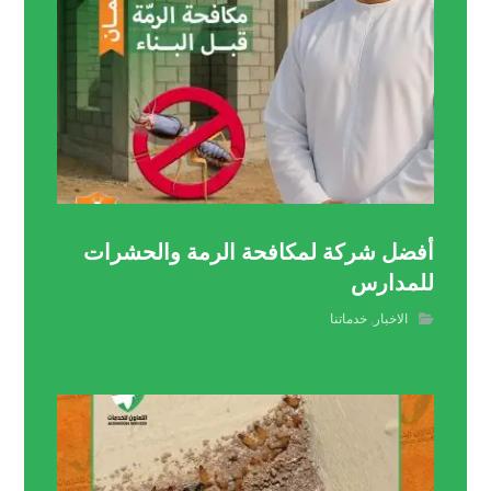
أفضل شركة لمكافحة الرمة والحشرات
للمدارس
الاخبار
,
خدماتنا