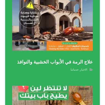
علاج الرمة في الأبواب الخشبية والنوافذ
الاخبار
,
خدماتنا