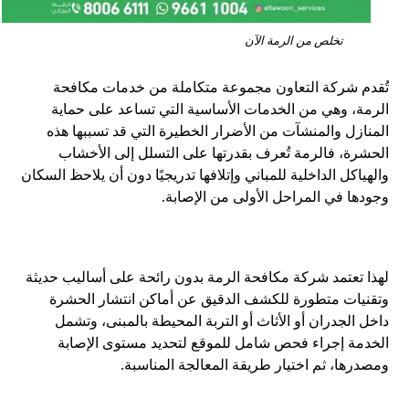
تخلص من الرمة الآن
تُقدم شركة التعاون مجموعة متكاملة من خدمات مكافحة
الرمة، وهي من الخدمات الأساسية التي تساعد على حماية
المنازل والمنشآت من الأضرار الخطيرة التي قد تسببها هذه
الحشرة، فالرمة تُعرف بقدرتها على التسلل إلى الأخشاب
والهياكل الداخلية للمباني وإتلافها تدريجيًا دون أن يلاحظ السكان
وجودها في المراحل الأولى من الإصابة.
لهذا تعتمد شركة مكافحة الرمة بدون رائحة على أساليب حديثة
وتقنيات متطورة للكشف الدقيق عن أماكن انتشار الحشرة
داخل الجدران أو الأثاث أو التربة المحيطة بالمبنى، وتشمل
الخدمة إجراء فحص شامل للموقع لتحديد مستوى الإصابة
ومصدرها، ثم اختيار طريقة المعالجة المناسبة.