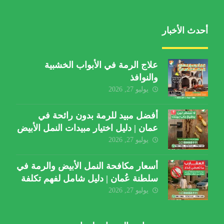
أحدث الأخبار
علاج الرمة في الأبواب الخشبية
والنوافذ
يوليو 27, 2026
أفضل مبيد للرمة بدون رائحة في
عمان | دليل اختيار مبيدات النمل الأبيض
يوليو 27, 2026
أسعار مكافحة النمل الأبيض والرمة في
سلطنة عُمان | دليل شامل لفهم تكلفة
الخدمة والعوامل المؤثرة
يوليو 27, 2026