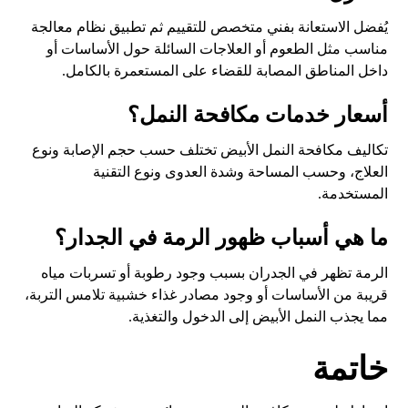
يُفضل الاستعانة بفني متخصص للتقييم ثم تطبيق نظام معالجة
مناسب مثل الطعوم أو العلاجات السائلة حول الأساسات أو
داخل المناطق المصابة للقضاء على المستعمرة بالكامل.
أسعار خدمات مكافحة النمل؟
تكاليف مكافحة النمل الأبيض تختلف حسب حجم الإصابة ونوع
العلاج، وحسب المساحة وشدة العدوى ونوع التقنية
المستخدمة.
ما هي أسباب ظهور الرمة في الجدار؟
الرمة تظهر في الجدران بسبب وجود رطوبة أو تسربات مياه
قريبة من الأساسات أو وجود مصادر غذاء خشبية تلامس التربة،
مما يجذب النمل الأبيض إلى الدخول والتغذية.
خاتمة