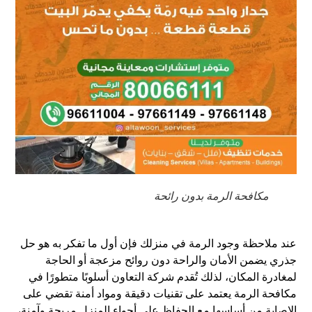
مكافحة الرمة بدون رائحة
عند ملاحظة وجود الرمة في منزلك فإن أول ما تفكر به هو حل
جذري يضمن الأمان والراحة دون روائح مزعجة أو الحاجة
لمغادرة المكان، لذلك تُقدم شركة التعاون أسلوبًا متطورًا في
مكافحة الرمة يعتمد على تقنيات دقيقة ومواد أمنة تقضي على
الإصابة من أساسها مع الحفاظ على أجواء المنزل مريحة وآمنة،