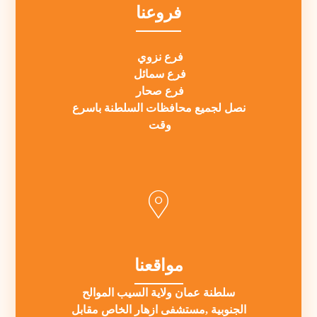
فروعنا
فرع نزوي
فرع سمائل
فرع صحار
نصل لجميع محافظات السلطنة باسرع
وقت
مواقعنا
سلطنة عمان ولاية السيب الموالح
الجنوبية ,مستشفى ازهار الخاص مقابل