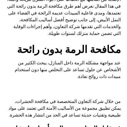
في هذا المقال نعرض أهم طرق مكافحة الرمة بدون رائحة التي
نعتمدها، ومدى فاعلية المبيدات عديمة الرائحة في القضاء على
النمل الأبيض، إلى جانب توضيح أفضل أساليب المكافحة،
والخدمات التي تقدمها شركة التعاون، وأهم إجراءات الوقاية
التي تضمن حماية منزلك لسنوات طويلة.
مكافحة الرمة بدون رائحة
عند مواجهة مشكلة الرمة داخل المنازل، يبحث الكثير من
الأشخاص عن حلول تساعد على التخلص منها دون استخدام
مبيدات ذات روائح نفاذة.
من خلال شركة التعاون المتخصصة في مكافحة الحشرات،
يمكن تطبيق مجموعة من الأساليب الآمنة التي تعتمد على مواد
طبيعية وتقنيات حديثة تساعد في الحد من انتشار هذه الحشرة.