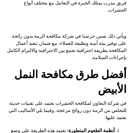
فريق مدرب يمتلك الخبرة في التعامل مع مختلف أنواع
الحشرات.
ويأتي ذلك ضمن حرصنا في شركة مكافحة الرمة بدون رائحة
على توفير بيئة آمنة ونظيفة للعملاء، مع ضمان تنفيذ أعمال
المكافحة بطريقة احترافية تجمع بين الاحترافية والالتزام الكامل
بإجراءات السلامة.
أفضل طرق مكافحة النمل
الأبيض
في شركة التعاون لمكافحة الحشرات نعتمد على تقنيات حديثة
للتخلص من الرمة دون روائح مزعجة، وفيما يلي الأساليب التي
نعتمد عليها:
أنظمة الطعوم المتطورة:
تعتمد هذه الطريقة على وضع