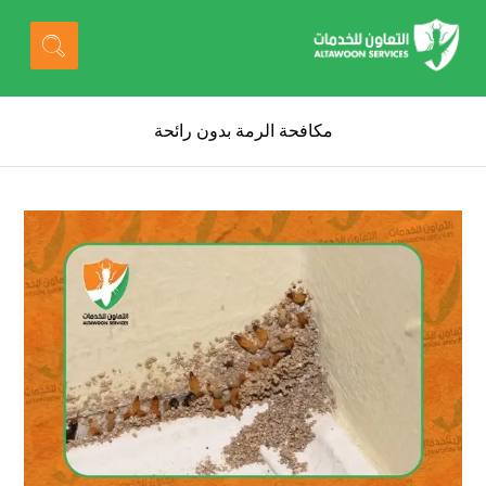
مكافحة الرمة بدون رائحة