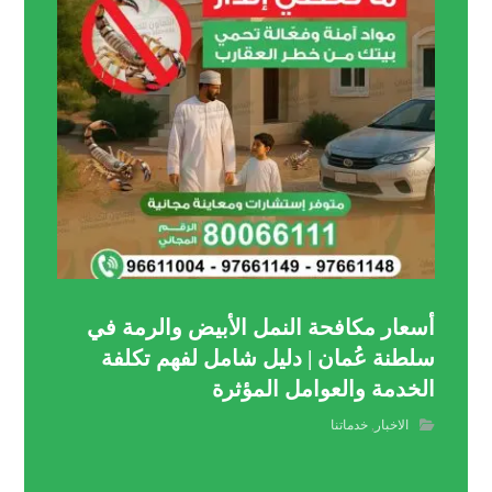
أسعار مكافحة النمل الأبيض والرمة في
سلطنة عُمان | دليل شامل لفهم تكلفة
الخدمة والعوامل المؤثرة
الاخبار
,
خدماتنا