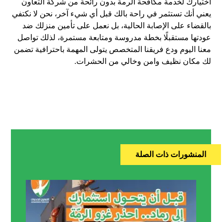
اختيارك لخدمة مكافحة الرمة بدون رائحة من شركة التعاون
يعني أنك تستثمر في راحة بالك قبل أي شيء آخر، نحن لا نكتفي
بالقضاء على الإصابة الحالية، بل نعمل على تأمين منزلك ضد
عودتها مستقبلًا بخطة مدروسة ومتابعة مستمرة، لذلك تواصل
معنا اليوم ودع فريقنا المتخصص يتولى المهمة باحترافية تضمن
لك مكان نظيف وامن وخالي من الحشرات.
المنشورات ذات الصلة