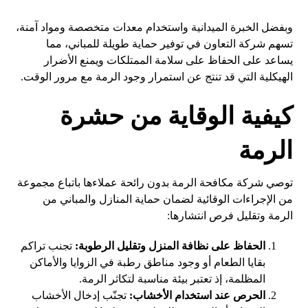
وبفضل الخبرة الميدانية واستخدام معدات متخصصة ومواد آمنة،
تسهم شركة التعاون في توفير حماية طويلة للمباني، مما
يساعد على الحفاظ على سلامة الممتلكات ويمنع الأضرار
الهيكلية التي قد تنتج عن استمرار وجود الرمة مع مرور الوقت.
كيفية الوقاية من حشرة
الرمة
توصي شركة مكافحة الرمة بدون رائحة عملاءها باتباع مجموعة
من الإجراءات الوقائية لضمان حماية المنازل والمباني من
الرمة وتقليل فرص انتشارها:
الحفاظ على نظافة المنزل وتقليل الرطوبة:
تجنب تراكم
بقايا الطعام أو وجود مناطق رطبة في الزوايا والأماكن
المظلمة، إذ تعتبر بيئة مناسبة لتكاثر الرمة.
الحرص عند استخدام الأخشاب:
تجنّب إدخال الأخشاب