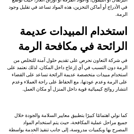
في الأدراج أو أماكن التخزين، هذه المواد تساعد في تقليل وجود
الرمة.
استخدام المبيدات عديمة
الرائحة في مكافحة الرمة
في شركة التعاون نحرص على تقديم حلول آمنة للتخلص من
الرمة دون التسبب في أي إزعاج داخل المكان، لذلك نعتمد على
استخدام مبيدات متخصصة عديمة الرائحة تساعد على القضاء
على الرمة وعدم عودتها، مع الحفاظ على راحة العملاء وعدم
انتشار روائح كيميائية قوية داخل المنزل أو مكان العمل.
كما نولي اهتمامًا كبيرًا بتطبيق معايير السلامة والجودة خلال
جميع مراحل عملية المكافحة، حيث يتم استخدام المواد
المصرح بها وبكميات مدروسة، إلى جانب تنفيذ الخدمة بواسطة