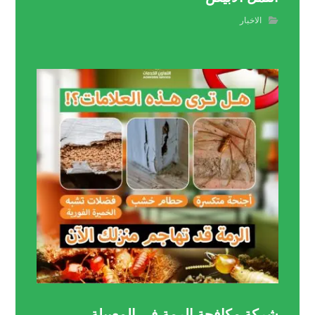
الاخبار
شركة مكافحة الرمة في المعبيلة