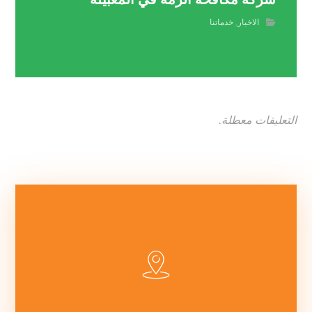
الاخبار
,
خدماتنا
التعليقات معطلة.