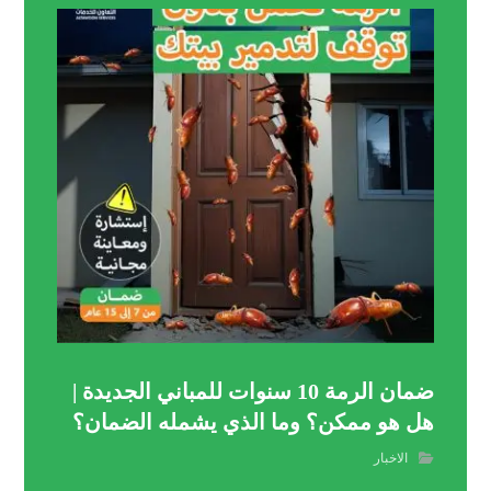
ضمان الرمة 10 سنوات للمباني الجديدة |
هل هو ممكن؟ وما الذي يشمله الضمان؟
الاخبار