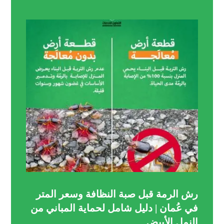
رش الرمة قبل صبة النظافة وسعر المتر
في عُمان | دليل شامل لحماية المباني من
النمل الأبيض