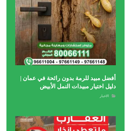
أفضل مبيد للرمة بدون رائحة في عمان |
دليل اختيار مبيدات النمل الأبيض
الاخبار