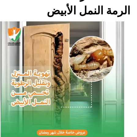
الرمة النمل الأبيض