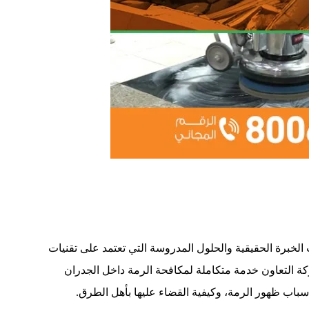
 الخبرة الحقيقية والحلول المدروسة التي تعتمد على تقنيات
 التعاون خدمة متكاملة لمكافحة الرمة داخل الجدران
سباب ظهور الرمة، وكيفية القضاء عليها بأهل الطرق.