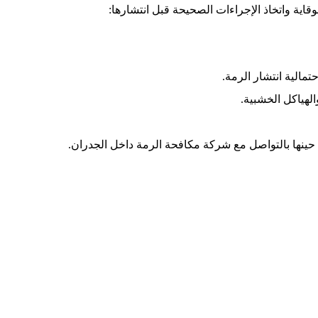
ية واتخاذ الإجراءات الصحيحة قبل انتشارها:
حتمالية انتشار الرمة.
لهياكل الخشبية.
 حينها بالتواصل مع شركة مكافحة الرمة داخل الجدران.