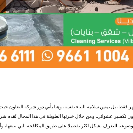
مظهر فقط، بل تمس سلامة البناء نفسه، وهنا يأتي دور شركة التعاون حيث
تكسير عشوائي، ومن خلال خبرتها الطويلة في هذا المجال تُقدم شركة
موضوعنا للتعرف بشكل اكثر تفصيلا على طريق المكافحة التي نتبعها، وأ