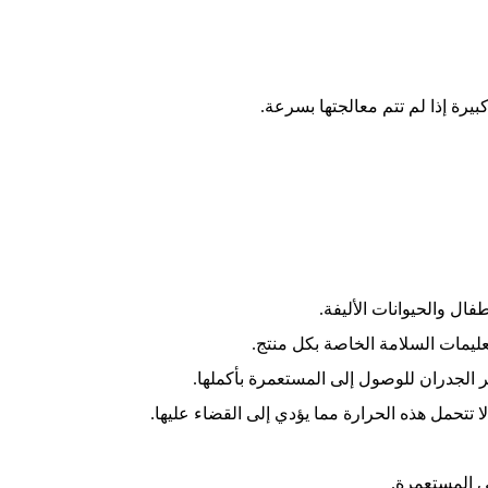
يرة إذا لم تتم معالجتها بسرعة.
فال والحيوانات الأليفة.
ليمات السلامة الخاصة بكل منتج.
 الجدران للوصول إلى المستعمرة بأكملها.
ى المستعمرة.