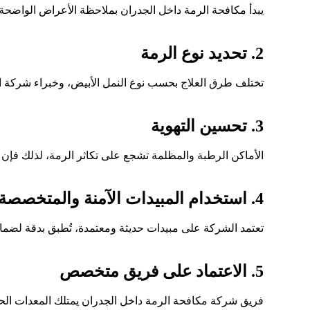
يبدأ مكافحة الرمة داخل الجدران بملاحظة الأعراض الواضحة م
2. تحديد نوع الرمة
تختلف طرق العلاج بحسب نوع النمل الأبيض، وخبراء شركة 
3. تحسين التهوية
الأماكن الرطبة والمظلمة تشجع على تكاثر الرمة، لذلك فإن 
4. استخدام المبيدات الآمنة والمتخصصة
تعتمد الشركة على مبيدات حديثة ومعتمدة، تُطبق بدقة لضمان
5. الاعتماد على فريق متخصص
فريق شركة مكافحة الرمة داخل الجدران يمتلك المعدات الحديث