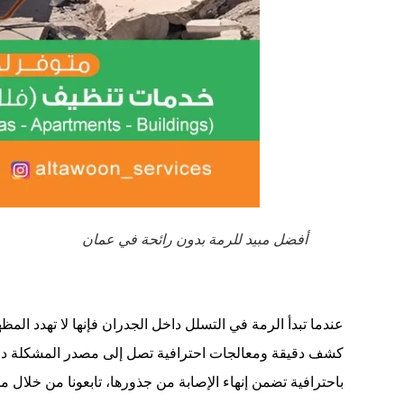
أفضل مبيد للرمة بدون رائحة في عمان
عندما تبدأ الرمة في التسلل داخل الجدران فإنها لا تهدد ال
كشف دقيقة ومعالجات احترافية تصل إلى مصدر المشكلة دون 
باحترافية تضمن إنهاء الإصابة من جذورها، تابعونا من خلال 