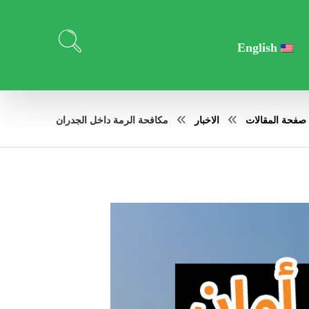
English
صفحة المقالات
الاخبار
مكافحة الرمة داخل الجدران