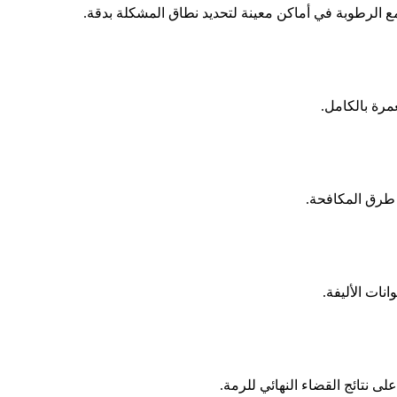
مع الرطوبة في أماكن معينة لتحديد نطاق المشكلة بدقة.
رة بالكامل.
 طرق المكافحة.
نات الأليفة.
ى نتائج القضاء النهائي للرمة.