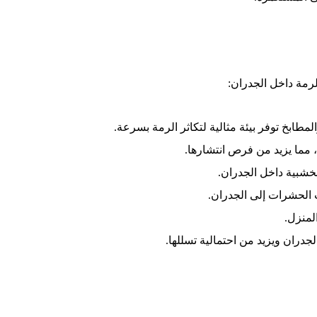
رمة داخل الجدران:
طابخ توفر بيئة مثالية لتكاثر الرمة بسرعة.
 مما يزيد من فرص انتشارها.
لخشبية داخل الجدران.
 الحشرات إلى الجدران.
لمنزل.
دران ويزيد من احتمالية تسللها.