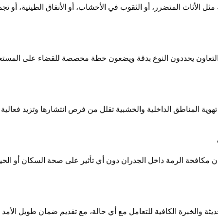
ثل الأثاث المتضرر، أو الثقوب في الأخشاب، أو الأنفاق الطينية، أو تج
التعاون يحددون النوع بدقة ويضعون خطة مخصصة للقضاء على المستعم
تهوية المناطق الداخلية والخشبية تقلل من فرص انتشارها وتزيد فعالية
 مكافحة الرمة داخل الجدران دون أي تأثير على صحة السكان أو الحيوا
ة والخبرة الكافية للتعامل مع أي حالة، مع تقديم ضمان طويل الأمد عل