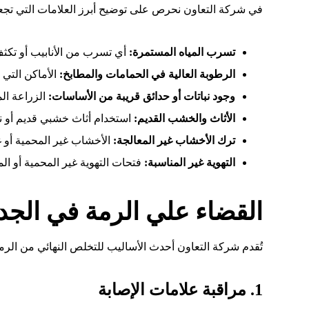
في شركة التعاون نحرص على توضيح أبرز العلامات التي تجعل
تسرب المياه المستمرة:
أي تسرب من الأنابيب أو تكثف 
الرطوبة العالية في الحمامات والمطابخ:
الأماكن التي ت
وجود نباتات أو حدائق قريبة من الأساسات:
الزراعة ال
الأثاث والخشب القديم:
استخدام أثاث خشبي قديم أو ن
ترك الأخشاب غير المعالجة:
الأخشاب غير المحمية أو 
التهوية غير المناسبة:
فتحات التهوية غير المحمية أو ال
القضاء علي الرمة في الج
تُقدم شركة التعاون أحدث الأساليب للتخلص النهائي من الر
1. مراقبة علامات الإصابة