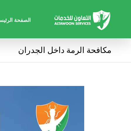
الصفحة الرئيس
مكافحة الرمة داخل الجدران