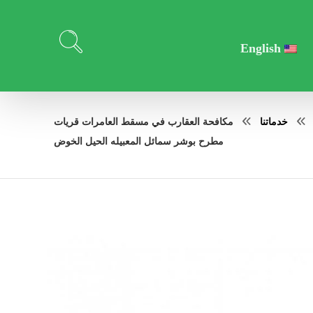
English
خدماتنا
مكافحة العقارب في مسقط العامرات قريات
مطرح بوشر سمائل المعبيله الحيل الخوض