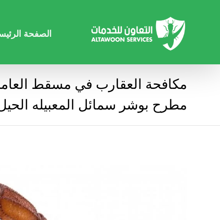
الصفحة الرئيس
مكافحة العقارب في مسقط العام
مطرح بوشر سمائل المعبيله الحي