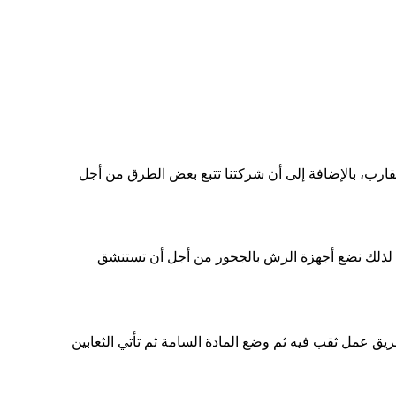
العقارب، بالإضافة إلى أن شركتنا تتبع بعض الطرق من أجل
ين، لذلك نضع أجهزة الرش بالجحور من أجل أن تستنشق
ريق عمل ثقب فيه ثم وضع المادة السامة ثم تأتي الثعابين