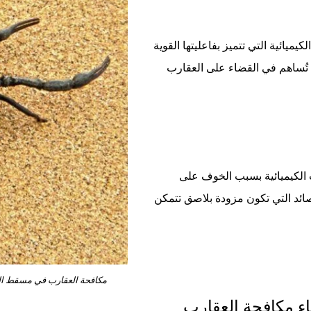
ميائية التي تتميز بفاعليتها القوية
ة تُساهم في القضاء على العقارب
ت الكيميائية بسبب الخوف على
مصائد التي تكون مزودة بلاصق تتمكن
مكافحة العقارب في مسقط ال
ناء مكافحة العقارب