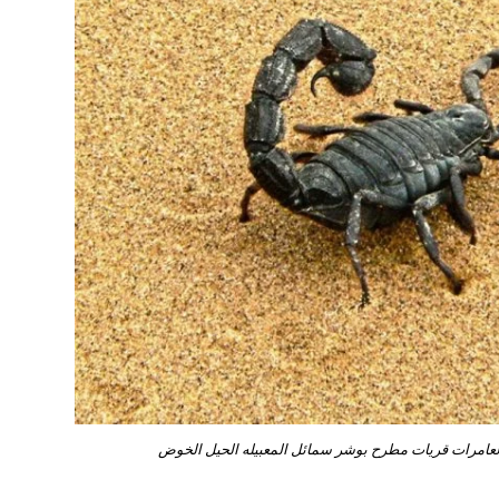
عامرات قريات مطرح بوشر سمائل المعبيله الحيل الخوض