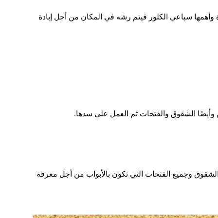
وأهمها سباعي الكلور فيتم رشه في المكان من أجل إبادة
 وأيضًا الشقوق والفتحات ثم العمل على سدها.
شقوق وجميع الفتحات التي تكون بالأبواب من أجل معرفة