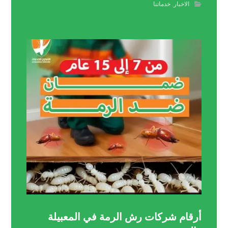
الاخبار
,
خدماتنا
أرقام شركات رش الرمة في المعبيلة