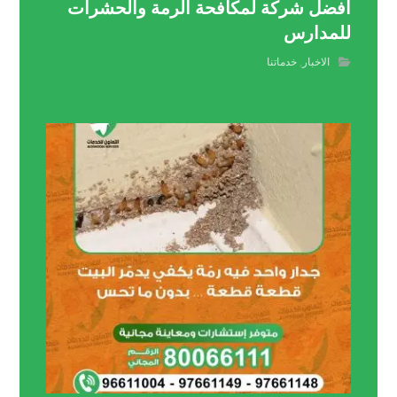
أفضل شركة لمكافحة الرمة والحشرات
للمدارس
الاخبار
,
خدماتنا