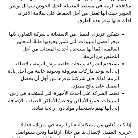
مكافحه الرمه في مسقط المعبيله الحيل الخوض سمائل بوشر
الخوير حيث أنها تعمل من أجل الحفاظ على سلامة الأفراد،
لذلك فإنها توفر هذه الطرق:
تتمكن عزيزي العميل من الاستعانة بـ شركة التعاون لأنها
توفر أفضل المبيدات التي تتميز بجودتها طبقًا للمعايير
العالمية، كما أنها تستخدم أحدث المعدات من أجل
التخلص من الرمة.
تستخدم الشركة منتجات خاصة برش الرمة، بالإضافة
إلى أنه يوجد ماركات معروفة وبجودة عالية من أجل إبادة
الرمة، لذلك فإن شركتنا توفرها من أجل أن يحصل
العميل على نتائج مميزة.
تعتمد الشركة على أحدث الأجهزة التي تُستخدم في رش
المبيدات بجميع الأماكن وخاصةً الأماكن الضيقة، بالإضافة
إلى أنها تهتم باستخدام مواد دون رائحة نفاذة.
إذا كنت تُعاني من مشكلة انتشار الرمة في منزلك، فعليك
عزيزي العميل الإتصال بنا من خلال ارقامنا ونحن سنتواصل