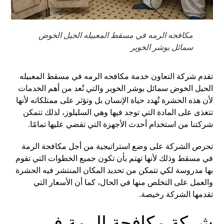
مكافحه الرمه في مسقط المعبيله الحيل الخوض
سمائل بوشر الخوير
تقدم شركة التعاون خدمة مكافحه الرمه في مسقط المعبيله
الحيل الخوض سمائل بوشر الخوير والتي تُعد من أهم الخدمات
لأن هذه الحشرة تُهدد حياة الإنسان بل وتؤثر على ممتلكاته لأنها
تتغذى على المادة التي توجد فيها وهي السليلوز، لذلك تتمكن
شركتنا من استخدام أحدث الأجهزة التي تقضي عليها تمامًا.
تحرص الشركة على وضع استراتيجية من أجل مكافحة الرمة
في مسقط وذلك لأنها تهتم بأن تكون جميع الخطوات التي تقوم
بها مدروسة لكي تتمكن من تحديد المكان المنتشر فيه الحشرة
والعمل على التخلص منها في الحال، كما أن الأسعار التي
تقدمها الشركة رخيصة.
شركة مكافحة الرمة في