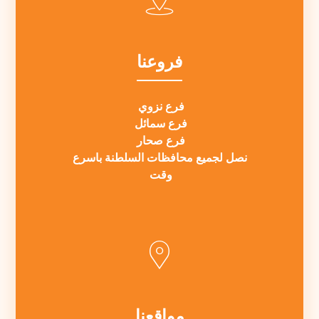
فروعنا
فرع نزوي
فرع سمائل
فرع صحار
نصل لجميع محافظات السلطنة باسرع
وقت
مواقعنا