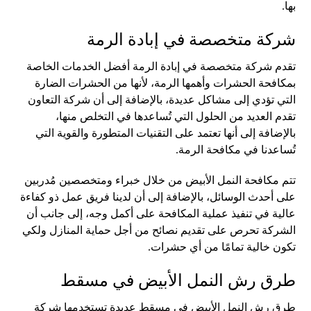
بها.
شركة متخصصة في إبادة الرمة
تقدم شركة متخصصة في إبادة الرمة أفضل الخدمات الخاصة
بمكافحة الحشرات وأهمها الرمة، لأنها من الحشرات الضارة
التي تؤدي إلى مشاكل عديدة، بالإضافة إلى أن شركة التعاون
تقدم العديد من الحلول التي تُساعدها في التخلص منها،
بالإضافة إلى أنها تعتمد على التقنيات المتطورة والقوية التي
تُساعدنا في مكافحة الرمة.
تتم مكافحة النمل الأبيض من خلال خبراء ومتخصصين مُدربين
على أحدث الوسائل، بالإضافة إلى أن لدينا فريق عمل ذو كفاءة
عالية في تنفيذ عملية المكافحة على أكمل وجه، إلى جانب أن
الشركة تحرص على تقديم نصائح من أجل حماية المنازل ولكي
تكون خالية تمامًا من أي حشرات.
طرق رش النمل الأبيض في مسقط
طرق رش النمل الأبيض في مسقط عديدة تستخدمها شركة