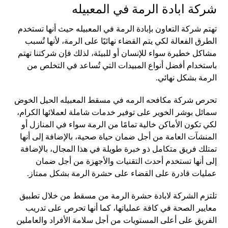
شركة ابادة الرمة في المعبيله
تهتم شركة التعاون بإبادة الرمة في المعبيله حيث أنها تستخدم
الطرق الفعالة لكي يتم القضاء نهائيًا على الرمة، لأنها تُسبب
مشاكل خطيرة سواء للإنسان أو للبيئة، لذلك فإن شركتنا تهتم
باستخدام أفضل أنواع المبيدات التي تُساعد في التخلص من
الرمة بشكل نهائي.
تحرص شركة مكافحه الرمه في مسقط المعبيله الحيل الخوض
سمائل بوشر الخوير على توفير خدمات شاملة لعملائها الكرام،
لكي تكون الأماكن خالية تمامًا من الرمة سواء في المنازل أو
المنشآت العامة من أجل ضمان حياة صحية، بالإضافة إلى أنها
تمتلك فريق متكامل ذو خبرة طويلة في هذا المجال، بالإضافة
إلى أنها تستخدم أحدث التقنيات والأجهزة من أجل ضمان
عمليات قادرة على القضاء على حشرة الرمة بشكل ممتاز.
تلتزم الشركة لابادة حشرة الرمة من مسقط من خلال تطبيق
معايير الصحة في كافة عملياتها، كما أنها تحرص على تدريب
الفريق على أعلى المستويات من أجل سلامة الأفراد والعاملين