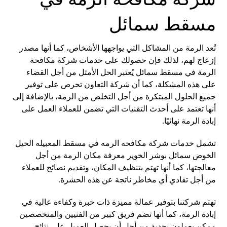
مسقط سمائل
تُعد الرمة من المشاكل التي يواجهها الأشخاص، كما أنها مصدر
إزعاج لهم، لذلك فإن حصولك على خدمات شركة مكافحة
الرمة في مسقط سمائل يُعتبر الحل الأمثل من أجل القضاء
على هذه المشكلة، كما أن شركة التعاون تحرص على توفير
جميع الحلول المبتكرة من أجل التخلص من الرمة، بالإضافة إلى
أنها تعتمد على أحدث التقنيات التي تضمن للعملاء العمل على
إبادة الرمة نهائيًا.
تشمل خدمات شركة مكافحه الرمه في مسقط المعبيله الحيل
الخوض سمائل بوشر الخوير معرفة مكان الرمة من أجل
معالجتها، كما أنها تهتم بتنظيف المكان، وتقديم نصائح للعملاء
من أجل تفادي أي مخاطر ناتجة عن هذه الحشرة.
تهتم شركتنا بتوفير عمالة مميزة ذات خبرة وكفاءة عالية في
إبادة الرمة، كما أنها تضم فريق كبير من الفنيين والمتخصصين
ممكن يعملون بجدية من أجل أن يحصل العميل على نتائج