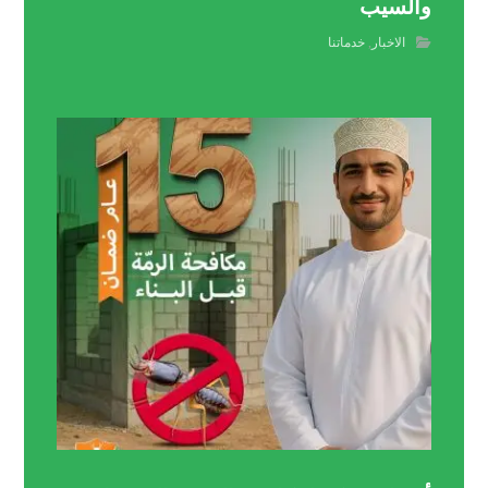
والسيب
الاخبار
,
خدماتنا