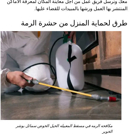
معك ونرسل فريق عمل من أجل معاينة المكان لمعرفة الأماكن
المنتشر بها العمل ورشها بالمبيدات للقضاء عليها.
طرق لحماية المنزل من حشرة الرمة
مكافحه الرمه في مسقط المعبيله الحيل الخوض سمائل بوشر
الخوير