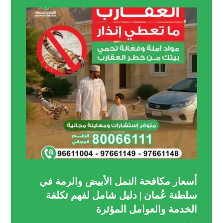
أسعار مكافحة النمل الأبيض والرمة في
سلطنة عُمان | دليل شامل لفهم تكلفة
الخدمة والعوامل المؤثرة