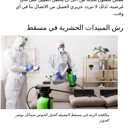
مُرضية، لذلك لا تتردد عزيزي العميل من الاتصال بنا في أي
وقت.
رش المبيدات الحشرية في مسقط
مكافحه الرمه في مسقط المعبيله الحيل الخوض سمائل بوشر
الخوير