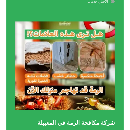
الاخبار
,
خدماتنا
شركة مكافحة الرمة في المعبيلة