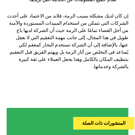
إن كان لديك مشكلة بسبب الرمة، فلابد من الاعتماد على أحدث
الشركات التي تتمكن من استخدام المبيدات المستوردة والآمنة
من أجل القضاء تمامًا على الرمة حيث أن الشركة لديها باع
طويل في هذا المجال، إلى جانب مهمة التعقيم التي لا نغفل
عنها، بالإضافة إلى أن الشركة تستخدم البخار كمعقم لكي
يُساعد في التخلص من أثار الرمة بل ويهتم الفريق قبل التعقيم
بتنظيف المكان بالكامل وهذا يجعل العملاء على ثقة كبيرة
بالشركة وخدماتها.
المنشورات ذات الصلة