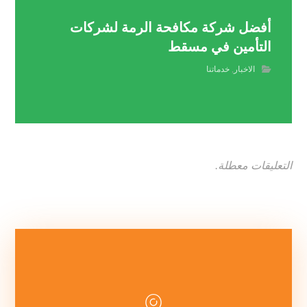
أفضل شركة مكافحة الرمة لشركات
التأمين في مسقط
الاخبار
,
خدماتنا
التعليقات معطلة.