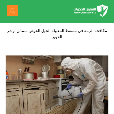
مكافحه الرمه في مسقط المعبيله الحيل الخوض سمائل بوشر
الخوير