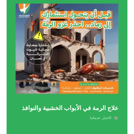
علاج الرمة في الأبواب الخشبية والنوافذ
الاخبار
,
خدماتنا