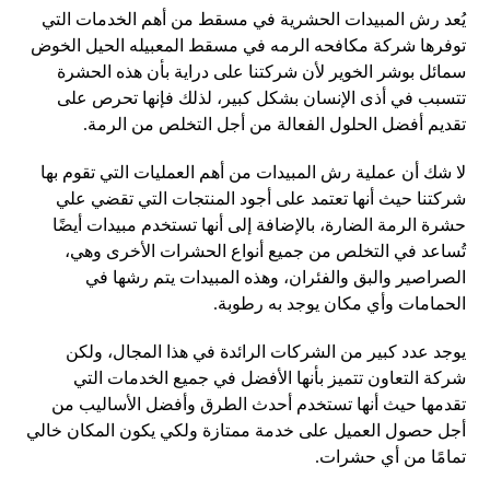
يُعد رش المبيدات الحشرية في مسقط من أهم الخدمات التي
توفرها شركة مكافحه الرمه في مسقط المعبيله الحيل الخوض
سمائل بوشر الخوير لأن شركتنا على دراية بأن هذه الحشرة
تتسبب في أذى الإنسان بشكل كبير، لذلك فإنها تحرص على
تقديم أفضل الحلول الفعالة من أجل التخلص من الرمة.
لا شك أن عملية رش المبيدات من أهم العمليات التي تقوم بها
شركتنا حيث أنها تعتمد على أجود المنتجات التي تقضي علي
حشرة الرمة الضارة، بالإضافة إلى أنها تستخدم مبيدات أيضًا
تُساعد في التخلص من جميع أنواع الحشرات الأخرى وهي،
الصراصير والبق والفئران، وهذه المبيدات يتم رشها في
الحمامات وأي مكان يوجد به رطوبة.
يوجد عدد كبير من الشركات الرائدة في هذا المجال، ولكن
شركة التعاون تتميز بأنها الأفضل في جميع الخدمات التي
تقدمها حيث أنها تستخدم أحدث الطرق وأفضل الأساليب من
أجل حصول العميل على خدمة ممتازة ولكي يكون المكان خالي
تمامًا من أي حشرات.