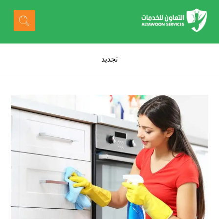
تجديد