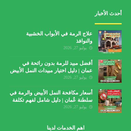
أحدث الأخبار
علاج الرمة في الأبواب الخشبية
والنوافذ
يوليو 27, 2026
أفضل مبيد للرمة بدون رائحة في
عمان | دليل اختيار مبيدات النمل الأبيض
يوليو 27, 2026
أسعار مكافحة النمل الأبيض والرمة في
سلطنة عُمان | دليل شامل لفهم تكلفة
الخدمة والعوامل المؤثرة
يوليو 27, 2026
اهم الخدمات لدينا