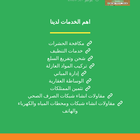
الخدمة والعوامل المؤثرة
اهم الخدمات لدينا
مكافحة الحشرات
خدمات التنظيف
شحن وتفريغ السلع
تركيب المواد العازلة
إدارة المباني
الوساطة العقارية
تثمين الممتلكات
مقاولات انشاء شبكات الصرف الصحي
مقاولات انشاء شبكات ومحطات المياه والكهرباء
والهاتف