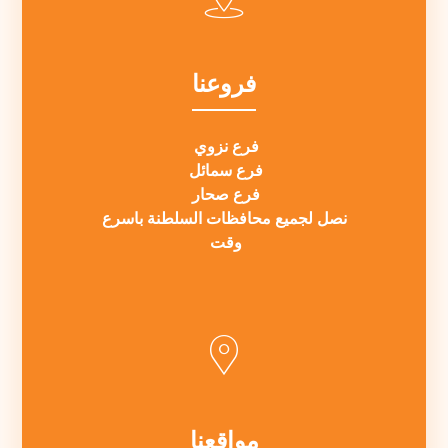
فروعنا
فرع نزوي
فرع سمائل
فرع صحار
نصل لجميع محافظات السلطنة باسرع
وقت
مواقعنا