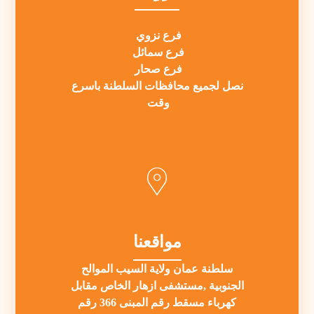
فرع نزوي
فرع سمائل
فرع صحار
نصل لجميع محافظات السلطنة باسرع
وقت
مواقعنا
سلطنة عمان ولاية السيب الموالح
الجنوبية ,مستشفى ازهار الخاص مقابل
كهرباء مسقط رقم المبنى 366 رقم