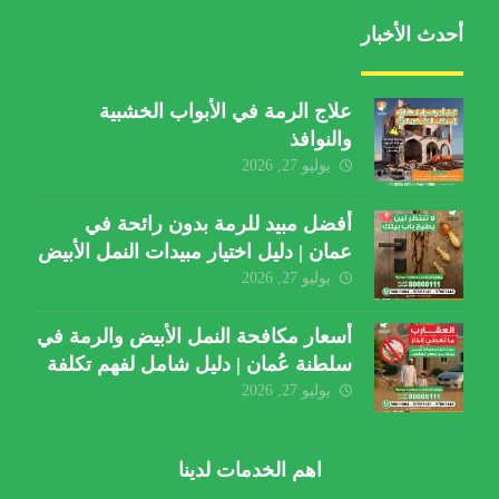
أحدث الأخبار
علاج الرمة في الأبواب الخشبية
والنوافذ
يوليو 27, 2026
أفضل مبيد للرمة بدون رائحة في
عمان | دليل اختيار مبيدات النمل الأبيض
يوليو 27, 2026
أسعار مكافحة النمل الأبيض والرمة في
سلطنة عُمان | دليل شامل لفهم تكلفة
الخدمة والعوامل المؤثرة
يوليو 27, 2026
اهم الخدمات لدينا