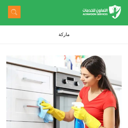
ماركة