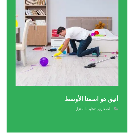
أنيق هو اسمنا الأوسط
الحضاري
,
تنظيف المنزل