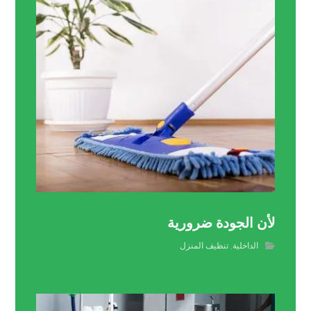
لأن الجودة ضرورية
الداخلية
,
تنظيف المنزل