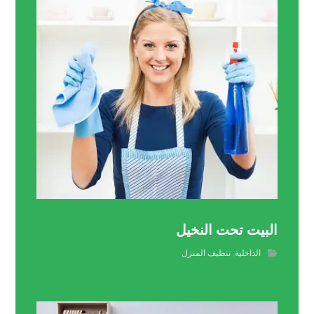
البيت تحت النخيل
الداخلية
,
تنظيف المنزل