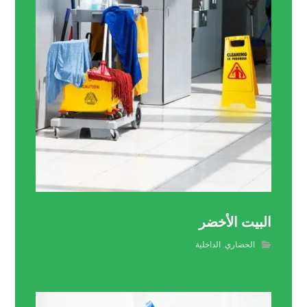
البيت الأخضر
الحضاري
,
الداخلية