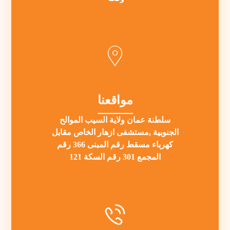
مواقعنا
سلطنة عمان ولاية السيب الموالح
الجنوبية ,مستشفى ازهار الخاص مقابل
كهرباء مسقط رقم المبنى 366 رقم
المجمع 301 رقم السكة 121