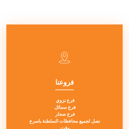
فروعنا
فرع نزوي
فرع سمائل
فرع صحار
نصل لجميع محافظات السلطنة باسرع
وقت