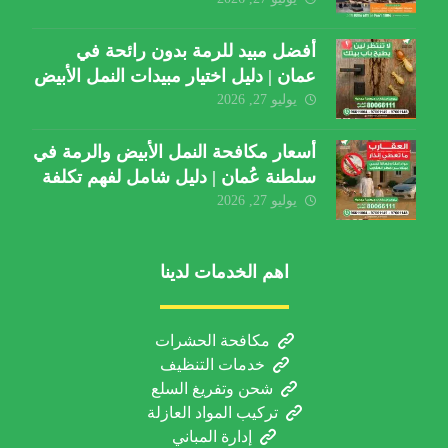
أفضل مبيد للرمة بدون رائحة في
عمان | دليل اختيار مبيدات النمل الأبيض
يوليو 27, 2026
أسعار مكافحة النمل الأبيض والرمة في
سلطنة عُمان | دليل شامل لفهم تكلفة
الخدمة والعوامل المؤثرة
يوليو 27, 2026
اهم الخدمات لدينا
مكافحة الحشرات
خدمات التنظيف
شحن وتفريغ السلع
تركيب المواد العازلة
إدارة المباني