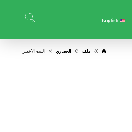
English
ملف
الحضاري
البيت الأخضر