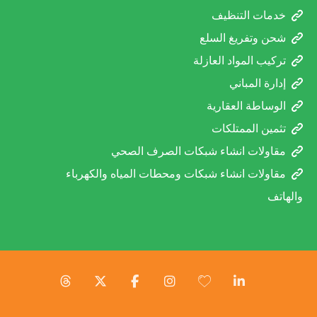
خدمات التنظيف
شحن وتفريغ السلع
تركيب المواد العازلة
إدارة المباني
الوساطة العقارية
تثمين الممتلكات
مقاولات انشاء شبكات الصرف الصحي
مقاولات انشاء شبكات ومحطات المياه والكهرباء
والهاتف