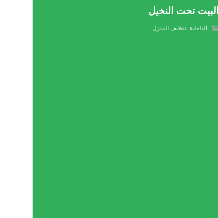
لبيت تحت النخيل
الداخلية
,
تنظيف المنزل