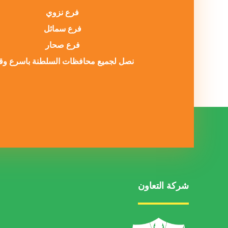
فرع نزوي
فرع سمائل
فرع صحار
نصل لجميع محافظات السلطنة باسرع و
شركة التعاون