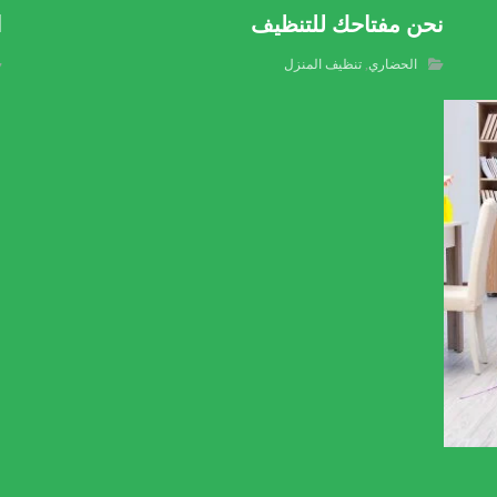
نحن مفتاحك للتنظيف
ا
الحضاري
,
تنظيف المنزل