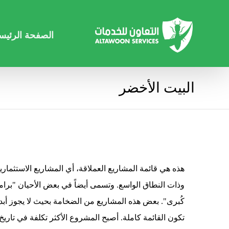
الصفحة الرئيس
البيت الأخضر
هذه هي قائمة المشاريع العملاقة، أي المشاريع الاستثمارية
وذات النطاق الواسع. وتسمى أيضاً في بعض الأحيان "برام
كُبرى". بعض هذه المشاريع من الضخامة بحيث لا يجوز أبداً
تكون القائمة كاملة. أصبح المشروع الأكثر تكلفة في تاريخ 