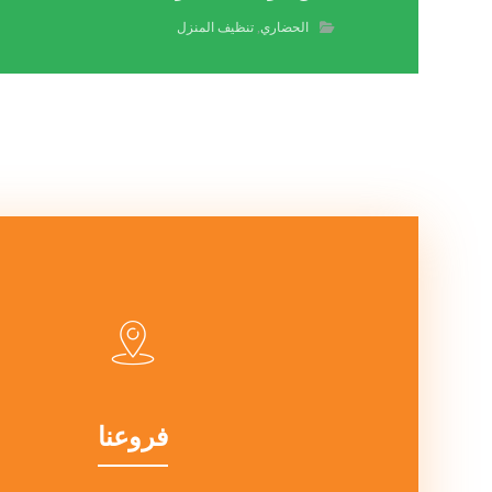
الحضاري
,
تنظيف المنزل
فروعنا