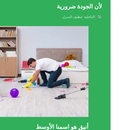
لأن الجودة ضرورية
الداخلية
,
تنظيف المنزل
أنيق هو اسمنا الأوسط