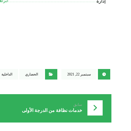
ابراه
إدارة
سبتمبر 22, 2021
الحضاري
الداخلية
سابق
خدمات نظافة من الدرجة الأولى