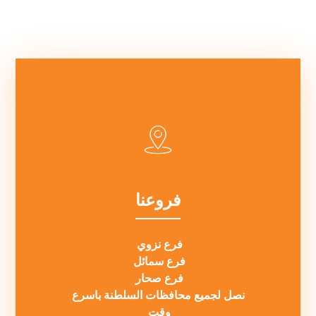
فروعنا
فرع نزوي
فرع سمائل
فرع صحار
نصل لجميع محافظات السلطنة باسرع
وقت