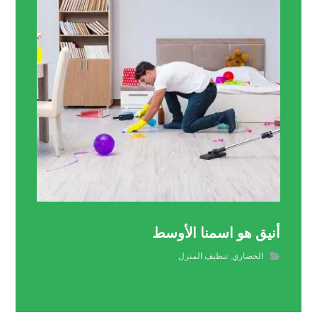
أنيق هو اسمنا الأوسط
الحضاري
,
تنظيف المنزل