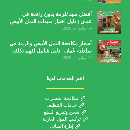
أفضل مبيد للرمة بدون رائحة في
عمان | دليل اختيار مبيدات النمل الأبيض
يوليو 27, 2026
أسعار مكافحة النمل الأبيض والرمة في
سلطنة عُمان | دليل شامل لفهم تكلفة
الخدمة والعوامل المؤثرة
يوليو 27, 2026
اهم الخدمات لدينا
مكافحة الحشرات
خدمات التنظيف
شحن وتفريغ السلع
تركيب المواد العازلة
إدارة المباني