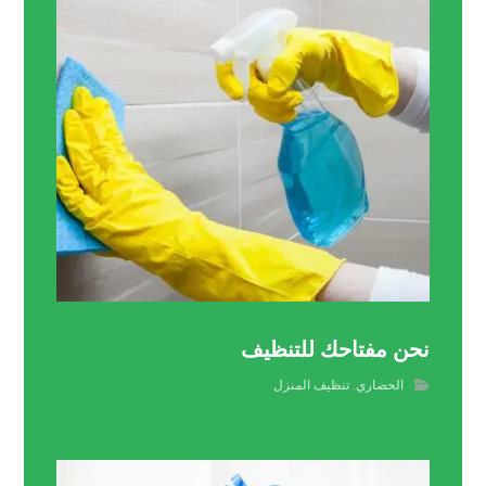
نحن مفتاحك للتنظيف
الحضاري
,
تنظيف المنزل