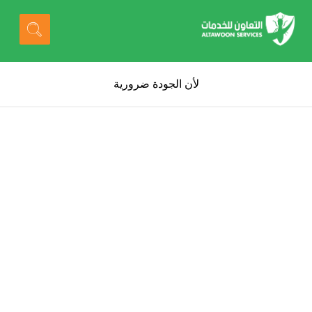
لأن الجودة ضرورية