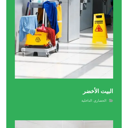
البيت الأخضر
الحضاري
,
الداخلية