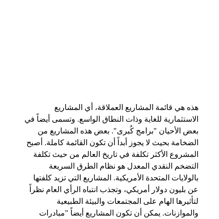
هذه هي قائمة المشاريع العملاقة، أي المشاريع
الاستثمارية للغاية وذات النطاق الواسع. وتسمى أيضاً في
بعض الأحيان "برامج كُبرى". بعض هذه المشاريع من
الضخامة بحيث لا يجوز أبداً أن تكون القائمة كاملة. أصبح
المشروع الأكثر تكلفة في تاريخ العالم من حيث تكلفة
التضخم النقدي المعدل هو نظام الطرق السريعة
بالولايات المتحدة الأمريكية. المشاريع التي تزيد كلفتها
عن بليون دولار أمريكي، وتجذب انتباه الرأي العام نظراً
لتأثيرها الهام على المجتمعات والبيئة الطبيعية
والموازنات. يمكن أن تكون المشاريع أيضاً "مبادرات