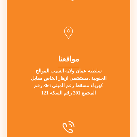
مواقعنا
سلطنة عمان ولاية السيب الموالح
الجنوبية ,مستشفى ازهار الخاص مقابل
كهرباء مسقط رقم المبنى 366 رقم
المجمع 301 رقم السكة 121