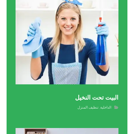
البيت تحت النخيل
الداخلية
,
تنظيف المنزل