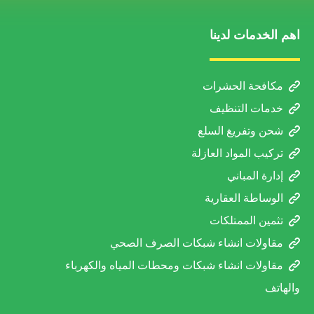
اهم الخدمات لدينا
مكافحة الحشرات
خدمات التنظيف
شحن وتفريغ السلع
تركيب المواد العازلة
إدارة المباني
الوساطة العقارية
تثمين الممتلكات
مقاولات انشاء شبكات الصرف الصحي
مقاولات انشاء شبكات ومحطات المياه والكهرباء
والهاتف