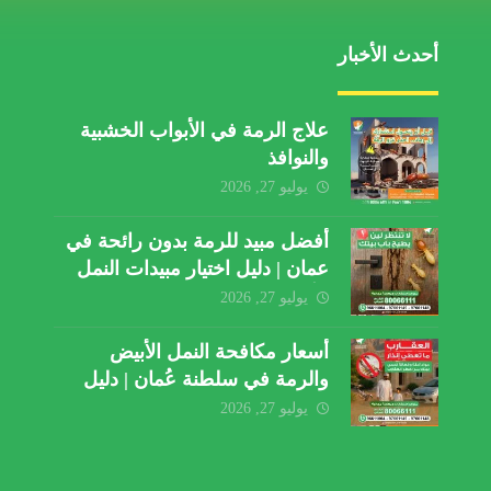
أحدث الأخبار
علاج الرمة في الأبواب الخشبية
والنوافذ
يوليو 27, 2026
أفضل مبيد للرمة بدون رائحة في
عمان | دليل اختيار مبيدات النمل
الأبيض
يوليو 27, 2026
أسعار مكافحة النمل الأبيض
والرمة في سلطنة عُمان | دليل
شامل لفهم تكلفة الخدمة
يوليو 27, 2026
والعوامل المؤثرة