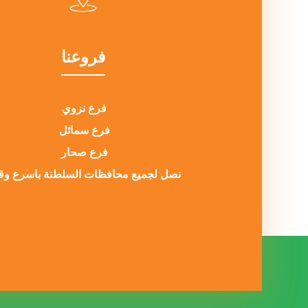
فروعنا
فرع نزوي
فرع سمائل
فرع صحار
نصل لجميع محافظات السلطنة باسرع و