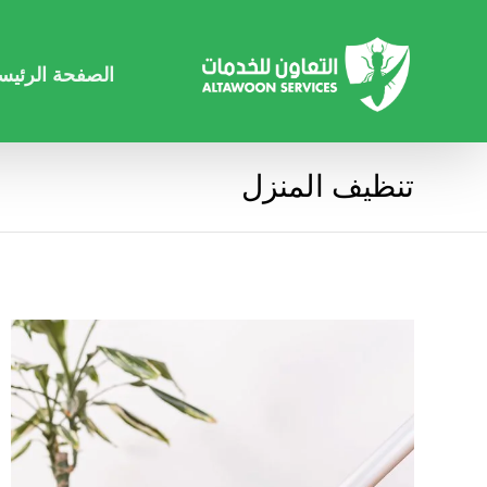
الصفحة الرئيس
تنظيف المنزل