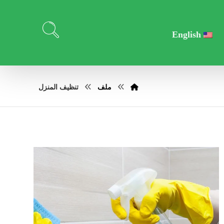
English
ملف
تنظيف المنزل